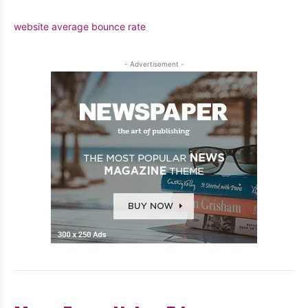
website average bounce rate
- Advertisement -