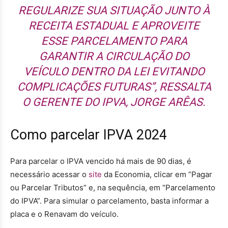
REGULARIZE SUA SITUAÇÃO JUNTO À
RECEITA ESTADUAL E APROVEITE
ESSE PARCELAMENTO PARA
GARANTIR A CIRCULAÇÃO DO
VEÍCULO DENTRO DA LEI EVITANDO
COMPLICAÇÕES FUTURAS”, RESSALTA
O GERENTE DO IPVA, JORGE ARÊAS.
Como parcelar IPVA 2024
Para parcelar o IPVA vencido há mais de 90 dias, é
necessário acessar o
site
da Economia, clicar em “Pagar
ou Parcelar Tributos” e, na sequência, em “Parcelamento
do IPVA”. Para simular o parcelamento, basta informar a
placa e o Renavam do veículo.