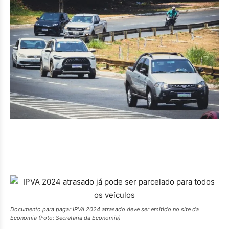
Documento para pagar IPVA 2024 atrasado deve ser emitido no site da
Economia (Foto: Secretaria da Economia)