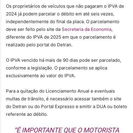
Os proprietários de veículos que não pagaram o IPVA de
2024 já podem parcelar o débito em até seis vezes,
independentemente do final da placa. O parcelamento
deve ser feito pelo site da
Secretaria da Economia
,
diferente do IPVA de 2025 em que o parcelamento é
realizado pelo portal do Detran.
O IPVA vencido há mais de 90 dias pode ser parcelado,
conforme a legislação. O parcelamento se aplica
exclusivamente ao valor do IPVA.
Para a quitação do Licenciamento Anual e eventuais
multas de trânsito, é necessário acessar também o site
do Detran ou do Portal Expresso e emitir a DUA ou boleto
referente ao débito.
“É IMPORTANTE QUE O MOTORISTA