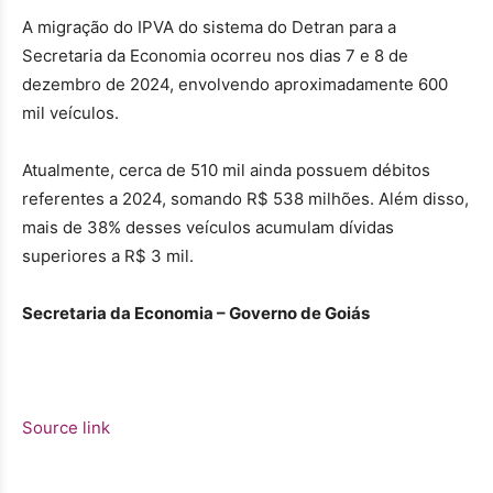
A migração do IPVA do sistema do Detran para a
Secretaria da Economia ocorreu nos dias 7 e 8 de
dezembro de 2024, envolvendo aproximadamente 600
mil veículos.
Atualmente, cerca de 510 mil ainda possuem débitos
referentes a 2024, somando R$ 538 milhões. Além disso,
mais de 38% desses veículos acumulam dívidas
superiores a R$ 3 mil.
Secretaria da Economia – Governo de Goiás
Source link