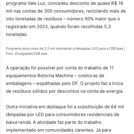
programa Vale Luz, concedeu desconto de quase R$ 16
mil nas contas de 300 consumidores, reciclando mais de
oito toneladas de resíduos – número 50% maior que o
registrado em 2023, quando foram recolhidas 5,3
toneladas.
Programa doou mais de 2,5 mil luminárias e lâmpadas LED para a CEB Ipes |
Foto: Divulgação/CEB Ipes
A operação foi possível por conta do trabalho de 11
equipamentos Retorna Machine – coletoras de
embalagens – espalhadas pelo DF. O projeto faz a troca
de resíduos sólidos por descontos na conta de energia.
Outra iniciativa em destaque foi a substituição de 64 mil
lâmpadas por LED para consumidores residenciais de
baixa renda. A atividade faz parte do trabalho
implementado em comunidades carentes. Já para