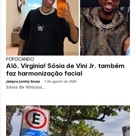
FOFOCANDO
Alô, Virginia! Sósia de Vini Jr. também
faz harmonização facial
Jessyca Janiny Sousa
-
7 de agosto de 2026
Sósia de Vinicius...