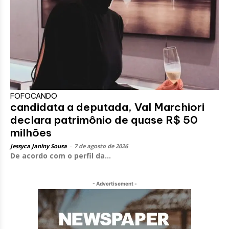
FOFOCANDO
candidata a deputada, Val Marchiori
declara patrimônio de quase R$ 50
milhões
Jessyca Janiny Sousa
-
7 de agosto de 2026
De acordo com o perfil da...
- Advertisement -