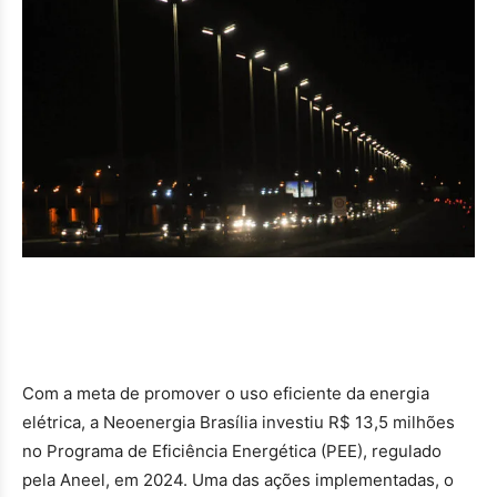
Com a meta de promover o uso eficiente da energia
elétrica, a Neoenergia Brasília investiu R$ 13,5 milhões
no Programa de Eficiência Energética (PEE), regulado
pela Aneel, em 2024. Uma das ações implementadas, o