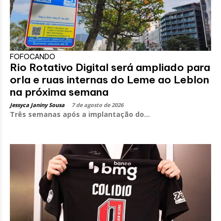
FOFOCANDO
Rio Rotativo Digital será ampliado para
orla e ruas internas do Leme ao Leblon
na próxima semana
Jessyca Janiny Sousa
-
7 de agosto de 2026
Três semanas após a implantação do...