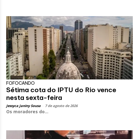
FOFOCANDO
Sétima cota do IPTU do Rio vence
nesta sexta-feira
Jessyca Janiny Sousa
-
7 de agosto de 2026
Os moradores do...