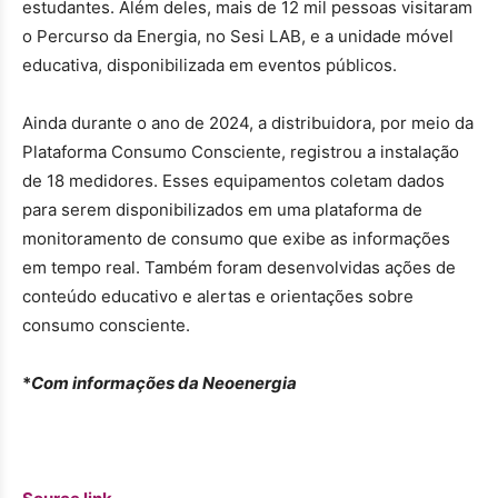
estudantes. Além deles, mais de 12 mil pessoas visitaram
o Percurso da Energia, no Sesi LAB, e a unidade móvel
educativa, disponibilizada em eventos públicos.
Ainda durante o ano de 2024, a distribuidora, por meio da
Plataforma Consumo Consciente, registrou a instalação
de 18 medidores. Esses equipamentos coletam dados
para serem disponibilizados em uma plataforma de
monitoramento de consumo que exibe as informações
em tempo real. Também foram desenvolvidas ações de
conteúdo educativo e alertas e orientações sobre
consumo consciente.
*
Com informações da Neoenergia