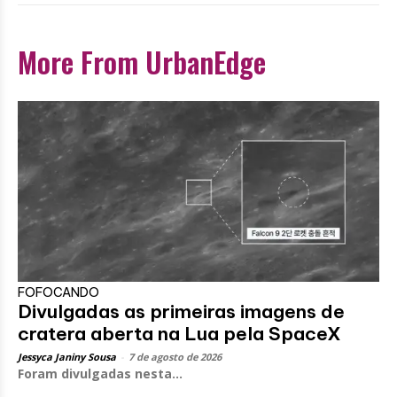
More From UrbanEdge
FOFOCANDO
Divulgadas as primeiras imagens de
cratera aberta na Lua pela SpaceX
Jessyca Janiny Sousa
-
7 de agosto de 2026
Foram divulgadas nesta...