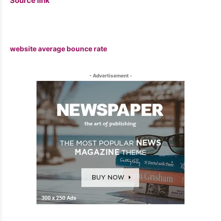
Source link
website average bounce rate
- Advertisement -