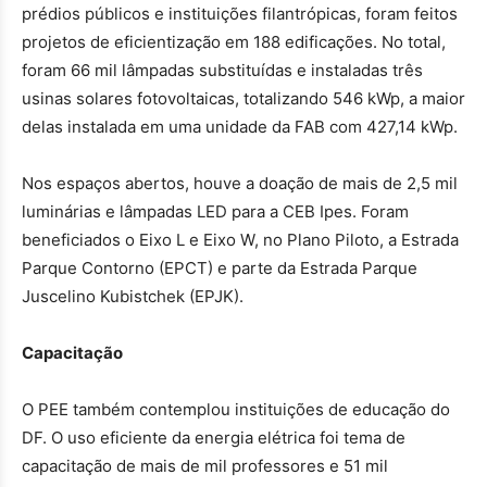
prédios públicos e instituições filantrópicas, foram feitos
projetos de eficientização em 188 edificações. No total,
foram 66 mil lâmpadas substituídas e instaladas três
usinas solares fotovoltaicas, totalizando 546 kWp, a maior
delas instalada em uma unidade da FAB com 427,14 kWp.
Nos espaços abertos, houve a doação de mais de 2,5 mil
luminárias e lâmpadas LED para a CEB Ipes. Foram
beneficiados o Eixo L e Eixo W, no Plano Piloto, a Estrada
Parque Contorno (EPCT) e parte da Estrada Parque
Juscelino Kubistchek (EPJK).
Capacitação
O PEE também contemplou instituições de educação do
DF. O uso eficiente da energia elétrica foi tema de
capacitação de mais de mil professores e 51 mil