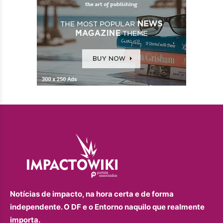
Notícias de impacto, na hora certa e de forma
independente. O DF e o Entorno naquilo que realmente
importa.