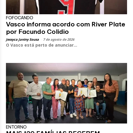
FOFOCANDO
Vasco informa acordo com River Plate
por Facundo Colidio
Jessyca Janiny Sousa
-
7 de agosto de 2026
O Vasco está perto de anunciar...
ENTORNO