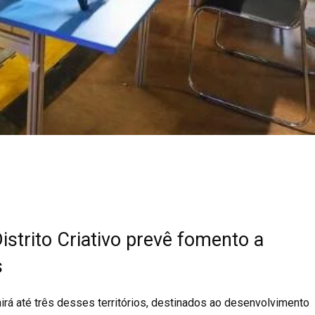
Distrito Criativo prevê fomento a
s
irá até três desses territórios, destinados ao desenvolvimento