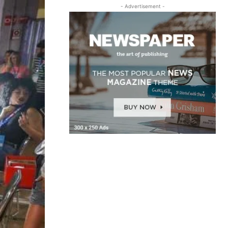
- Advertisement -