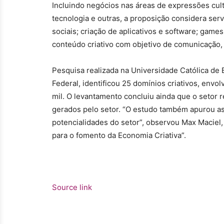
Incluindo negócios nas áreas de expressões cultur
tecnologia e outras, a proposição considera se
sociais; criação de aplicativos e software; gam
conteúdo criativo com objetivo de comunicação, 
Pesquisa realizada na Universidade Católica de B
Federal, identificou 25 domínios criativos, env
mil. O levantamento concluiu ainda que o setor 
gerados pelo setor. “O estudo também apurou as
potencialidades do setor”, observou Max Maciel,
para o fomento da Economia Criativa”.
Source link