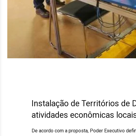
Instalação de Territórios de 
atividades econômicas locai
De acordo com a proposta, Poder Executivo defin