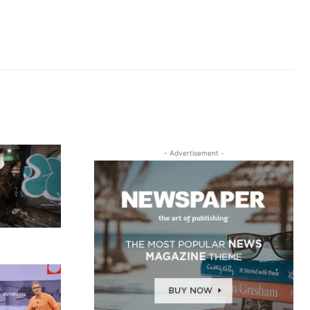
- Advertisement -