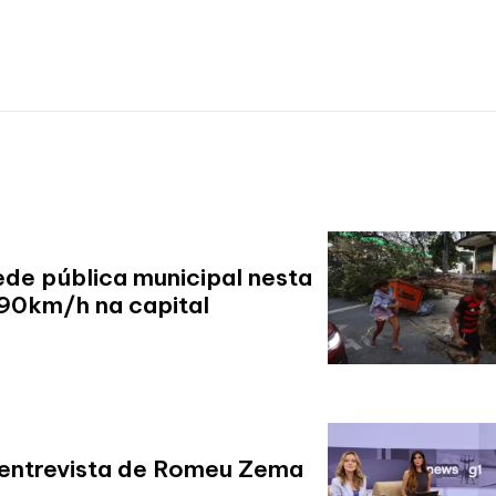
ede pública municipal nesta
 90km/h na capital
 entrevista de Romeu Zema