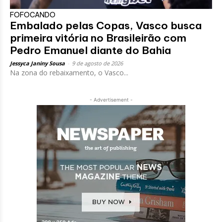
FOFOCANDO
Embalado pelas Copas, Vasco busca
primeira vitória no Brasileirão com
Pedro Emanuel diante do Bahia
Jessyca Janiny Sousa
-
9 de agosto de 2026
Na zona do rebaixamento, o Vasco...
- Advertisement -