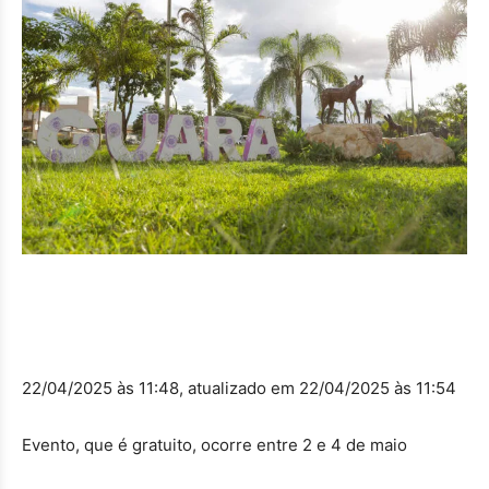
22/04/2025 às 11:48, atualizado em 22/04/2025 às 11:54
Evento, que é gratuito, ocorre entre 2 e 4 de maio