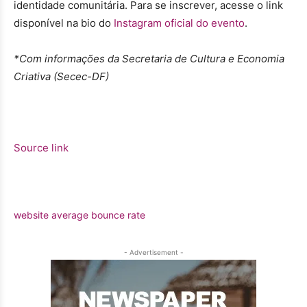
identidade comunitária. Para se inscrever, acesse o link
disponível na bio do
Instagram oficial do evento
.
*Com informações da Secretaria de Cultura e Economia
Criativa (Secec-DF)
Source link
website average bounce rate
- Advertisement -