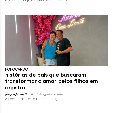
FOFOCANDO
histórias de pais que buscaram
transformar o amor pelos filhos em
registro
Jessyca Janiny Sousa
-
9 de agosto de 2026
Às vésperas deste Dia dos Pais,...