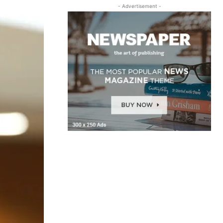
- Advertisement -