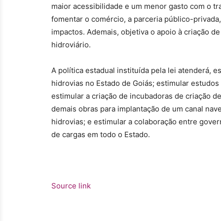
maior acessibilidade e um menor gasto com o tr
fomentar o comércio, a parceria público-privada
impactos. Ademais, objetiva o apoio à criação de
hidroviário.
A política estadual instituída pela lei atenderá,
hidrovias no Estado de Goiás; estimular estudos
estimular a criação de incubadoras de criação d
demais obras para implantação de um canal nave
hidrovias; e estimular a colaboração entre gove
de cargas em todo o Estado.
Source link