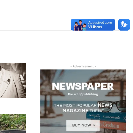
- Advertisement -