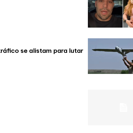
fico se alistam para lutar