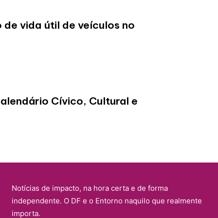
 de vida útil de veículos no
lendário Cívico, Cultural e
Notícias de impacto, na hora certa e de forma
independente. O DF e o Entorno naquilo que realmente
importa.