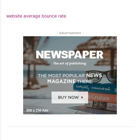
website average bounce rate
- Advertisement -