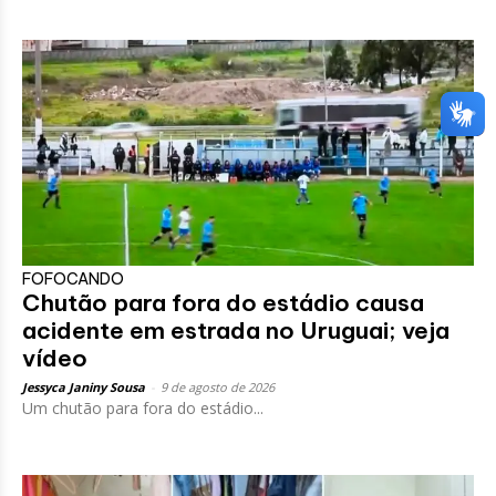
FOFOCANDO
Chutão para fora do estádio causa
acidente em estrada no Uruguai; veja
vídeo
Jessyca Janiny Sousa
-
9 de agosto de 2026
Um chutão para fora do estádio...