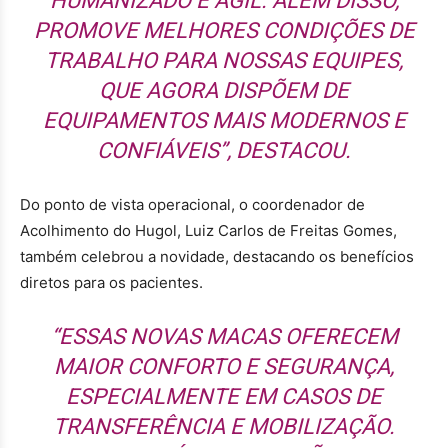
HUMANIZADO E ÁGIL. ALÉM DISSO,
PROMOVE MELHORES CONDIÇÕES DE
TRABALHO PARA NOSSAS EQUIPES,
QUE AGORA DISPÕEM DE
EQUIPAMENTOS MAIS MODERNOS E
CONFIÁVEIS”, DESTACOU.
Do ponto de vista operacional, o coordenador de
Acolhimento do Hugol, Luiz Carlos de Freitas Gomes,
também celebrou a novidade, destacando os benefícios
diretos para os pacientes.
“ESSAS NOVAS MACAS OFERECEM
MAIOR CONFORTO E SEGURANÇA,
ESPECIALMENTE EM CASOS DE
TRANSFERÊNCIA E MOBILIZAÇÃO.