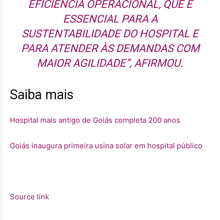
EFICIÊNCIA OPERACIONAL, QUE É
ESSENCIAL PARA A
SUSTENTABILIDADE DO HOSPITAL E
PARA ATENDER ÀS DEMANDAS COM
MAIOR AGILIDADE”, AFIRMOU.
Saiba mais
Hospital mais antigo de Goiás completa 200 anos
Goiás inaugura primeira usina solar em hospital público
Source link