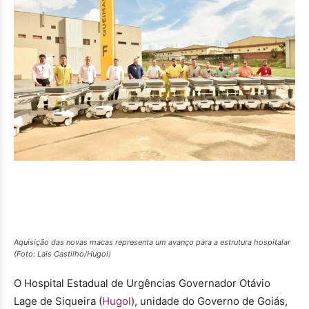
Aquisição das novas macas representa um avanço para a estrutura hospitalar
(Foto: Lais Castilho/Hugol)
O Hospital Estadual de Urgências Governador Otávio
Lage de Siqueira (
Hugol
), unidade do Governo de Goiás,