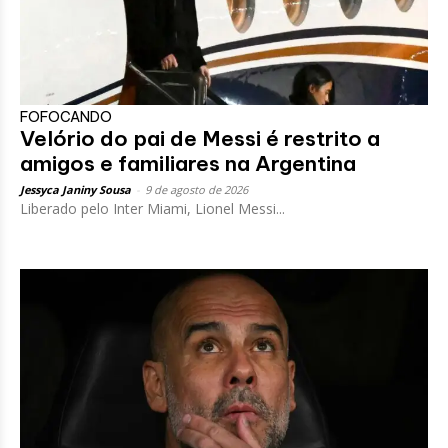
FOFOCANDO
Velório do pai de Messi é restrito a
amigos e familiares na Argentina
Jessyca Janiny Sousa
-
9 de agosto de 2026
Liberado pelo Inter Miami, Lionel Messi...