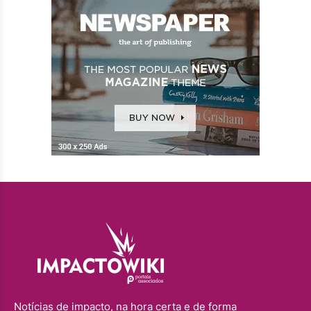
Notícias de impacto, na hora certa e de forma