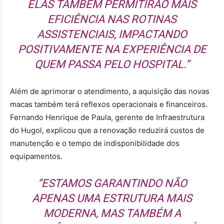
ELAS TAMBÉM PERMITIRÃO MAIS
EFICIÊNCIA NAS ROTINAS
ASSISTENCIAIS, IMPACTANDO
POSITIVAMENTE NA EXPERIÊNCIA DE
QUEM PASSA PELO HOSPITAL.”
Além de aprimorar o atendimento, a aquisição das novas
macas também terá reflexos operacionais e financeiros.
Fernando Henrique de Paula, gerente de Infraestrutura
do Hugol, explicou que a renovação reduzirá custos de
manutenção e o tempo de indisponibilidade dos
equipamentos.
“ESTAMOS GARANTINDO NÃO
APENAS UMA ESTRUTURA MAIS
MODERNA, MAS TAMBÉM A