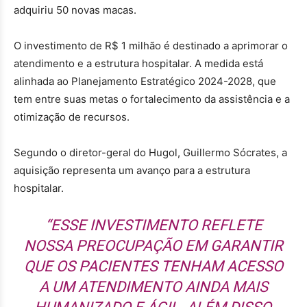
adquiriu 50 novas macas.
O investimento de R$ 1 milhão é destinado a aprimorar o
atendimento e a estrutura hospitalar. A medida está
alinhada ao Planejamento Estratégico 2024-2028, que
tem entre suas metas o fortalecimento da assistência e a
otimização de recursos.
Segundo o diretor-geral do Hugol, Guillermo Sócrates, a
aquisição representa um avanço para a estrutura
hospitalar.
“ESSE INVESTIMENTO REFLETE
NOSSA PREOCUPAÇÃO EM GARANTIR
QUE OS PACIENTES TENHAM ACESSO
A UM ATENDIMENTO AINDA MAIS