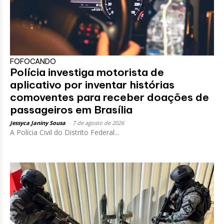
FOFOCANDO
Polícia investiga motorista de
aplicativo por inventar histórias
comoventes para receber doações de
passageiros em Brasília
Jessyca Janiny Sousa
-
7 de agosto de 2026
A Polícia Civil do Distrito Federal...