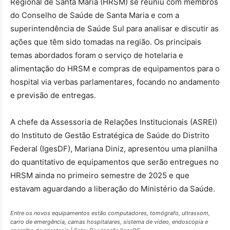
Regional de Santa Maria (HRSM) se reuniu com membros
do Conselho de Saúde de Santa Maria e com a
superintendência de Saúde Sul para analisar e discutir as
ações que têm sido tomadas na região. Os principais
temas abordados foram o serviço de hotelaria e
alimentação do HRSM e compras de equipamentos para o
hospital via verbas parlamentares, focando no andamento
e previsão de entregas.
A chefe da Assessoria de Relações Institucionais (ASREI)
do Instituto de Gestão Estratégica de Saúde do Distrito
Federal (IgesDF), Mariana Diniz, apresentou uma planilha
do quantitativo de equipamentos que serão entregues no
HRSM ainda no primeiro semestre de 2025 e que
estavam aguardando a liberação do Ministério da Saúde.
Entre os novos equipamentos estão computadores, tomógrafo, ultrassom,
carro de emergência, camas hospitalares, sistema de vídeo, endoscopia e