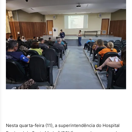
Nesta quarta-feira (11), a superintendência do Hospital