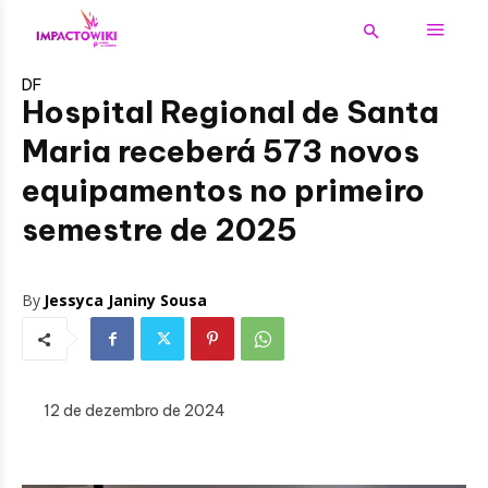
DF
Hospital Regional de Santa
Maria receberá 573 novos
equipamentos no primeiro
semestre de 2025
By
Jessyca Janiny Sousa
12 de dezembro de 2024