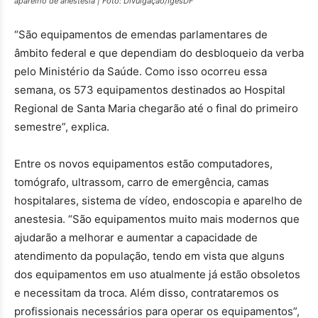
aparelho de anestesia | Foto: Divulgação/IgesDF
“São equipamentos de emendas parlamentares de
âmbito federal e que dependiam do desbloqueio da verba
pelo Ministério da Saúde. Como isso ocorreu essa
semana, os 573 equipamentos destinados ao Hospital
Regional de Santa Maria chegarão até o final do primeiro
semestre”, explica.
Entre os novos equipamentos estão computadores,
tomógrafo, ultrassom, carro de emergência, camas
hospitalares, sistema de vídeo, endoscopia e aparelho de
anestesia. “São equipamentos muito mais modernos que
ajudarão a melhorar e aumentar a capacidade de
atendimento da população, tendo em vista que alguns
dos equipamentos em uso atualmente já estão obsoletos
e necessitam da troca. Além disso, contrataremos os
profissionais necessários para operar os equipamentos”,