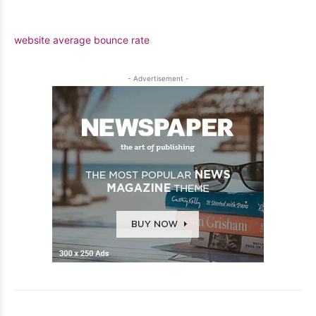
website average bounce rate
- Advertisement -