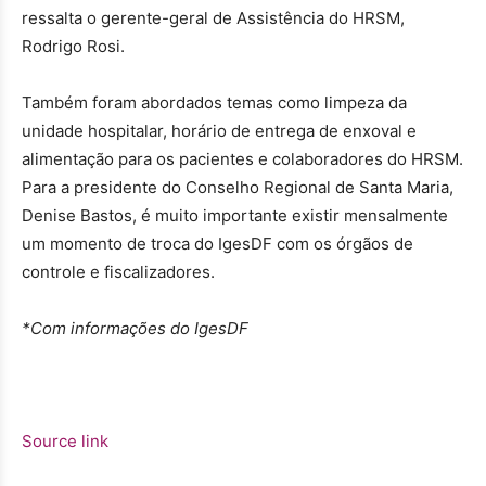
ressalta o gerente-geral de Assistência do HRSM,
Rodrigo Rosi.
Também foram abordados temas como limpeza da
unidade hospitalar, horário de entrega de enxoval e
alimentação para os pacientes e colaboradores do HRSM.
Para a presidente do Conselho Regional de Santa Maria,
Denise Bastos, é muito importante existir mensalmente
um momento de troca do IgesDF com os órgãos de
controle e fiscalizadores.
*Com informações do IgesDF
Source link