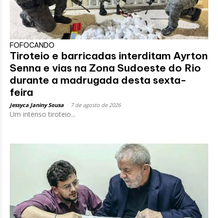
FOFOCANDO
Tiroteio e barricadas interditam Ayrton
Senna e vias na Zona Sudoeste do Rio
durante a madrugada desta sexta-
feira
Jessyca Janiny Sousa
-
7 de agosto de 2026
Um intenso tiroteio...