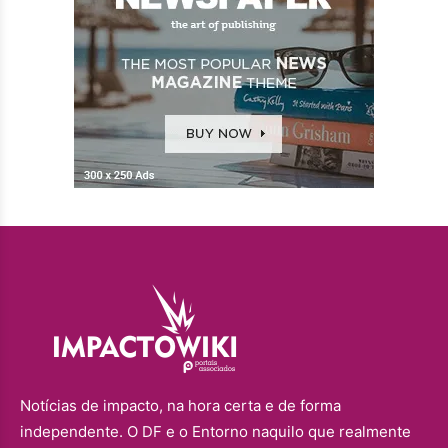
Notícias de impacto, na hora certa e de forma
independente. O DF e o Entorno naquilo que realmente