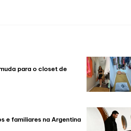
 muda para o closet de
os e familiares na Argentina