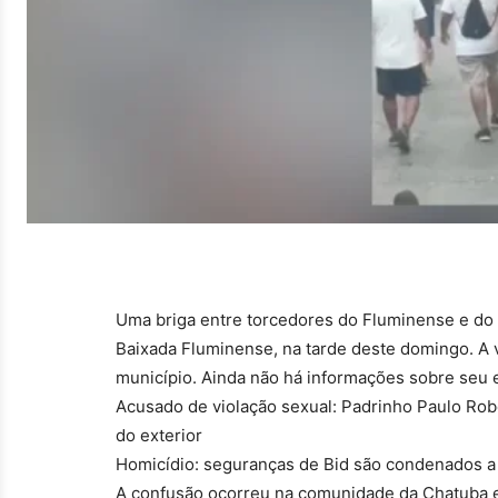
Uma briga entre torcedores do Fluminense e d
Baixada Fluminense, na tarde deste domingo. A 
município. Ainda não há informações sobre seu 
Acusado de violação sexual: Padrinho Paulo Rob
do exterior
Homicídio: seguranças de Bid são condenados a 
A confusão ocorreu na comunidade da Chatuba e 