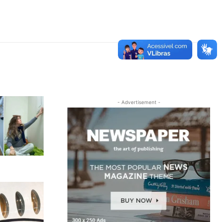
- Advertisement -