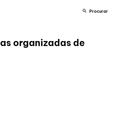
Procurar
das organizadas de