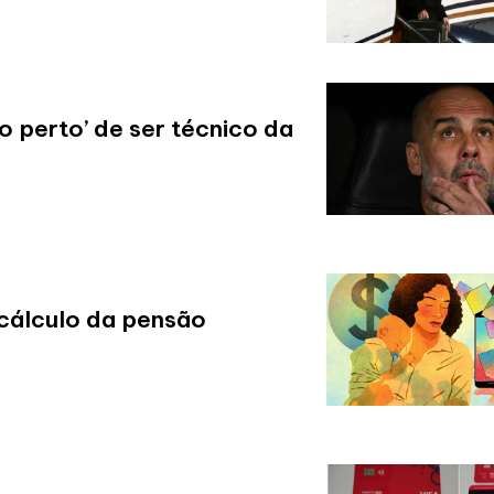
o perto’ de ser técnico da
cálculo da pensão