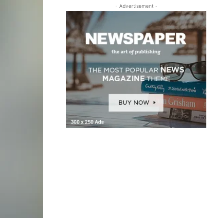
- Advertisement -