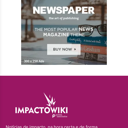
Notícias de impacto, na hora certa e de forma