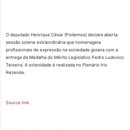
O deputado Henrique César (Podemos) declara aberta
sessão solene extraordinária que homenageia
profissionais de expressão na sociedade goiana com a
entrega da Medalha do Mérito Legislativo Pedro Ludovico
Teixeira. A solenidade é realizada no Plenário Iris
Rezende.
Source link