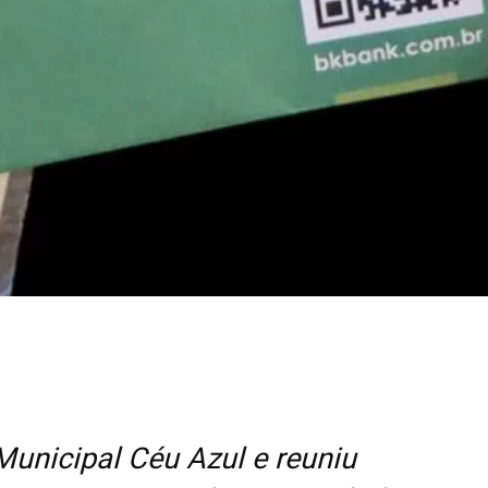
Municipal Céu Azul e reuniu