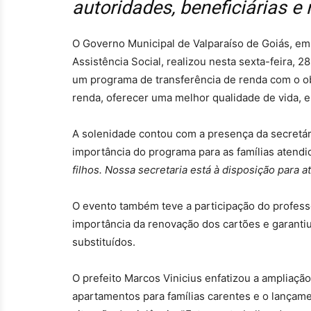
autoridades, beneficiárias 
O Governo Municipal de Valparaíso de Goiás, em
Assistência Social, realizou nesta sexta-feira, 
um programa de transferência de renda com o obj
renda, oferecer uma melhor qualidade de vida, 
A solenidade contou com a presença da secretári
importância do programa para as famílias atendid
filhos. Nossa secretaria está à disposição para 
O evento também teve a participação do profess
importância da renovação dos cartões e garantiu
substituídos.
O prefeito Marcos Vinicius enfatizou a ampliaçã
apartamentos para famílias carentes e o lançam