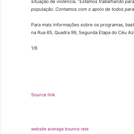
situação de violência. “
Estamos trabalhando para
população. Contamos com o apoio de todos para
Para mais informações sobre os programas, basta 
na Rua 65, Quadra 99, Segunda Etapa do Céu Az
1
/6
Source link
website average bounce rate