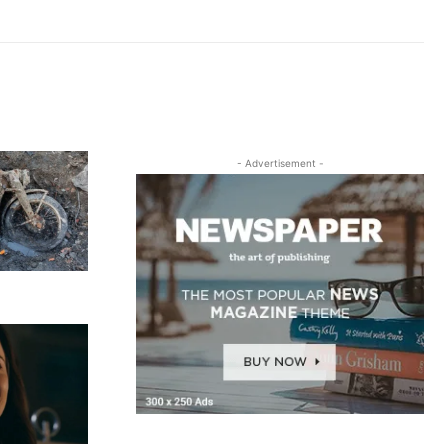
- Advertisement -