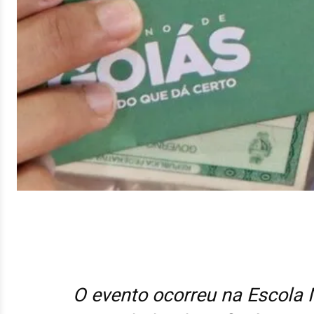
O evento ocorreu na Escola 