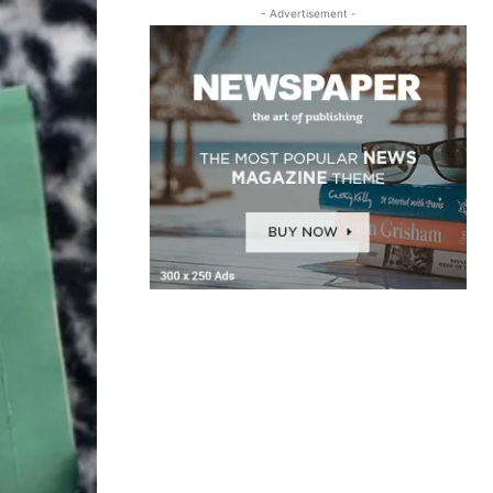
- Advertisement -