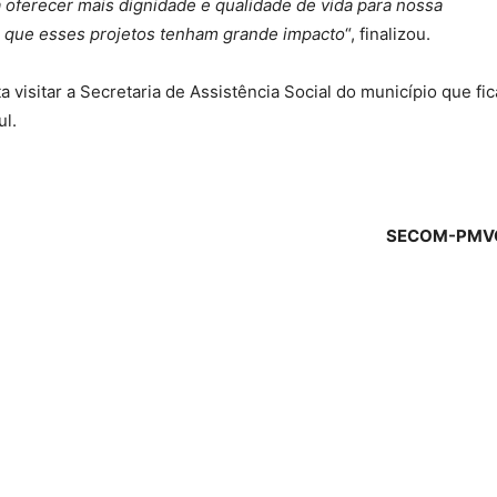
 oferecer mais dignidade e qualidade de vida para nossa
 que esses projetos tenham grande impacto
“, finalizou.
visitar a Secretaria de Assistência Social do município que fic
ul.
SECOM-PMV