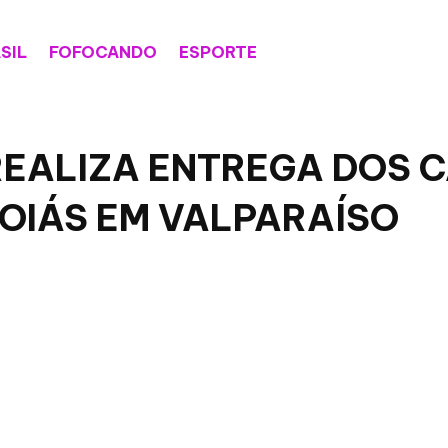
SIL
FOFOCANDO
ESPORTE
REALIZA ENTREGA DOS 
OIÁS EM VALPARAÍSO