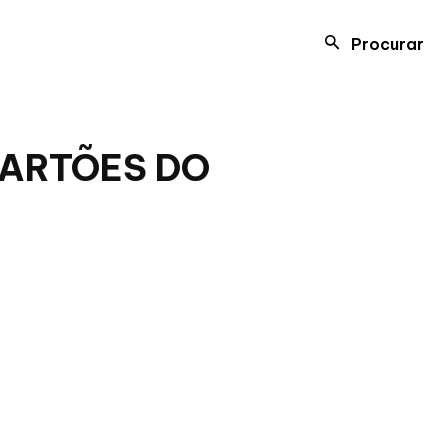
Procurar
CARTÕES DO