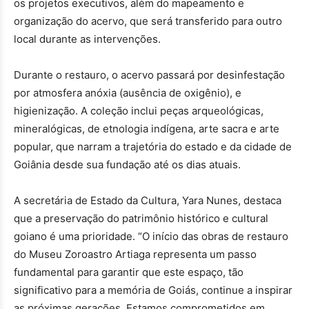
os projetos executivos, além do mapeamento e
organização do acervo, que será transferido para outro
local durante as intervenções.
Durante o restauro, o acervo passará por desinfestação
por atmosfera anóxia (ausência de oxigênio), e
higienização. A coleção inclui peças arqueológicas,
mineralógicas, de etnologia indígena, arte sacra e arte
popular, que narram a trajetória do estado e da cidade de
Goiânia desde sua fundação até os dias atuais.
A secretária de Estado da Cultura, Yara Nunes, destaca
que a preservação do patrimônio histórico e cultural
goiano é uma prioridade. “O início das obras de restauro
do Museu Zoroastro Artiaga representa um passo
fundamental para garantir que este espaço, tão
significativo para a memória de Goiás, continue a inspirar
as próximas gerações. Estamos comprometidos em