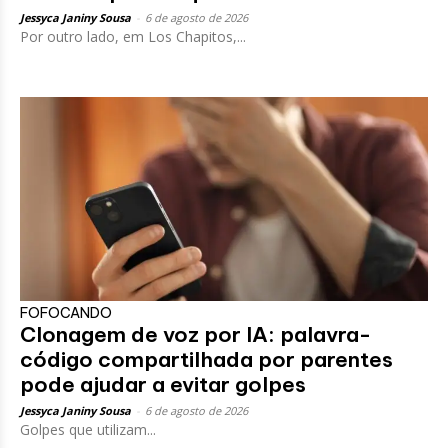
Jessyca Janiny Sousa
-
6 de agosto de 2026
Por outro lado, em Los Chapitos,...
FOFOCANDO
Clonagem de voz por IA: palavra-
código compartilhada por parentes
pode ajudar a evitar golpes
Jessyca Janiny Sousa
-
6 de agosto de 2026
Golpes que utilizam...