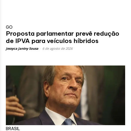
GO
Proposta parlamentar prevê redução
de IPVA para veículos híbridos
Jessyca Janiny Sousa
-
6 de agosto de 2026
BRASIL