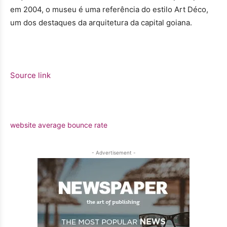
em 2004, o museu é uma referência do estilo Art Déco,
um dos destaques da arquitetura da capital goiana.
Source link
website average bounce rate
- Advertisement -