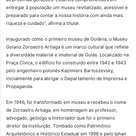
entregar à população um museu revitalizado, acessível e
preparado para contar a nossa história com ainda mais
riqueza e cuidado”, afirma a titular.
Inaugurado como o primeiro museu de Goiânia, o Museu
Goiano Zoroastro Artiaga é um marco cultural que reflete
a diversidade material e imaterial de Goiás. Localizado na
Praça Cívica, o edifício foi construído entre 1942 e 1943
pelo engenheiro polonês Kazimiers Bartoszevsky,
inicialmente para abrigar o Departamento de Imprensa e
Propaganda.
Em 1946, foi transformado em museu e recebeu o nome
de Zoroastro Artiaga, em homenagem ao professor,
advogado, geólogo e historiador que foi o primeiro
diretor da instituição. Tombado como Patrimônio
Arquitetônico e Histórico Estadual em 1998 e pelo Iphan