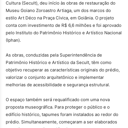
Cultura (Secult), deu início às obras de restauração do
Museu Goiano Zoroastro Artiaga, um dos marcos do
estilo Art Déco na Praça Cívica, em Goiânia. O projeto
conta com investimento de R$ 6,6 milhões e foi aprovado
pelo Instituto do Patrimônio Histórico e Artístico Nacional
(Iphan).
As obras, conduzidas pela Superintendência de
Patrimônio Histórico e Artístico da Secult, têm como
objetivo recuperar as características originais do prédio,
valorizar o conjunto arquitetônico e implementar
melhorias de acessibilidade e segurança estrutural.
O espaço também será requalificado com uma nova
proposta museográfica. Para proteger o público e o
edifício histórico, tapumes foram instalados ao redor do
prédio. Simultaneamente, começaram a ser elaborados