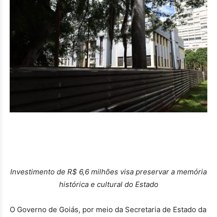
Investimento de R$ 6,6 milhões visa preservar a memória
histórica e cultural do Estado
O Governo de Goiás, por meio da Secretaria de Estado da