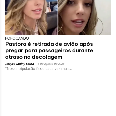
FOFOCANDO
Pastora é retirada de avião após
pregar para passageiros durante
atraso na decolagem
Jessyca Janiny Sousa
-
6 de agosto de 2026
"Nossa tripulação ficou cada vez mais...