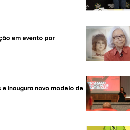
ção em evento por
s e inaugura novo modelo de