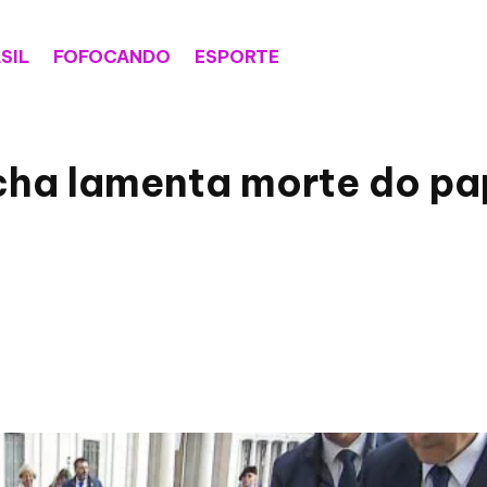
SIL
FOFOCANDO
ESPORTE
cha lamenta morte do pa