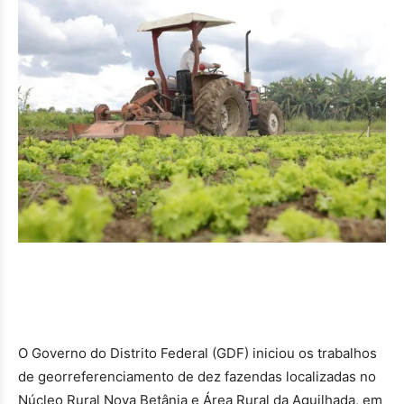
O Governo do Distrito Federal (GDF) iniciou os trabalhos
de georreferenciamento de dez fazendas localizadas no
Núcleo Rural Nova Betânia e Área Rural da Aguilhada, em