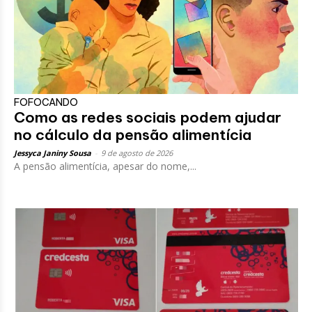
FOFOCANDO
Como as redes sociais podem ajudar
no cálculo da pensão alimentícia
Jessyca Janiny Sousa
-
9 de agosto de 2026
A pensão alimentícia, apesar do nome,...