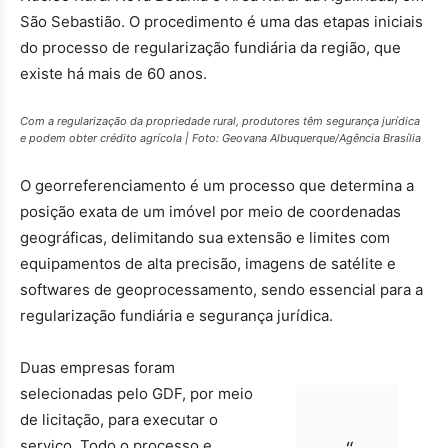
São Sebastião. O procedimento é uma das etapas iniciais
do processo de regularização fundiária da região, que
existe há mais de 60 anos.
Com a regularização da propriedade rural, produtores têm segurança jurídica
e podem obter crédito agrícola | Foto: Geovana Albuquerque/Agência Brasília
O georreferenciamento é um processo que determina a
posição exata de um imóvel por meio de coordenadas
geográficas, delimitando sua extensão e limites com
equipamentos de alta precisão, imagens de satélite e
softwares de geoprocessamento, sendo essencial para a
regularização fundiária e segurança jurídica.
Duas empresas foram
selecionadas pelo GDF, por meio
de licitação, para executar o
serviço. Todo o processo e