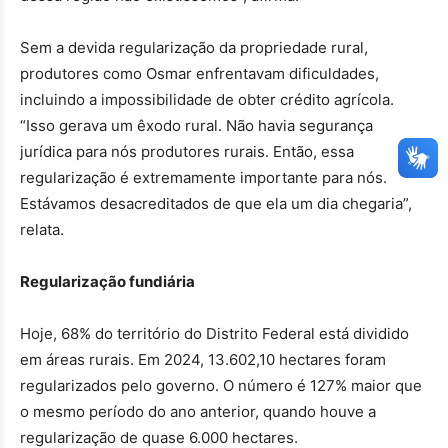
Sem a devida regularização da propriedade rural,
produtores como Osmar enfrentavam dificuldades,
incluindo a impossibilidade de obter crédito agrícola.
“Isso gerava um êxodo rural. Não havia segurança
jurídica para nós produtores rurais. Então, essa
regularização é extremamente importante para nós.
Estávamos desacreditados de que ela um dia chegaria”,
relata.
Regularização fundiária
Hoje, 68% do território do Distrito Federal está dividido
em áreas rurais. Em 2024, 13.602,10 hectares foram
regularizados pelo governo. O número é 127% maior que
o mesmo período do ano anterior, quando houve a
regularização de quase 6.000 hectares.