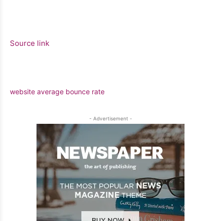
Source link
website average bounce rate
- Advertisement -