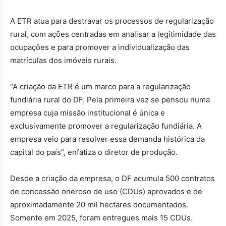
A ETR atua para destravar os processos de regularização
rural, com ações centradas em analisar a legitimidade das
ocupações e para promover a individualização das
matrículas dos imóveis rurais.
“A criação da ETR é um marco para a regularização
fundiária rural do DF. Pela primeira vez se pensou numa
empresa cuja missão institucional é única e
exclusivamente promover a regularização fundiária. A
empresa veio para resolver essa demanda histórica da
capital do país”, enfatiza o diretor de produção.
Desde a criação da empresa, o DF acumula 500 contratos
de concessão oneroso de uso (CDUs) aprovados e de
aproximadamente 20 mil hectares documentados.
Somente em 2025, foram entregues mais 15 CDUs.