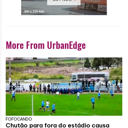
More From UrbanEdge
FOFOCANDO
Chutão para fora do estádio causa