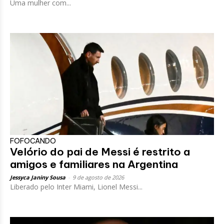
Uma mulher com...
FOFOCANDO
Velório do pai de Messi é restrito a
amigos e familiares na Argentina
Jessyca Janiny Sousa
-
9 de agosto de 2026
Liberado pelo Inter Miami, Lionel Messi...