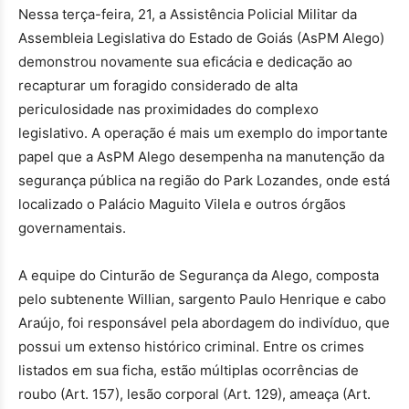
Nessa terça-feira, 21, a Assistência Policial Militar da
Assembleia Legislativa do Estado de Goiás (AsPM Alego)
demonstrou novamente sua eficácia e dedicação ao
recapturar um foragido considerado de alta
periculosidade nas proximidades do complexo
legislativo. A operação é mais um exemplo do importante
papel que a AsPM Alego desempenha na manutenção da
segurança pública na região do Park Lozandes, onde está
localizado o Palácio Maguito Vilela e outros órgãos
governamentais.
A equipe do Cinturão de Segurança da Alego, composta
pelo subtenente Willian, sargento Paulo Henrique e cabo
Araújo, foi responsável pela abordagem do indivíduo, que
possui um extenso histórico criminal. Entre os crimes
listados em sua ficha, estão múltiplas ocorrências de
roubo (Art. 157), lesão corporal (Art. 129), ameaça (Art.