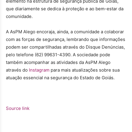
elemento na estrutura de segurança pública de Goiás,
que diariamente se dedica à proteção e ao bem-estar da
comunidade.
A AsPM Alego encoraja, ainda, a comunidade a colaborar
com as forças de segurança, lembrando que informações
podem ser compartilhadas através do Disque Denúncias,
pelo telefone (62) 99631-4390. A sociedade pode
também acompanhar as atividades da AsPM Alego
através do
Instagram
para mais atualizações sobre sua
atuação essencial na segurança do Estado de Goiás.
Source link