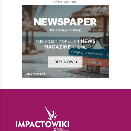
- Advertisement -