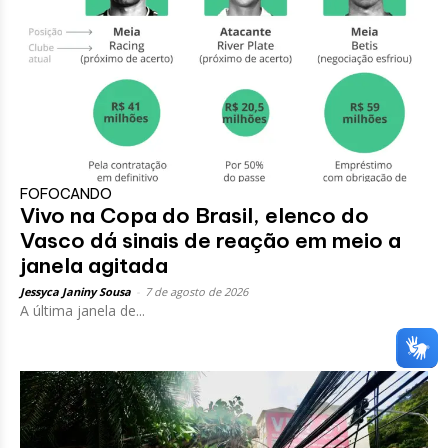
FOFOCANDO
Vivo na Copa do Brasil, elenco do
Vasco dá sinais de reação em meio a
janela agitada
Jessyca Janiny Sousa
-
7 de agosto de 2026
A última janela de...