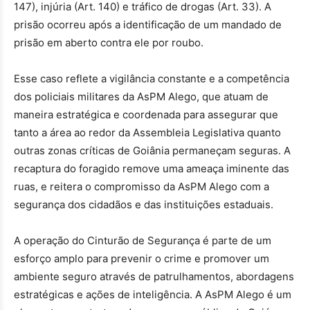
147), injúria (Art. 140) e tráfico de drogas (Art. 33). A
prisão ocorreu após a identificação de um mandado de
prisão em aberto contra ele por roubo.
Esse caso reflete a vigilância constante e a competência
dos policiais militares da AsPM Alego, que atuam de
maneira estratégica e coordenada para assegurar que
tanto a área ao redor da Assembleia Legislativa quanto
outras zonas críticas de Goiânia permaneçam seguras. A
recaptura do foragido remove uma ameaça iminente das
ruas, e reitera o compromisso da AsPM Alego com a
segurança dos cidadãos e das instituições estaduais.
A operação do Cinturão de Segurança é parte de um
esforço amplo para prevenir o crime e promover um
ambiente seguro através de patrulhamentos, abordagens
estratégicas e ações de inteligência. A AsPM Alego é um