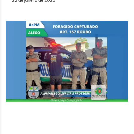
22 de janeiro de 2025