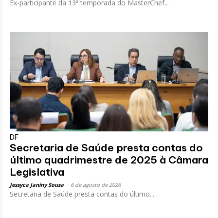
Ex-participante da 13ª temporada do MasterChef...
DF
Secretaria de Saúde presta contas do
último quadrimestre de 2025 à Câmara
Legislativa
Jessyca Janiny Sousa
-
6 de agosto de 2026
Secretaria de Saúde presta contas do último...