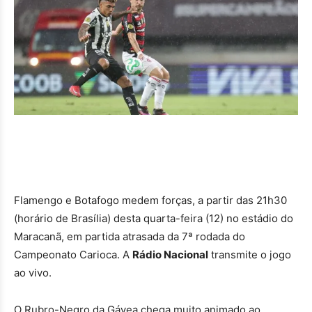
Flamengo e Botafogo medem forças, a partir das 21h30
(horário de Brasília) desta quarta-feira (12) no estádio do
Maracanã, em partida atrasada da 7ª rodada do
Campeonato Carioca. A
Rádio Nacional
transmite o jogo
ao vivo.
O Rubro-Negro da Gávea chega muito animado ao