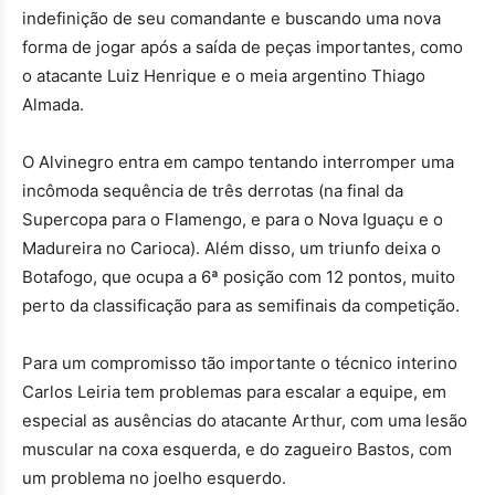
indefinição de seu comandante e buscando uma nova
forma de jogar após a saída de peças importantes, como
o atacante Luiz Henrique e o meia argentino Thiago
Almada.
O Alvinegro entra em campo tentando interromper uma
incômoda sequência de três derrotas (na final da
Supercopa para o Flamengo, e para o Nova Iguaçu e o
Madureira no Carioca). Além disso, um triunfo deixa o
Botafogo, que ocupa a 6ª posição com 12 pontos, muito
perto da classificação para as semifinais da competição.
Para um compromisso tão importante o técnico interino
Carlos Leiria tem problemas para escalar a equipe, em
especial as ausências do atacante Arthur, com uma lesão
muscular na coxa esquerda, e do zagueiro Bastos, com
um problema no joelho esquerdo.