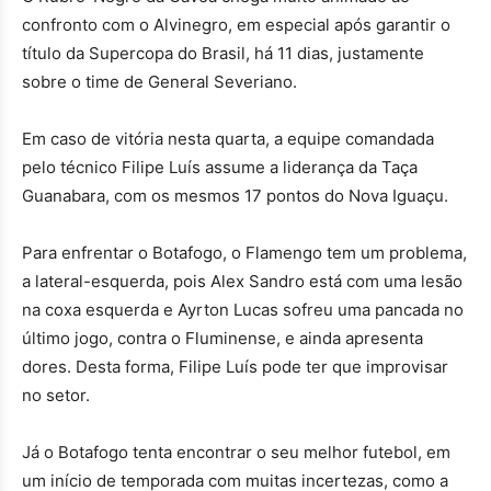
confronto com o Alvinegro, em especial após garantir o
título da Supercopa do Brasil, há 11 dias, justamente
sobre o time de General Severiano.
Em caso de vitória nesta quarta, a equipe comandada
pelo técnico Filipe Luís assume a liderança da Taça
Guanabara, com os mesmos 17 pontos do Nova Iguaçu.
Para enfrentar o Botafogo, o Flamengo tem um problema,
a lateral-esquerda, pois Alex Sandro está com uma lesão
na coxa esquerda e Ayrton Lucas sofreu uma pancada no
último jogo, contra o Fluminense, e ainda apresenta
dores. Desta forma, Filipe Luís pode ter que improvisar
no setor.
Já o Botafogo tenta encontrar o seu melhor futebol, em
um início de temporada com muitas incertezas, como a