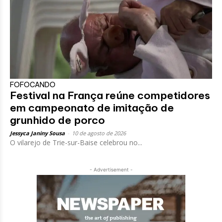
FOFOCANDO
Festival na França reúne competidores
em campeonato de imitação de
grunhido de porco
Jessyca Janiny Sousa
-
10 de agosto de 2026
O vilarejo de Trie-sur-Baise celebrou no...
- Advertisement -