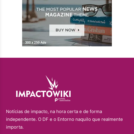
Notícias de impacto, na hora certa e de forma
independente. O DF e o Entorno naquilo que realmente
importa.