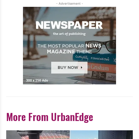
- Advertisement -
More From UrbanEdge