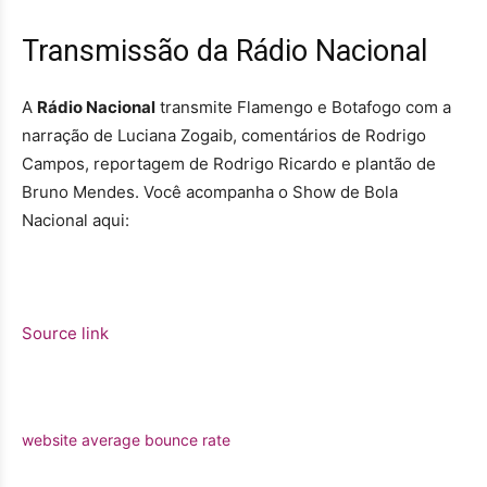
Transmissão da Rádio Nacional
A
Rádio Nacional
transmite Flamengo e Botafogo com a
narração de Luciana Zogaib, comentários de Rodrigo
Campos, reportagem de Rodrigo Ricardo e plantão de
Bruno Mendes. Você acompanha o Show de Bola
Nacional aqui:
Source link
website average bounce rate