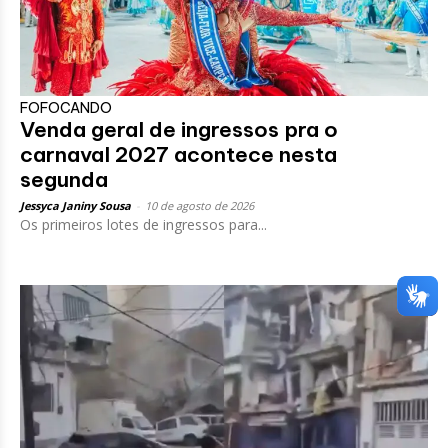
FOFOCANDO
Venda geral de ingressos pra o
carnaval 2027 acontece nesta
segunda
Jessyca Janiny Sousa
-
10 de agosto de 2026
Os primeiros lotes de ingressos para...