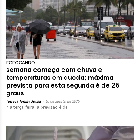
FOFOCANDO
semana começa com chuva e
temperaturas em queda; máxima
prevista para esta segunda é de 26
graus
Jessyca Janiny Sousa
-
10 de agosto de 2026
Na terça-feira, a previsão é de...