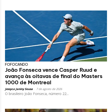
FOFOCANDO
João Fonseca vence Casper Ruud e
avança às oitavas de final do Masters
1000 de Montreal
Jessyca Janiny Sousa
-
7 de agosto de 2026
O brasileiro João Fonseca, número 22...