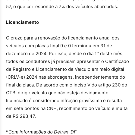
57, o que corresponde a 7% dos veículos abordados.
Licenciamento
O prazo para a renovação do licenciamento anual dos
veículos com placas final 9 e 0 terminou em 31 de
dezembro de 2024. Por isso, desde o dia 1° deste mês,
todos os condutores já precisam apresentar o Certificado
de Registro e Licenciamento de Veículo em meio digital
(CRLV-e) 2024 nas abordagens, independentemente do
final da placa. De acordo com o inciso V do artigo 230 do
CTB, dirigir veículo que não esteja devidamente
licenciado é considerado infração gravíssima e resulta
em sete pontos na CNH, recolhimento do veículo e multa
de R$ 293,47.
*
Com informações do Detran-DF