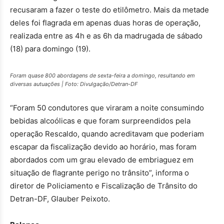
recusaram a fazer o teste do etilômetro. Mais da metade
deles foi flagrada em apenas duas horas de operação,
realizada entre as 4h e as 6h da madrugada de sábado
(18) para domingo (19).
Foram quase 800 abordagens de sexta-feira a domingo, resultando em
diversas autuações | Foto: Divulgação/Detran-DF
“Foram 50 condutores que viraram a noite consumindo
bebidas alcoólicas e que foram surpreendidos pela
operação Rescaldo, quando acreditavam que poderiam
escapar da fiscalização devido ao horário, mas foram
abordados com um grau elevado de embriaguez em
situação de flagrante perigo no trânsito”, informa o
diretor de Policiamento e Fiscalização de Trânsito do
Detran-DF, Glauber Peixoto.