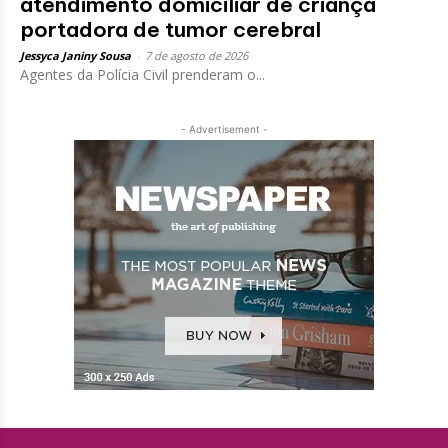
atendimento domiciliar de criança
portadora de tumor cerebral
Jessyca Janiny Sousa
-
7 de agosto de 2026
Agentes da Polícia Civil prenderam o...
- Advertisement -