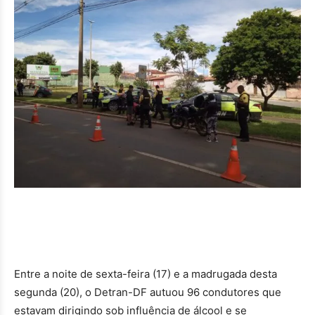
Entre a noite de sexta-feira (17) e a madrugada desta
segunda (20), o Detran-DF autuou 96 condutores que
estavam dirigindo sob influência de álcool e se