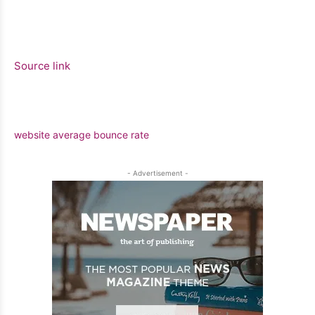
Source link
website average bounce rate
- Advertisement -