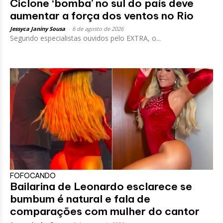
Ciclone ‘bomba’ no sul do país deve
aumentar a força dos ventos no Rio
Jessyca Janiny Sousa
-
6 de agosto de 2026
Segundo especialistas ouvidos pelo EXTRA, o...
FOFOCANDO
Bailarina de Leonardo esclarece se
bumbum é natural e fala de
comparações com mulher do cantor