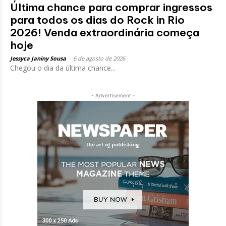
Última chance para comprar ingressos
para todos os dias do Rock in Rio
2026! Venda extraordinária começa
hoje
Jessyca Janiny Sousa
-
6 de agosto de 2026
Chegou o dia da última chance...
- Advertisement -