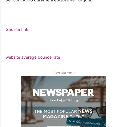
Source link
website average bounce rate
- Advertisement -