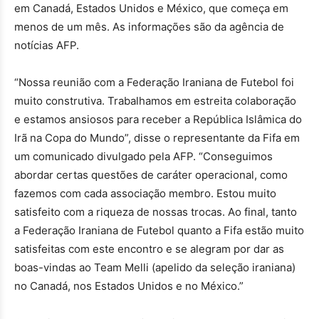
em Canadá, Estados Unidos e México, que começa em
menos de um mês. As informações são da agência de
notícias AFP.
“Nossa reunião com a Federação Iraniana de Futebol foi
muito construtiva. Trabalhamos em estreita colaboração
e estamos ansiosos para receber a República Islâmica do
Irã na Copa do Mundo”, disse o representante da Fifa em
um comunicado divulgado pela AFP. “Conseguimos
abordar certas questões de caráter operacional, como
fazemos com cada associação membro. Estou muito
satisfeito com a riqueza de nossas trocas. Ao final, tanto
a Federação Iraniana de Futebol quanto a Fifa estão muito
satisfeitas com este encontro e se alegram por dar as
boas-vindas ao Team Melli (apelido da seleção iraniana)
no Canadá, nos Estados Unidos e no México.”