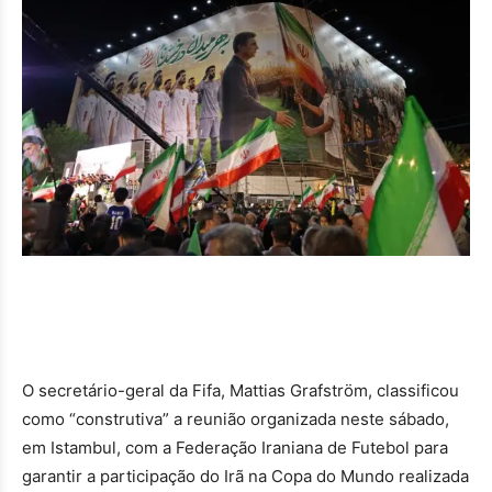
O secretário-geral da Fifa, Mattias Grafström, classificou
como “construtiva” a reunião organizada neste sábado,
em Istambul, com a Federação Iraniana de Futebol para
garantir a participação do Irã na Copa do Mundo realizada