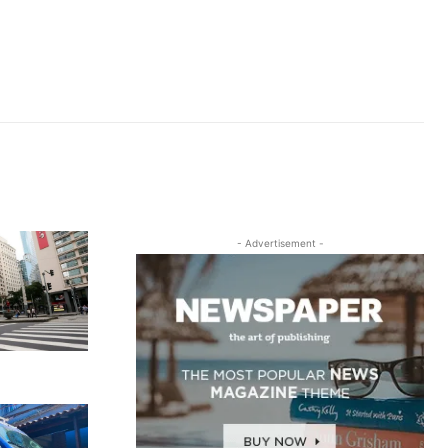
- Advertisement -