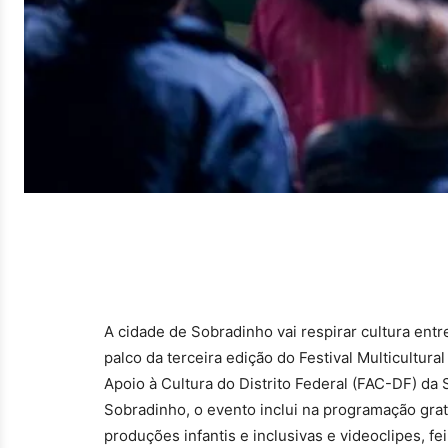
A cidade de Sobradinho vai respirar cultura entr
palco da terceira edição do Festival Multicultu
Apoio à Cultura do Distrito Federal (FAC-DF) da 
Sobradinho, o evento inclui na programação grat
produções infantis e inclusivas e videoclipes, fe