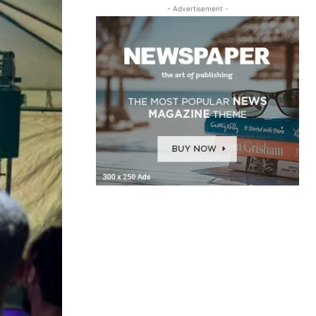
- Advertisement -