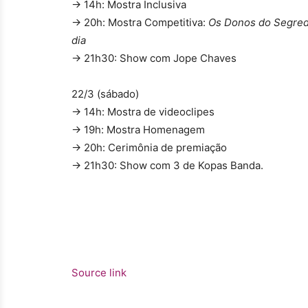
→ 14h: Mostra Inclusiva
→ 20h: Mostra Competitiva:
Os Donos do Segre
dia
→ 21h30: Show com Jope Chaves
22/3 (sábado)
→ 14h: Mostra de videoclipes
→ 19h: Mostra Homenagem
→ 20h: Cerimônia de premiação
→ 21h30: Show com 3 de Kopas Banda.
Source link