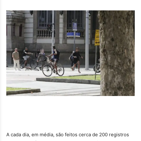
A cada dia, em média, são feitos cerca de 200 registros