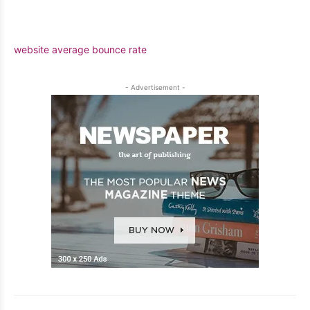
website average bounce rate
- Advertisement -