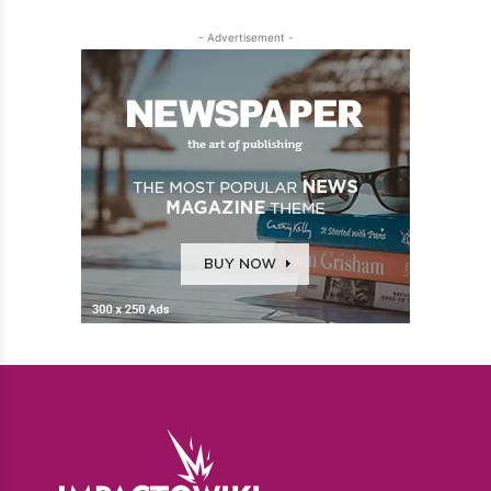
- Advertisement -