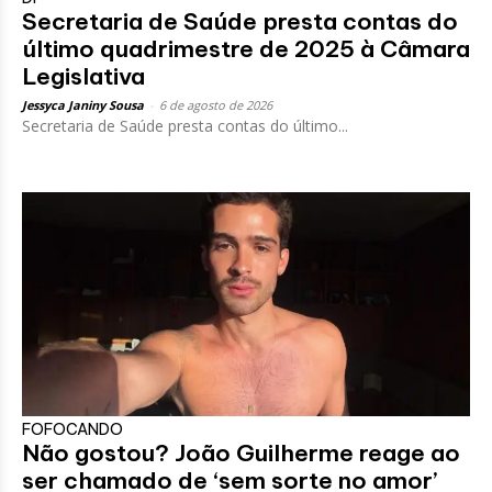
Secretaria de Saúde presta contas do
último quadrimestre de 2025 à Câmara
Legislativa
Jessyca Janiny Sousa
-
6 de agosto de 2026
Secretaria de Saúde presta contas do último...
FOFOCANDO
Não gostou? João Guilherme reage ao
ser chamado de ‘sem sorte no amor’