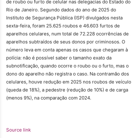
de roubo ou furto de celular nas delegacias do Estado do
Rio de Janeiro. Segundo dados do ano de 2025 do
Instituto de Segurança Pública (ISP) divulgados nesta
sexta-feira, foram 25.625 roubos e 46.603 furtos de
aparelhos celulares, num total de 72.228 ocorrências de
aparelhos subtraídos de seus donos por criminosos. O
número leva em conta apenas os casos que chegaram à
polícia: não é possível saber o tamanho exato da
subnotificação, quando ocorre o roubo ou o furto, mas o
dono do aparelho não registra o caso. Na contramão dos
celulares, houve redução em 2025 nos roubos de veículo
(queda de 18%), a pedestre (redução de 10%) e de carga
(menos 9%), na comparação com 2024.
Source link