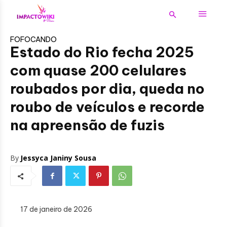
FOFOCANDO
Estado do Rio fecha 2025
com quase 200 celulares
roubados por dia, queda no
roubo de veículos e recorde
na apreensão de fuzis
By
Jessyca Janiny Sousa
17 de janeiro de 2026