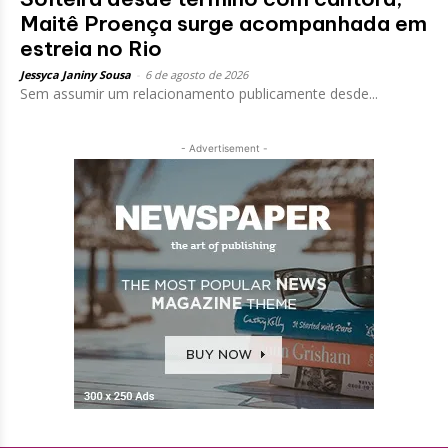
Maitê Proença surge acompanhada em
estreia no Rio
Jessyca Janiny Sousa
-
6 de agosto de 2026
Sem assumir um relacionamento publicamente desde...
- Advertisement -