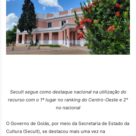
Secult segue como destaque nacional na utilização do
recurso com o 1º lugar no ranking do Centro-Oeste e 2°
no nacional
O Governo de Goiás, por meio da Secretaria de Estado da
Cultura (Secult), se destacou mais uma vez na