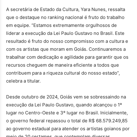
A secretária de Estado da Cultura, Yara Nunes, ressalta
que o destaque no ranking nacional é fruto do trabalho
em equipe. “Estamos extremamente orgulhosos de
liderar a execução da Lei Paulo Gustavo no Brasil. Este
resultado é fruto do nosso compromisso com a cultura e
com os artistas que moram em Goiás. Continuaremos a
trabalhar com dedicação e agilidade para garantir que os
recursos cheguem de maneira eficiente a todos que
contribuem para a riqueza cultural do nosso estado”,
celebra a titular.
Desde outubro de 2024, Goiás vem se sobressaindo na
execução da Lei Paulo Gustavo, quando alcançou o 1º
lugar no Centro-Oeste e 3º lugar no Brasil. Inicialmente,
o governo federal repassou o total de R$ 68.579.249,85
ao governo estadual para atender os artistas goianos por
meio de 20 certames, que contemplam diversas