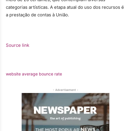
categorias artísticas. A etapa atual do uso dos recursos é
a prestação de contas à União.
Source link
website average bounce rate
- Advertisement -