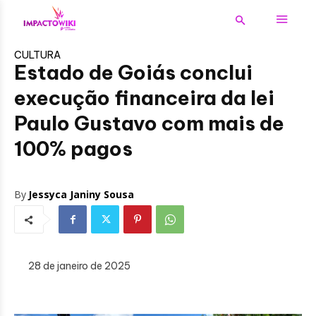
CULTURA
Estado de Goiás conclui
execução financeira da lei
Paulo Gustavo com mais de
100% pagos
By
Jessyca Janiny Sousa
28 de janeiro de 2025