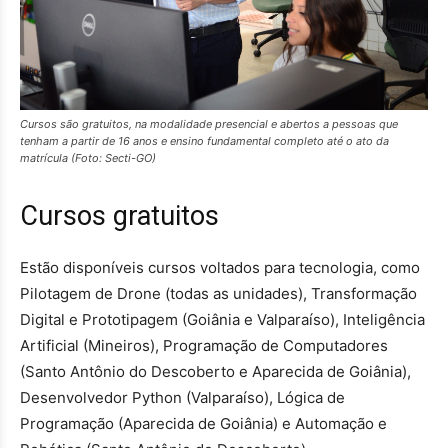
Cursos são gratuitos, na modalidade presencial e abertos a pessoas que
tenham a partir de 16 anos e ensino fundamental completo até o ato da
matrícula (Foto: Secti-GO)
Cursos gratuitos
Estão disponíveis cursos voltados para tecnologia, como
Pilotagem de Drone (todas as unidades), Transformação
Digital e Prototipagem (Goiânia e Valparaíso), Inteligência
Artificial (Mineiros), Programação de Computadores
(Santo Antônio do Descoberto e Aparecida de Goiânia),
Desenvolvedor Python (Valparaíso), Lógica de
Programação (Aparecida de Goiânia) e Automação e