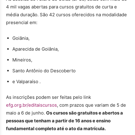
4 mil vagas abertas para cursos gratuitos de curta e
média duração. São 42 cursos oferecidos na modalidade
presencial em:
Goiânia,
Aparecida de Goiânia,
Mineiros,
Santo Antônio do Descoberto
e Valparaíso .
As inscrições podem ser feitas pelo link
efg.org.br/editaiscurso
s
, com prazos que variam de 5 de
maio a 6 de junho.
Os cursos são gratuitos e abertos a
pessoas que tenham a partir de 16 anos e ensino
fundamental completo até o ato da matrícula.