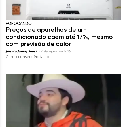
FOFOCANDO
Preços de aparelhos de ar-
condicionado caem até 17%, mesmo
com previsão de calor
Jessyca Janiny Sousa
-
6 de agosto de 2026
Como consequência do...