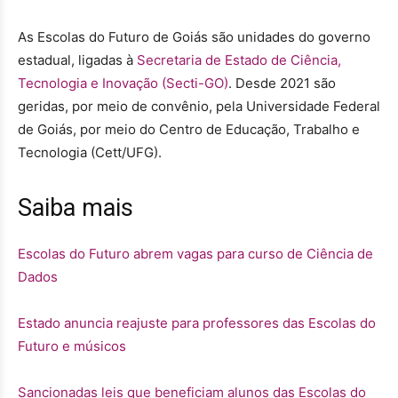
As Escolas do Futuro de Goiás são unidades do governo
estadual, ligadas à
Secretaria de Estado de Ciência,
Tecnologia e Inovação (Secti-GO)
. Desde 2021 são
geridas, por meio de convênio, pela Universidade Federal
de Goiás, por meio do Centro de Educação, Trabalho e
Tecnologia (Cett/UFG).
Saiba mais
Escolas do Futuro abrem vagas para curso de Ciência de
Dados
Estado anuncia reajuste para professores das Escolas do
Futuro e músicos
Sancionadas leis que beneficiam alunos das Escolas do