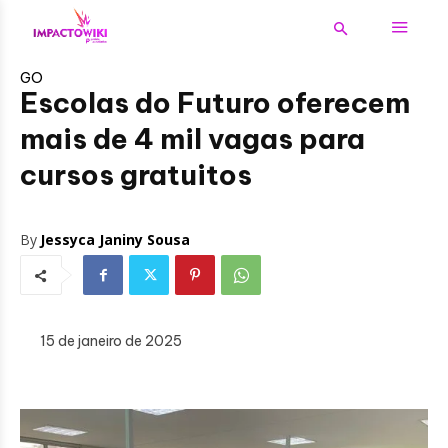
GO
Escolas do Futuro oferecem
mais de 4 mil vagas para
cursos gratuitos
By
Jessyca Janiny Sousa
15 de janeiro de 2025