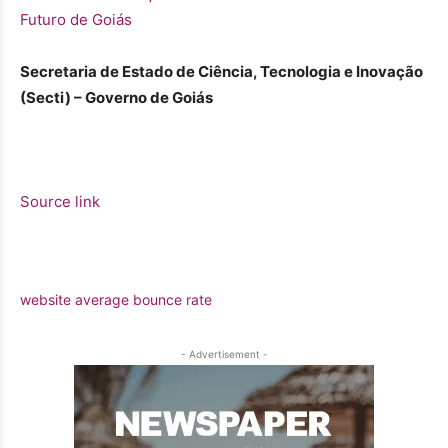
Futuro de Goiás
Secretaria de Estado de Ciência, Tecnologia e Inovação
(Secti) – Governo de Goiás
Source link
website average bounce rate
- Advertisement -