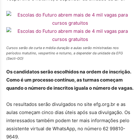
Cursos serão de curta e média duração e aulas serão ministradas nos
períodos matutino, vespertino e noturno, a depender da unidade da EFG
(Secti-GO)
Os candidatos serão escolhidos na ordem de inscrição.
Como é um processo contínuo, as turmas começam
quando o número de inscritos iguala o número de vagas.
Os resultados serão divulgados no site efg.org.br e as
aulas começam cinco dias úteis após sua divulgação. Os
interessados também podem ter mais informações pelo
assistente virtual de WhatsApp, no número 62 99810-
9649.