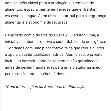
uma solução viável para a produção sustentável de
alimentos, especialmente em regiões que enfrentam
escassez de água. Além disso, contribui para a segurança
alimentar e a economia de recursos.
De acordo com o diretor do CEM 02, Cleriston Lima, a
iniciativa também promove a sustentabilidade energética.
“Contamos com uma placa fotovoltaica que reduz custos
e apoia a sustentabilidade hídrica. Além disso, o projeto
inclui um berçário onde as sementes são germinadas
antes de serem transferidas para uma plataforma maior
para crescimento e colheita”, destaca.
*Com informações da Secretaria de Educação