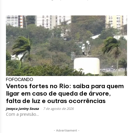
FOFOCANDO
Ventos fortes no Rio: saiba para quem
ligar em caso de queda de árvore,
falta de luz e outras ocorrências
Jessyca Janiny Sousa
-
7 de agosto de 2026
Com a previsão...
- Advertisement -