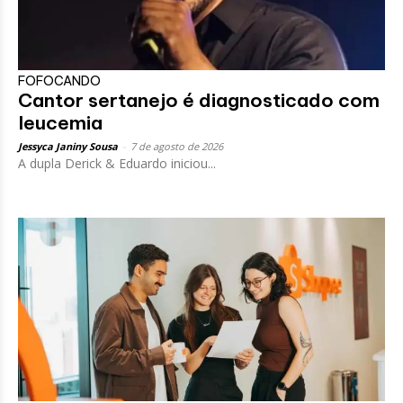
FOFOCANDO
Cantor sertanejo é diagnosticado com
leucemia
Jessyca Janiny Sousa
-
7 de agosto de 2026
A dupla Derick & Eduardo iniciou...