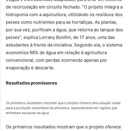
de recirculação em circuito fechado. “O projeto integra a
hidroponia com a aquicultura, utilizando os resíduos dos
peixes como nutrientes para as hortaliças. As plantas,
por sua vez, purificam a água, que retorna ao tanque dos
peixes”, explica Lorrany Bonfim, de 17 anos, uma das
estudantes à frente da iniciativa. Segundo ela, o sistema
economiza 98% de água em relação à agricultura
convencional, com perdas ocorrendo apenas por
evaporação e descarte.
Resultados promissores
Os primeiros resultados mostram que o projeto oferece uma solução viável
para a produção sustentável de alimentos, especialmente em regiões que
enfrentam escassez de água
Os primeiros resultados mostram que o projeto oferece