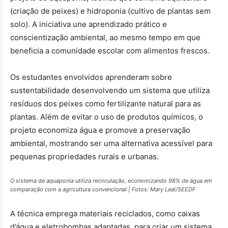
(criação de peixes) e hidroponia (cultivo de plantas sem
solo). A iniciativa une aprendizado prático e
conscientização ambiental, ao mesmo tempo em que
beneficia a comunidade escolar com alimentos frescos.
Os estudantes envolvidos aprenderam sobre
sustentabilidade desenvolvendo um sistema que utiliza
resíduos dos peixes como fertilizante natural para as
plantas. Além de evitar o uso de produtos químicos, o
projeto economiza água e promove a preservação
ambiental, mostrando ser uma alternativa acessível para
pequenas propriedades rurais e urbanas.
O sistema de aquaponia utiliza recirculação, economizando 98% de água em
comparação com a agricultura convencional | Fotos: Mary Leal/SEEDF
A técnica emprega materiais reciclados, como caixas
d’água e eletrobombas adaptadas, para criar um sistema