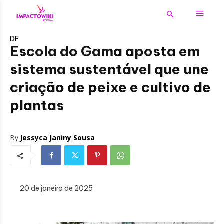
DF
Escola do Gama aposta em
sistema sustentável que une
criação de peixe e cultivo de
plantas
By
Jessyca Janiny Sousa
20 de janeiro de 2025