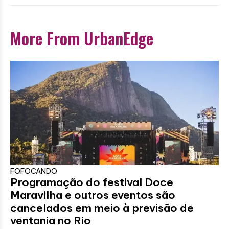
More From UrbanEdge
FOFOCANDO
Programação do festival Doce
Maravilha e outros eventos são
cancelados em meio à previsão de
ventania no Rio