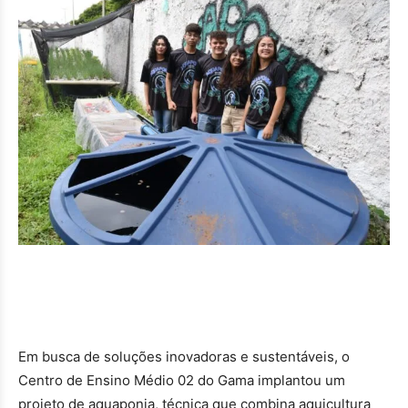
Em busca de soluções inovadoras e sustentáveis, o
Centro de Ensino Médio 02 do Gama implantou um
projeto de aquaponia, técnica que combina aquicultura