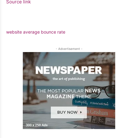
Source link
website average bounce rate
- Advertisement -