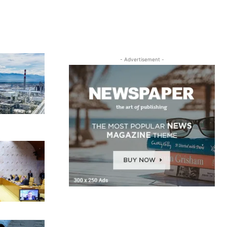
- Advertisement -