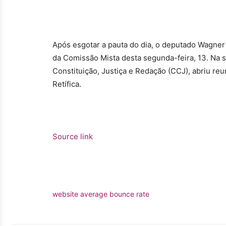
Após esgotar a pauta do dia, o deputado Wagner
da Comissão Mista desta segunda-feira, 13. Na 
Constituição, Justiça e Redação (CCJ), abriu reu
Retífica.
Source link
website average bounce rate