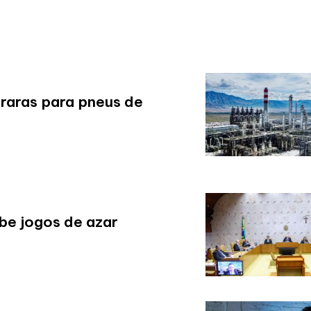
 raras para pneus de
be jogos de azar