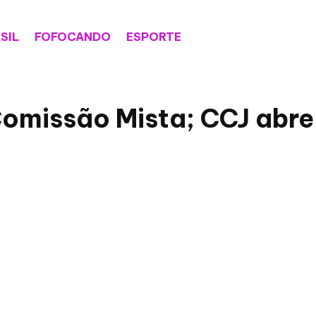
SIL
FOFOCANDO
ESPORTE
omissão Mista; CCJ abre