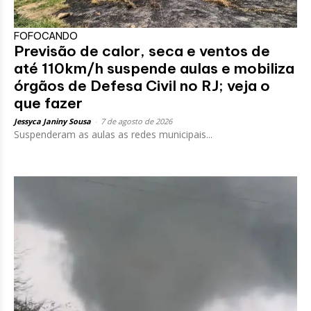
FOFOCANDO
Previsão de calor, seca e ventos de
até 110km/h suspende aulas e mobiliza
órgãos de Defesa Civil no RJ; veja o
que fazer
Jessyca Janiny Sousa
-
7 de agosto de 2026
Suspenderam as aulas as redes municipais...