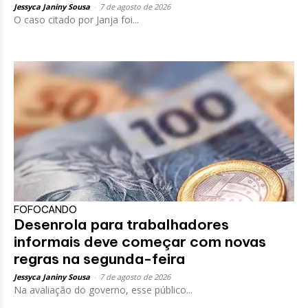
Jessyca Janiny Sousa
-
7 de agosto de 2026
O caso citado por Janja foi...
FOFOCANDO
Desenrola para trabalhadores
informais deve começar com novas
regras na segunda-feira
Jessyca Janiny Sousa
-
7 de agosto de 2026
Na avaliação do governo, esse público...