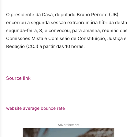
O presidente da Casa, deputado Bruno Peixoto (UB),
encerrou a segunda sessão extraordinária híbrida desta
segunda-feira, 3, e convocou, para amanhã, reunião das
Comissões Mista e Comissão de Constituição, Justiça e
Redação (CCJ) a partir das 10 horas.
Source link
website average bounce rate
- Advertisement -