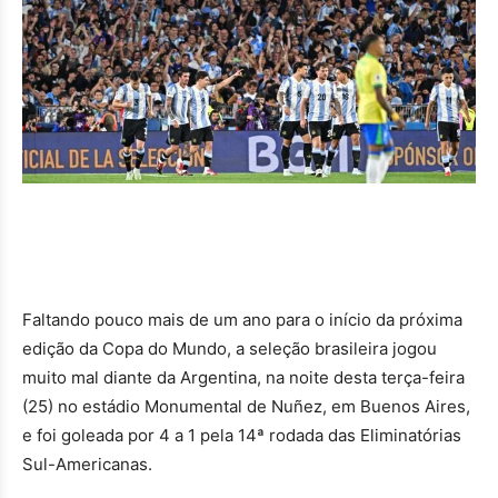
Faltando pouco mais de um ano para o início da próxima
edição da Copa do Mundo, a seleção brasileira jogou
muito mal diante da Argentina, na noite desta terça-feira
(25) no estádio Monumental de Nuñez, em Buenos Aires,
e foi goleada por 4 a 1 pela 14ª rodada das Eliminatórias
Sul-Americanas.