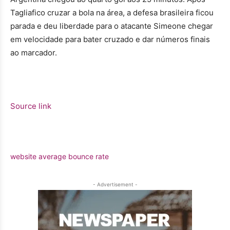
Tagliafico cruzar a bola na área, a defesa brasileira ficou
parada e deu liberdade para o atacante Simeone chegar
em velocidade para bater cruzado e dar números finais
ao marcador.
Source link
website average bounce rate
- Advertisement -