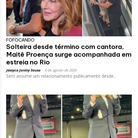
FOFOCANDO
Solteira desde término com cantora,
Maitê Proença surge acompanhada em
estreia no Rio
Jessyca Janiny Sousa
-
6 de agosto de 2026
Sem assumir um relacionamento publicamente desde...