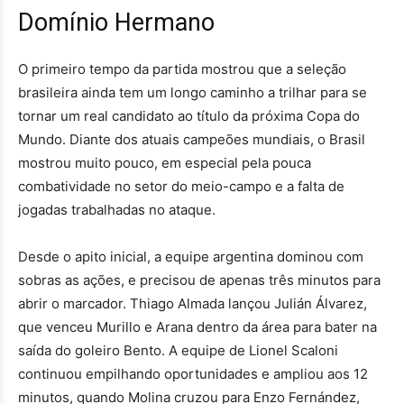
Domínio Hermano
O primeiro tempo da partida mostrou que a seleção
brasileira ainda tem um longo caminho a trilhar para se
tornar um real candidato ao título da próxima Copa do
Mundo. Diante dos atuais campeões mundiais, o Brasil
mostrou muito pouco, em especial pela pouca
combatividade no setor do meio-campo e a falta de
jogadas trabalhadas no ataque.
Desde o apito inicial, a equipe argentina dominou com
sobras as ações, e precisou de apenas três minutos para
abrir o marcador. Thiago Almada lançou Julián Álvarez,
que venceu Murillo e Arana dentro da área para bater na
saída do goleiro Bento. A equipe de Lionel Scaloni
continuou empilhando oportunidades e ampliou aos 12
minutos, quando Molina cruzou para Enzo Fernández,