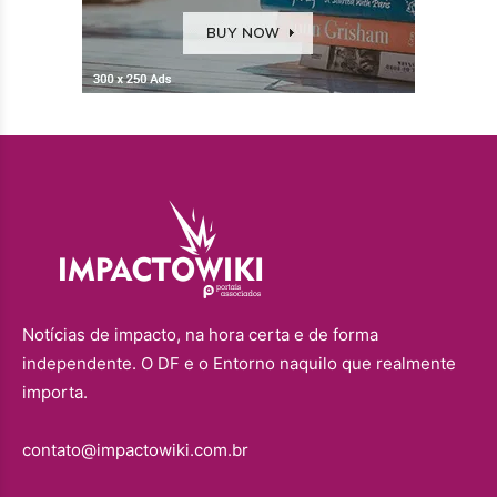
Notícias de impacto, na hora certa e de forma
independente. O DF e o Entorno naquilo que realmente
importa.
contato@impactowiki.com.br