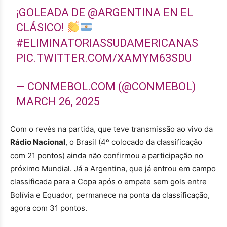
¡GOLEADA DE
@ARGENTINA
EN EL
CLÁSICO!
#ELIMINATORIASSUDAMERICANAS
PIC.TWITTER.COM/XAMYM63SDU
— CONMEBOL.COM (@CONMEBOL)
MARCH 26, 2025
Com o revés na partida, que teve transmissão ao vivo da
Rádio Nacional
, o Brasil (4º colocado da classificação
com 21 pontos) ainda não confirmou a participação no
próximo Mundial. Já a Argentina, que já entrou em campo
classificada para a Copa após o empate sem gols entre
Bolívia e Equador, permanece na ponta da classificação,
agora com 31 pontos.