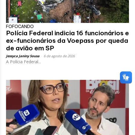
FOFOCANDO
Polícia Federal indicia 16 funcionários e
ex-funcionários da Voepass por queda
de avião em SP
Jessyca Janiny Sousa
-
6 de agosto de 2026
A Polícia Federal...