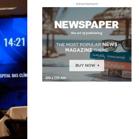
- Advertisement -