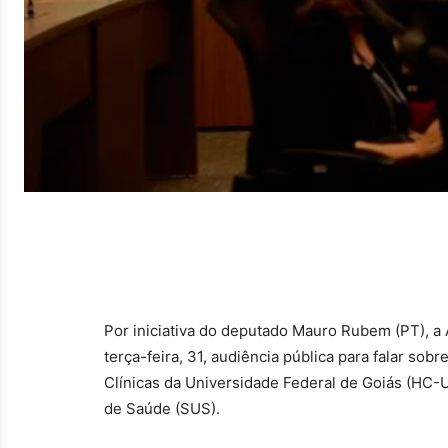
Por iniciativa do deputado Mauro Rubem (PT), a 
terça-feira, 31, audiência pública para falar sob
Clínicas da Universidade Federal de Goiás (HC
de Saúde (SUS).