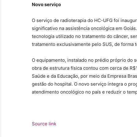
Novo serviço
O serviço de radioterapia do HC-UFG foi inaug
significativo na assistência oncológica em Goiá
tecnologia utilizado no tratamento do câncer, se
tratamento exclusivamente pelo SUS, de forma t
O equipamento, instalado no prédio próprio do s
obra de estrutura física contou com cerca de R$
Saúde e da Educação, por meio da Empresa Brasi
gestão do hospital. O novo serviço integra o pr
atendimento oncológico no país e reduzir o tem
Source link