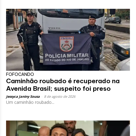
FOFOCANDO
Caminhão roubado é recuperado na
Avenida Brasil; suspeito foi preso
Jessyca Janiny Sousa
-
8 de agosto de 2026
Um caminhão roubado...