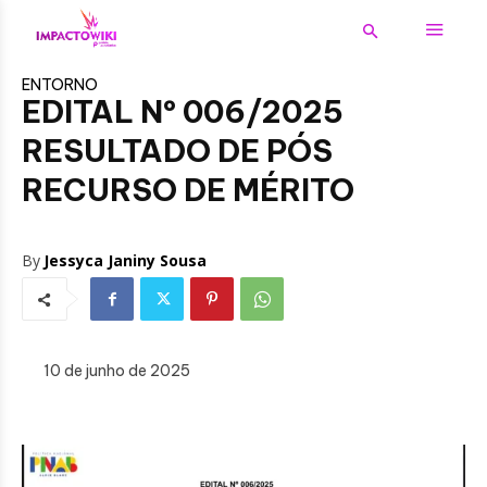
ENTORNO
EDITAL Nº 006/2025
RESULTADO DE PÓS
RECURSO DE MÉRITO
By
Jessyca Janiny Sousa
10 de junho de 2025