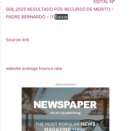
EDITAL Nº
006_2025 RESULTADO PÓS RECURSO DE MERITO –
PADRE BERNARDO – (1)
Baixar
Source link
website average bounce rate
- Advertisement -