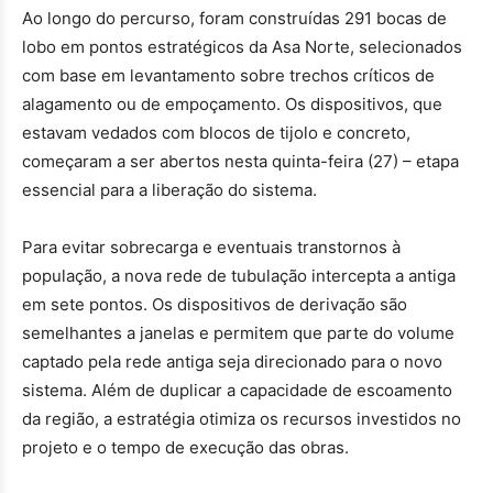
Ao longo do percurso, foram construídas 291 bocas de
lobo em pontos estratégicos da Asa Norte, selecionados
com base em levantamento sobre trechos críticos de
alagamento ou de empoçamento. Os dispositivos, que
estavam vedados com blocos de tijolo e concreto,
começaram a ser abertos nesta quinta-feira (27) – etapa
essencial para a liberação do sistema.
Para evitar sobrecarga e eventuais transtornos à
população, a nova rede de tubulação intercepta a antiga
em sete pontos. Os dispositivos de derivação são
semelhantes a janelas e permitem que parte do volume
captado pela rede antiga seja direcionado para o novo
sistema. Além de duplicar a capacidade de escoamento
da região, a estratégia otimiza os recursos investidos no
projeto e o tempo de execução das obras.