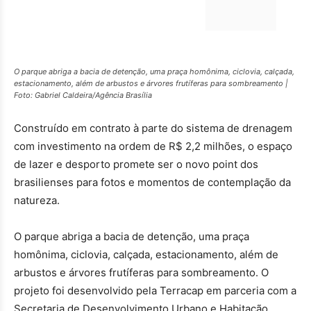
O parque abriga a bacia de detenção, uma praça homônima, ciclovia, calçada,
estacionamento, além de arbustos e árvores frutíferas para sombreamento |
Foto: Gabriel Caldeira/Agência Brasília
Construído em contrato à parte do sistema de drenagem
com investimento na ordem de R$ 2,2 milhões, o espaço
de lazer e desporto promete ser o novo point dos
brasilienses para fotos e momentos de contemplação da
natureza.
O parque abriga a bacia de detenção, uma praça
homônima, ciclovia, calçada, estacionamento, além de
arbustos e árvores frutíferas para sombreamento. O
projeto foi desenvolvido pela Terracap em parceria com a
Secretaria de Desenvolvimento Urbano e Habitação