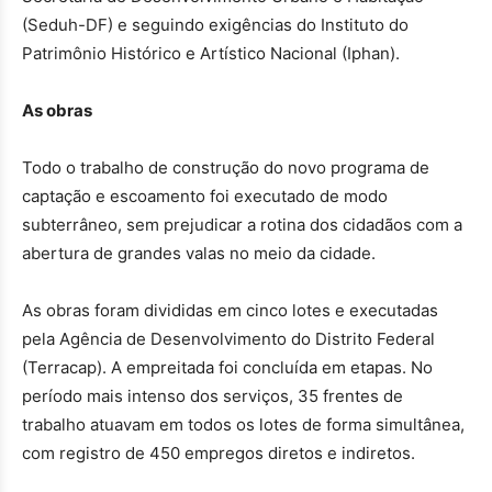
(Seduh-DF) e seguindo exigências do Instituto do
Patrimônio Histórico e Artístico Nacional (Iphan).
As obras
Todo o trabalho de construção do novo programa de
captação e escoamento foi executado de modo
subterrâneo, sem prejudicar a rotina dos cidadãos com a
abertura de grandes valas no meio da cidade.
As obras foram divididas em cinco lotes e executadas
pela Agência de Desenvolvimento do Distrito Federal
(Terracap). A empreitada foi concluída em etapas. No
período mais intenso dos serviços, 35 frentes de
trabalho atuavam em todos os lotes de forma simultânea,
com registro de 450 empregos diretos e indiretos.