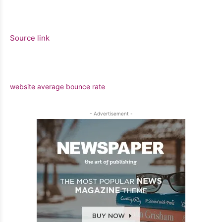
Source link
website average bounce rate
- Advertisement -