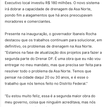
Executivo local investiu R$ 180 milhões. O novo sistema
irá dobrar a capacidade de drenagem da Asa Norte,
pondo fim a alagamentos que há anos preocupavam
moradores e comerciantes.
Presente na inauguração, o governador Ibaneis Rocha
destacou que os trabalhos continuam para solucionar, em
definitivo, os problemas de drenagem na Asa Norte.
“Estamos na fase de atualização dos projetos para fazer a
segunda parte do Drenar DF. É uma obra que eu não vou
entregar no meu mandato, mas que precisa ser feita para
resolver todo o problema da Asa Norte. Temos que
pensar na cidade daqui 20 ou 30 anos, e é esse o
trabalho que nós temos feito no Distrito Federal.”
“Eu estou muito feliz, essa é a segunda maior obra do
meu governo, coisa que ninguém acreditava, mas nós