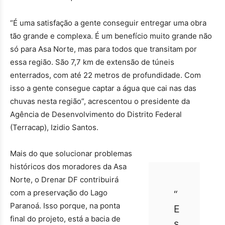
“É uma satisfação a gente conseguir entregar uma obra
tão grande e complexa. É um benefício muito grande não
só para Asa Norte, mas para todos que transitam por
essa região. São 7,7 km de extensão de túneis
enterrados, com até 22 metros de profundidade. Com
isso a gente consegue captar a água que cai nas das
chuvas nesta região”, acrescentou o presidente da
Agência de Desenvolvimento do Distrito Federal
(Terracap), Izidio Santos.
Mais do que solucionar problemas
históricos dos moradores da Asa
Norte, o Drenar DF contribuirá
com a preservação do Lago
“
Paranoá. Isso porque, na ponta
E
final do projeto, está a bacia de
s