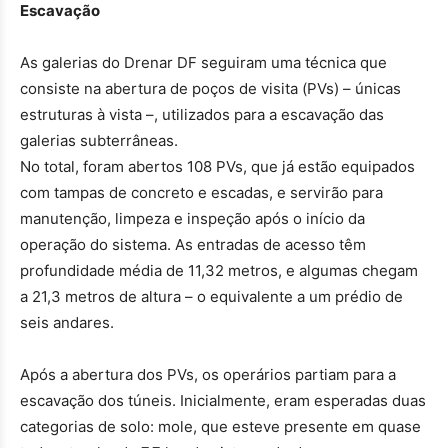
Escavação
As galerias do Drenar DF seguiram uma técnica que
consiste na abertura de poços de visita (PVs) – únicas
estruturas à vista –, utilizados para a escavação das
galerias subterrâneas.
No total, foram abertos 108 PVs, que já estão equipados
com tampas de concreto e escadas, e servirão para
manutenção, limpeza e inspeção após o início da
operação do sistema. As entradas de acesso têm
profundidade média de 11,32 metros, e algumas chegam
a 21,3 metros de altura – o equivalente a um prédio de
seis andares.
Após a abertura dos PVs, os operários partiam para a
escavação dos túneis. Inicialmente, eram esperadas duas
categorias de solo: mole, que esteve presente em quase