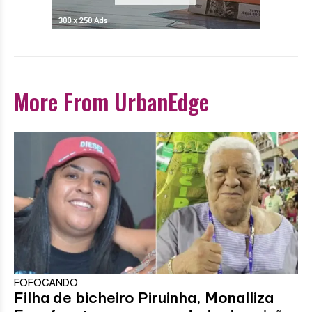
More From UrbanEdge
FOFOCANDO
Filha de bicheiro Piruinha, Monalliza