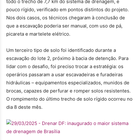
todo o trecho de 7,7 km do sistema de drenagem, e
pouco rígido, verificado em pontos distintos do projeto.
Nos dois casos, os técnicos chegaram à conclusão de
que a escavação poderia ser manual, com uso de pá,
picareta e martelete elétrico.
Um terceiro tipo de solo foi identificado durante a
escavação do lote 2, próximo à bacia de detenção. Para
lidar com o desafio, foi preciso trocar a estratégia: os
operários passaram a usar escavadeiras e furadeiras
hidráulicas – equipamentos especializados, munidos de
brocas, capazes de perfurar e romper solos resistentes.
O rompimento do último trecho de solo rígido ocorreu no
dia 8 deste mês.