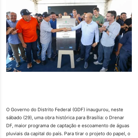
O Governo do Distrito Federal (GDF) inaugurou, neste
sábado (29), uma obra histórica para Brasília: o Drenar
DF, maior programa de captação e escoamento de águas
pluviais da capital do país. Para tirar o projeto do papel, o