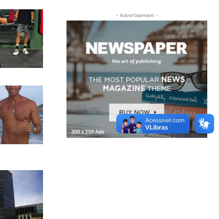
- Advertisement -