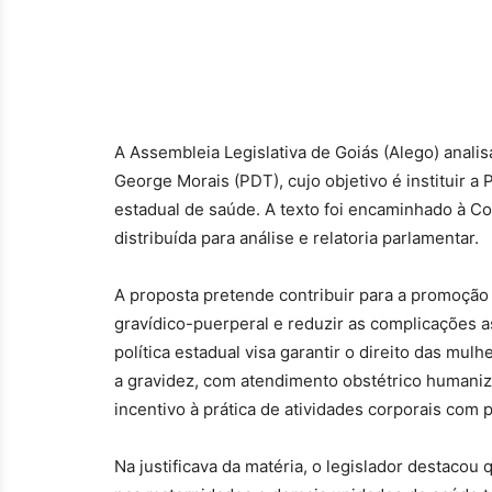
A Assembleia Legislativa de Goiás (Alego) analisa
George Morais (PDT), cujo objetivo é instituir a 
estadual de saúde. A texto foi encaminhado à Co
distribuída para análise e relatoria parlamentar.
A proposta pretende contribuir para a promoção
gravídico-puerperal e reduzir as complicações a
política estadual visa garantir o direito das mu
a gravidez, com atendimento obstétrico humaniz
incentivo à prática de atividades corporais com 
Na justificava da matéria, o legislador destacou 