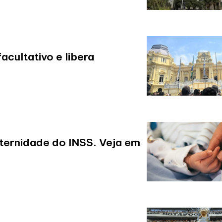
cultativo e libera
ernidade do INSS. Veja em