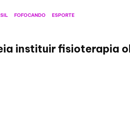
SIL
FOFOCANDO
ESPORTE
ia instituir fisioterapia 