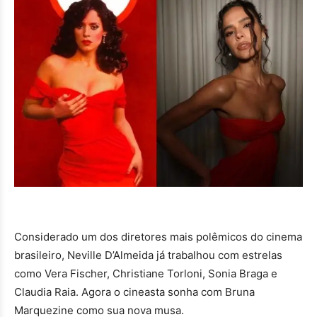
Considerado um dos diretores mais polêmicos do cinema
brasileiro, Neville D’Almeida já trabalhou com estrelas
como Vera Fischer, Christiane Torloni, Sonia Braga e
Claudia Raia. Agora o cineasta sonha com Bruna
Marquezine como sua nova musa.