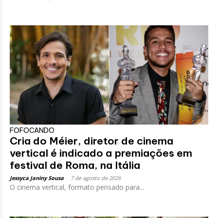
FOFOCANDO
Cria do Méier, diretor de cinema
vertical é indicado a premiações em
festival de Roma, na Itália
Jessyca Janiny Sousa
-
7 de agosto de 2026
O cinema vertical, formato pensado para...