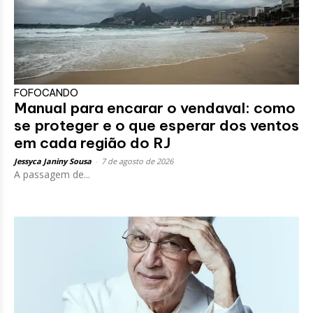
FOFOCANDO
Manual para encarar o vendaval: como
se proteger e o que esperar dos ventos
em cada região do RJ
Jessyca Janiny Sousa
-
7 de agosto de 2026
A passagem de...