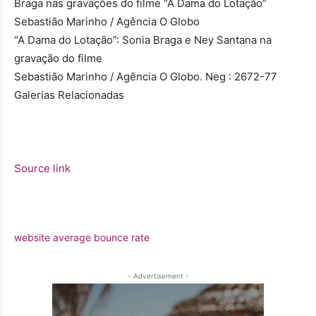
Braga nas gravações do filme “A Dama do Lotação”
Sebastião Marinho / Agência O Globo
“A Dama do Lotação”: Sonia Braga e Ney Santana na
gravação do filme
Sebastião Marinho / Agência O Globo. Neg : 2672-77
Galerias Relacionadas
Source link
website average bounce rate
- Advertisement -