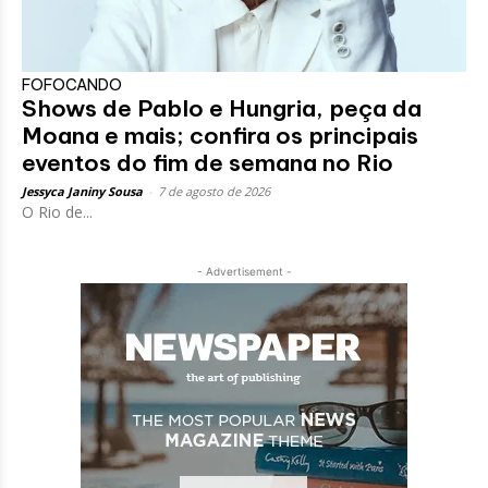
FOFOCANDO
Shows de Pablo e Hungria, peça da
Moana e mais; confira os principais
eventos do fim de semana no Rio
Jessyca Janiny Sousa
-
7 de agosto de 2026
O Rio de...
- Advertisement -