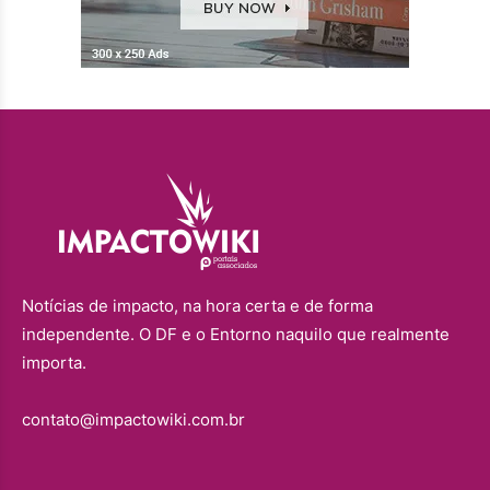
Notícias de impacto, na hora certa e de forma
independente. O DF e o Entorno naquilo que realmente
importa.
contato@impactowiki.com.br