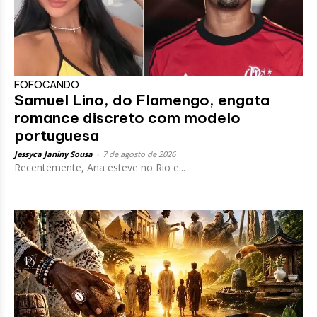
FOFOCANDO
Samuel Lino, do Flamengo, engata
romance discreto com modelo
portuguesa
Jessyca Janiny Sousa
-
7 de agosto de 2026
Recentemente, Ana esteve no Rio e...