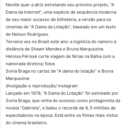
Neville quer a atriz estrelando seu próximo projeto, “A
Dama da Internet”, uma espécie de sequência moderna
de seu maior sucesso de bilheteria, a versão para os
cinemas de “A Dama da Lotação”, baseado em um texto
de Nelson Rodrigues.
Terceira vez no Brasil este ano: a logística do namoro à
distância de Shawn Mendes e Bruna Marquezine
Heloisa Périssé curte viagem de férias na Bahia com a
namorada diretora; fotos
Sonia Braga no cartaz de “A dama do lotação” e Bruna
Marquezine
divulgação e reprodução/ instagram
Lançado em 1978, “A Dama do Lotação” foi estrelado por
Sonia Braga, que vinha do sucesso como protagonista da
novela “Gabriela”, e bateu o recorde de 6, 5 milhões de
espectadores na época. Está entre os filmes mais vistos
do cinema brasileiro.