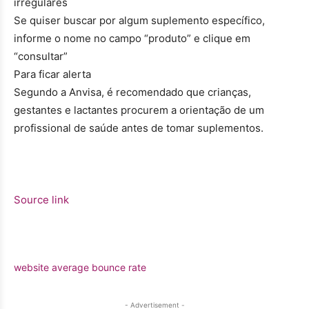
irregulares
Se quiser buscar por algum suplemento específico,
informe o nome no campo “produto” e clique em
“consultar”
Para ficar alerta
Segundo a Anvisa, é recomendado que crianças,
gestantes e lactantes procurem a orientação de um
profissional de saúde antes de tomar suplementos.
Source link
website average bounce rate
- Advertisement -