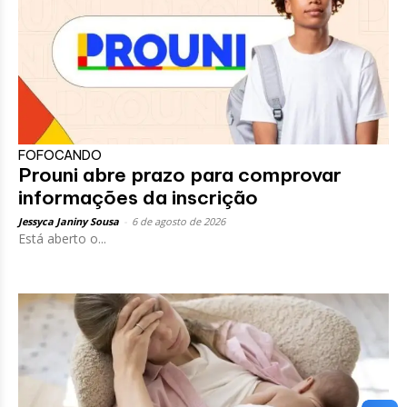
FOFOCANDO
Prouni abre prazo para comprovar
informações da inscrição
Jessyca Janiny Sousa
-
6 de agosto de 2026
Está aberto o...