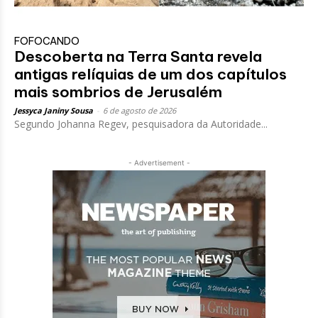
FOFOCANDO
Descoberta na Terra Santa revela
antigas relíquias de um dos capítulos
mais sombrios de Jerusalém
Jessyca Janiny Sousa
-
6 de agosto de 2026
Segundo Johanna Regev, pesquisadora da Autoridade...
- Advertisement -