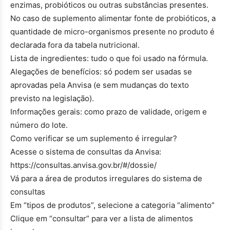
enzimas, probióticos ou outras substâncias presentes.
No caso de suplemento alimentar fonte de probióticos, a
quantidade de micro-organismos presente no produto é
declarada fora da tabela nutricional.
Lista de ingredientes: tudo o que foi usado na fórmula.
Alegações de benefícios: só podem ser usadas se
aprovadas pela Anvisa (e sem mudanças do texto
previsto na legislação).
Informações gerais: como prazo de validade, origem e
número do lote.
Como verificar se um suplemento é irregular?
Acesse o sistema de consultas da Anvisa:
https://consultas.anvisa.gov.br/#/dossie/
Vá para a área de produtos irregulares do sistema de
consultas
Em “tipos de produtos”, selecione a categoria “alimento”
Clique em “consultar” para ver a lista de alimentos