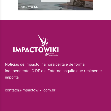
Notícias de impacto, na hora certa e de forma
independente. O DF e o Entorno naquilo que realmente
importa.
contato@impactowiki.com.br