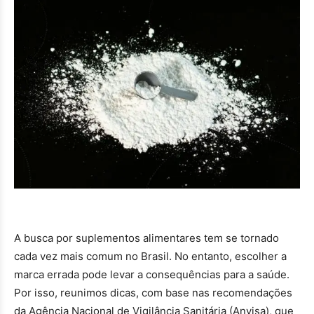
A busca por suplementos alimentares tem se tornado
cada vez mais comum no Brasil. No entanto, escolher a
marca errada pode levar a consequências para a saúde.
Por isso, reunimos dicas, com base nas recomendações
da Agência Nacional de Vigilância Sanitária (Anvisa), que