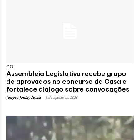
GO
Assembleia Legislativa recebe grupo
de aprovados no concurso da Casa e
fortalece diálogo sobre convocações
Jessyca Janiny Sousa
-
6 de agosto de 2026