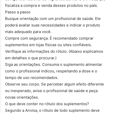
fiscaliza a compra e venda desses produtos no país.
Passo a passo
Busque orientação com um profissional de saúde. Ele
poderá avaliar suas necessidades e indicar o produto
mais adequado para você.
Compre com segurança. É recomendado comprar
suplementos em lojas físicas ou sites confiáveis.
Verifique as informações do rótulo. (Abaixo explicamos
em detalhes o que procurar.)
Siga as orientações. Consuma o suplemento alimentar
como o profissional indicou, respeitando a dose e o
tempo de uso recomendados.
Observe seu corpo. Se perceber algum efeito diferente
ou inesperado, avise o profissional de saúde e peça
novas orientações.
O que deve conter no rótulo dos suplementos?
Segundo a Anvisa, o rótulo de todo suplemento deve