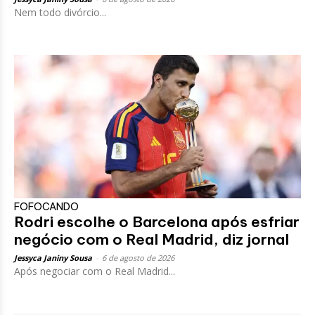
Nem todo divórcio...
FOFOCANDO
Rodri escolhe o Barcelona após esfriar
negócio com o Real Madrid, diz jornal
Jessyca Janiny Sousa
-
6 de agosto de 2026
Após negociar com o Real Madrid...