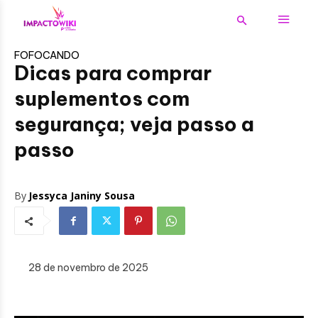
FOFOCANDO
Dicas para comprar
suplementos com
segurança; veja passo a
passo
By
Jessyca Janiny Sousa
28 de novembro de 2025