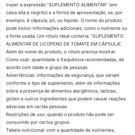
trazer a expressão “SUPLEMENTO ALIMENTAR” (em
caixa alta e negrito) e a forma de apresentação, se, por
exemplo, é cápsula, pó, ou líquido. O nome do produto
pode incluir informações adicionais, como o nutriente ou
a fonte usada. Um rótulo ideal conteria: “SUPLEMENTO
ALIMENTAR DE LICOPENO DE TOMATE EM CÁPSULA”.
Além do nome do produto, o rótulo precisa mostrar:
Como usar: quantidade e frequência recomendadas, de
acordo com idade e grupo de pessoas.
Advertências: informações de segurança, que variam
conforme o tipo de suplemento, além de informações
sobre a presença de alimentos alergênicos, lactose,
glúten e outros ingredientes que podem causar reações
adversas em certas pessoas.
Restrições de uso: quando o produto não pode ser
consumido por certos grupos.
Tabela nutricional: com a quantidade de nutrientes,