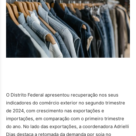
O Distrito Federal apresentou recuperação nos seus
indicadores do comércio exterior no segundo trimestre
de 2024, com crescimento nas exportações e
importações, em comparação com o primeiro trimestre
do ano. No lado das exportações, a coordenadora Adrielli
Dias destaca a retomada da demanda por soja no