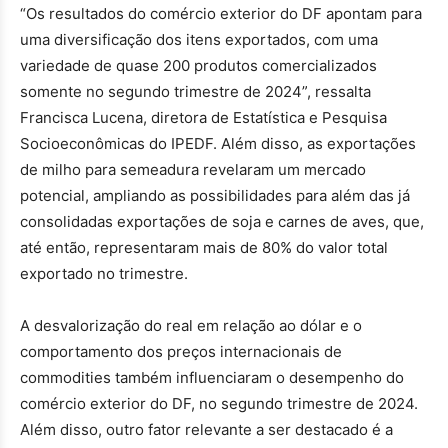
“Os resultados do comércio exterior do DF apontam para
uma diversificação dos itens exportados, com uma
variedade de quase 200 produtos comercializados
somente no segundo trimestre de 2024”, ressalta
Francisca Lucena, diretora de Estatística e Pesquisa
Socioeconômicas do IPEDF. Além disso, as exportações
de milho para semeadura revelaram um mercado
potencial, ampliando as possibilidades para além das já
consolidadas exportações de soja e carnes de aves, que,
até então, representaram mais de 80% do valor total
exportado no trimestre.
A desvalorização do real em relação ao dólar e o
comportamento dos preços internacionais de
commodities também influenciaram o desempenho do
comércio exterior do DF, no segundo trimestre de 2024.
Além disso, outro fator relevante a ser destacado é a