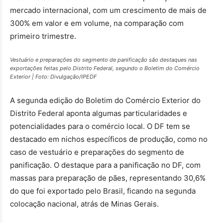
mercado internacional, com um crescimento de mais de
300% em valor e em volume, na comparação com
primeiro trimestre.
Vestuário e preparações do segmento de panificação são destaques nas
exportações feitas pelo Distrito Federal, segundo o Boletim do Comércio
Exterior | Foto: Divulgação/IPEDF
A segunda edição do Boletim do Comércio Exterior do
Distrito Federal aponta algumas particularidades e
potencialidades para o comércio local. O DF tem se
destacado em nichos específicos de produção, como no
caso de vestuário e preparações do segmento de
panificação. O destaque para a panificação no DF, com
massas para preparação de pães, representando 30,6%
do que foi exportado pelo Brasil, ficando na segunda
colocação nacional, atrás de Minas Gerais.