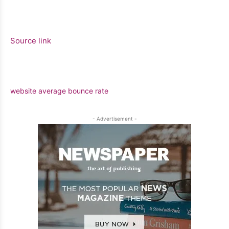
Source link
website average bounce rate
- Advertisement -