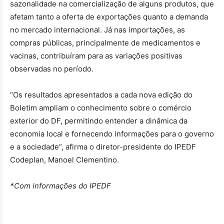
sazonalidade na comercialização de alguns produtos, que
afetam tanto a oferta de exportações quanto a demanda
no mercado internacional. Já nas importações, as
compras públicas, principalmente de medicamentos e
vacinas, contribuíram para as variações positivas
observadas no período.
“Os resultados apresentados a cada nova edição do
Boletim ampliam o conhecimento sobre o comércio
exterior do DF, permitindo entender a dinâmica da
economia local e fornecendo informações para o governo
e a sociedade”, afirma o diretor-presidente do IPEDF
Codeplan, Manoel Clementino.
*Com informações do IPEDF