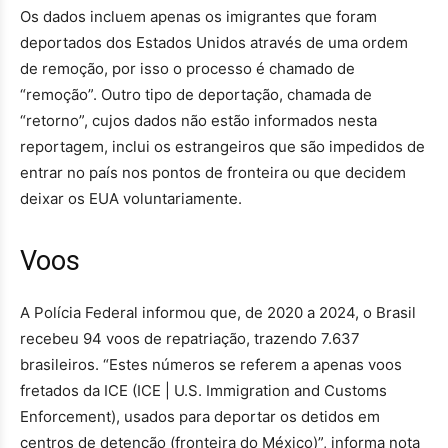
Os dados incluem apenas os imigrantes que foram
deportados dos Estados Unidos através de uma ordem
de remoção, por isso o processo é chamado de
“remoção”. Outro tipo de deportação, chamada de
“retorno”, cujos dados não estão informados nesta
reportagem, inclui os estrangeiros que são impedidos de
entrar no país nos pontos de fronteira ou que decidem
deixar os EUA voluntariamente.
Voos
A Polícia Federal informou que, de 2020 a 2024, o Brasil
recebeu 94 voos de repatriação, trazendo 7.637
brasileiros. “Estes números se referem a apenas voos
fretados da ICE (ICE | U.S. Immigration and Customs
Enforcement), usados para deportar os detidos em
centros de detenção (fronteira do México)”, informa nota