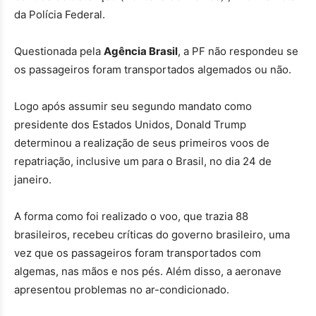
da Polícia Federal.
Questionada pela
Agência Brasil
, a PF não respondeu se
os passageiros foram transportados algemados ou não.
Logo após assumir seu segundo mandato como
presidente dos Estados Unidos, Donald Trump
determinou a realização de seus primeiros voos de
repatriação, inclusive um para o Brasil, no dia 24 de
janeiro.
A forma como foi realizado o voo, que trazia 88
brasileiros, recebeu críticas do governo brasileiro, uma
vez que os passageiros foram transportados com
algemas, nas mãos e nos pés. Além disso, a aeronave
apresentou problemas no ar-condicionado.