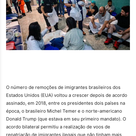
O número de remoções de imigrantes brasileiros dos
Estados Unidos (EUA) voltou a crescer depois de acordo
assinado, em 2018, entre os presidentes dois países na
época, o brasileiro Michel Temer e o norte-americano
Donald Trump (que estava em seu primeiro mandato). O
acordo bilateral permitiu a realização de voos de
repatriação de imigrantes ilegais que não tinham mais