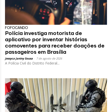
FOFOCANDO
Polícia investiga motorista de
aplicativo por inventar histórias
comoventes para receber doações de
passageiros em Brasília
Jessyca Janiny Sousa
-
7 de agosto de 2026
A Polícia Civil do Distrito Federal...