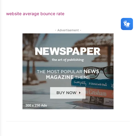
website average bounce rate
- Advertisement -