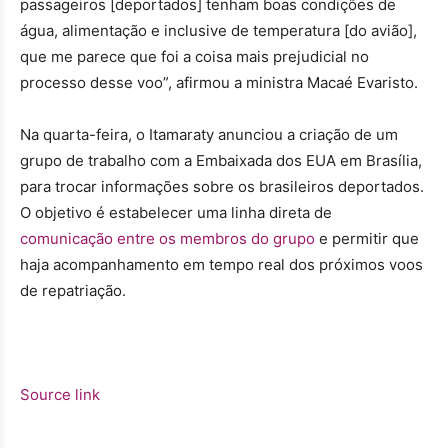
passageiros [deportados] tenham boas condições de
água, alimentação e inclusive de temperatura [do avião],
que me parece que foi a coisa mais prejudicial no
processo desse voo”, afirmou a ministra Macaé Evaristo.
Na quarta-feira, o Itamaraty anunciou a criação de um
grupo de trabalho com a Embaixada dos EUA em Brasília,
para trocar informações sobre os brasileiros deportados.
O objetivo é estabelecer uma linha direta de
comunicação entre os membros do grupo
e permitir que
haja acompanhamento em tempo real dos próximos voos
de repatriação.
Source link