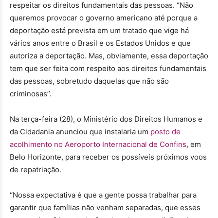
respeitar os direitos fundamentais das pessoas. “Não
queremos provocar o governo americano até porque a
deportação está prevista em um tratado que vige há
vários anos entre o Brasil e os Estados Unidos e que
autoriza a deportação. Mas, obviamente, essa deportação
tem que ser feita com respeito aos direitos fundamentais
das pessoas, sobretudo daquelas que não são
criminosas”.
Na terça-feira (28), o Ministério dos Direitos Humanos e
da Cidadania anunciou que instalaria um
posto de
acolhimento no Aeroporto Internacional de Confins
, em
Belo Horizonte, para receber os possíveis próximos voos
de repatriação.
“Nossa expectativa é que a gente possa trabalhar para
garantir que famílias não venham separadas, que esses