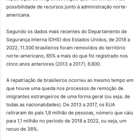
possibilidade de recursos junto à administração norte-
americana.
Segundo os dados mais recentes do Departamento de
Segurança Interna (DHS) dos Estados Unidos, de 2018 a
2022, 11.300 brasileiros foram removidos do território
norte-americano, 65% a mais do que foi registrado nos
cinco anos anteriores (2013 a 2017), 6.800.
A repatriação de brasileiros ocorreu ao mesmo tempo em
que houve uma queda nos processos de remoção de
imigrantes estrangeiros de uma forma geral (ou seja, de
todas as nacionalidades). De 2013 a 2017, os EUA
retiraram do país 1,8 milhão de pessoas, número que caiu
para 1,1 milhão no período de 2018 a 2022, ou seja, um
recuo de 38%.