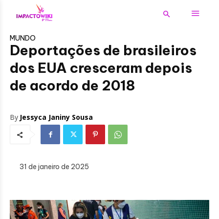
MUNDO
Deportações de brasileiros
dos EUA cresceram depois
de acordo de 2018
By
Jessyca Janiny Sousa
31 de janeiro de 2025