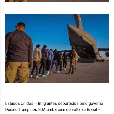
Estados Unidos – Imigrantes deportados pelo governo
Donald Trump nos EUA embarcam de volta ao Brasil –