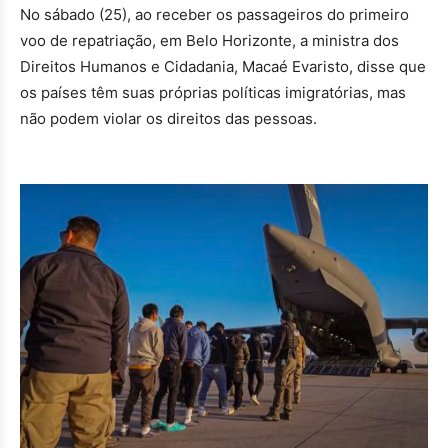
No sábado (25), ao receber os passageiros do primeiro
voo de repatriação, em Belo Horizonte, a ministra dos
Direitos Humanos e Cidadania, Macaé Evaristo, disse que
os países têm suas próprias políticas imigratórias, mas
não podem violar os direitos das pessoas.