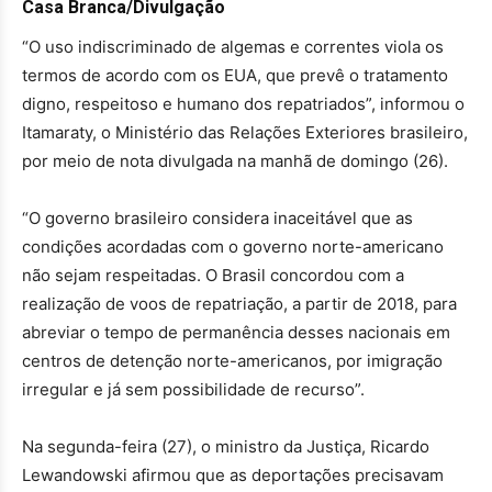
Casa Branca/Divulgação
“O uso indiscriminado de algemas e correntes viola os
termos de acordo com os EUA, que prevê o tratamento
digno, respeitoso e humano dos repatriados”, informou o
Itamaraty, o Ministério das Relações Exteriores brasileiro,
por meio de nota divulgada na manhã de domingo (26).
“O governo brasileiro considera inaceitável que as
condições acordadas com o governo norte-americano
não sejam respeitadas. O Brasil concordou com a
realização de voos de repatriação, a partir de 2018, para
abreviar o tempo de permanência desses nacionais em
centros de detenção norte-americanos, por imigração
irregular e já sem possibilidade de recurso”.
Na segunda-feira (27), o ministro da Justiça, Ricardo
Lewandowski afirmou que as deportações precisavam