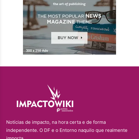
Notícias de impacto, na hora certa e de forma
independente. O DF e o Entorno naquilo que realmente
importa.