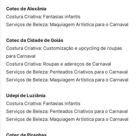
Cotec de Alexânia
Costura Criativa: Fantasias infantis
Serviços de Beleza: Maquiagem Artística para o Carnaval
Cotec da Cidade de Goiás
Costura Criativa: Customização e upcycling de roupas
para Carnaval
Costura Criativa: Roupas e adereços de Carnaval
Serviços de Beleza: Penteados Criativos para o Carnaval
Serviços de Beleza: Maquiagem Artística para o Carnaval
Udepi de Luziânia
Costura Criativa: Fantasias infantis
Serviços de Beleza: Penteados Criativos para o Carnaval
Serviços de Beleza: Maquiagem Artística para o Carnaval
Cotec de Piranhas