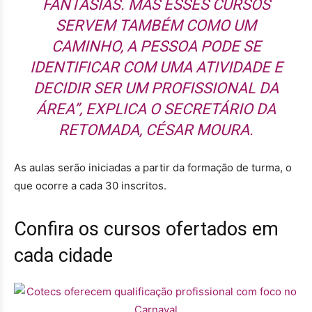
FANTASIAS. MAS ESSES CURSOS
SERVEM TAMBÉM COMO UM
CAMINHO, A PESSOA PODE SE
IDENTIFICAR COM UMA ATIVIDADE E
DECIDIR SER UM PROFISSIONAL DA
ÁREA”, EXPLICA O SECRETÁRIO DA
RETOMADA, CÉSAR MOURA.
As aulas serão iniciadas a partir da formação de turma, o
que ocorre a cada 30 inscritos.
Confira os cursos ofertados em
cada cidade