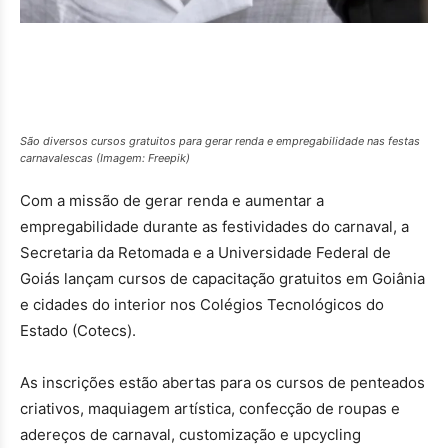
São diversos cursos gratuitos para gerar renda e empregabilidade nas festas
carnavalescas (Imagem: Freepik)
Com a missão de gerar renda e aumentar a
empregabilidade durante as festividades do carnaval, a
Secretaria da Retomada e a Universidade Federal de
Goiás lançam cursos de capacitação gratuitos em Goiânia
e cidades do interior nos Colégios Tecnológicos do
Estado (Cotecs).
As inscrições estão abertas para os cursos de penteados
criativos, maquiagem artística, confecção de roupas e
adereços de carnaval, customização e upcycling