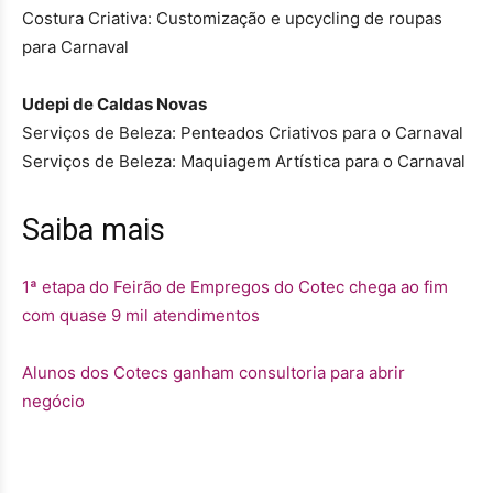
Costura Criativa: Customização e upcycling de roupas
para Carnaval
Udepi de Caldas Novas
Serviços de Beleza: Penteados Criativos para o Carnaval
Serviços de Beleza: Maquiagem Artística para o Carnaval
Saiba mais
1ª etapa do Feirão de Empregos do Cotec chega ao fim
com quase 9 mil atendimentos
Alunos dos Cotecs ganham consultoria para abrir
negócio