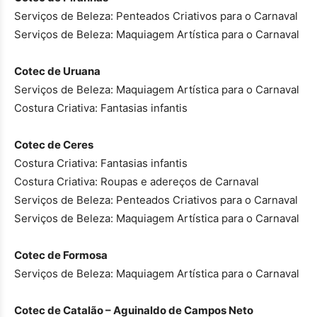
Serviços de Beleza: Penteados Criativos para o Carnaval
Serviços de Beleza: Maquiagem Artística para o Carnaval
Cotec de Uruana
Serviços de Beleza: Maquiagem Artística para o Carnaval
Costura Criativa: Fantasias infantis
Cotec de Ceres
Costura Criativa: Fantasias infantis
Costura Criativa: Roupas e adereços de Carnaval
Serviços de Beleza: Penteados Criativos para o Carnaval
Serviços de Beleza: Maquiagem Artística para o Carnaval
Cotec de Formosa
Serviços de Beleza: Maquiagem Artística para o Carnaval
Cotec de Catalão – Aguinaldo de Campos Neto