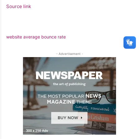
Source link
website average bounce rate
- Advertisement -