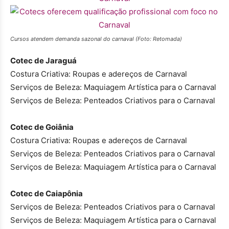
Cursos atendem demanda sazonal do carnaval (Foto: Retomada)
Cotec de Jaraguá
Costura Criativa: Roupas e adereços de Carnaval
Serviços de Beleza: Maquiagem Artística para o Carnaval
Serviços de Beleza: Penteados Criativos para o Carnaval
Cotec de Goiânia
Costura Criativa: Roupas e adereços de Carnaval
Serviços de Beleza: Penteados Criativos para o Carnaval
Serviços de Beleza: Maquiagem Artística para o Carnaval
Cotec de Caiapônia
Serviços de Beleza: Penteados Criativos para o Carnaval
Serviços de Beleza: Maquiagem Artística para o Carnaval