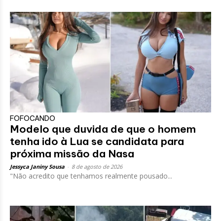
FOFOCANDO
Modelo que duvida de que o homem
tenha ido à Lua se candidata para
próxima missão da Nasa
Jessyca Janiny Sousa
-
8 de agosto de 2026
"Não acredito que tenhamos realmente pousado...