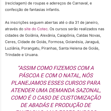
(reciclagem) de roupas e adereços de Carnaval, e
confecção de fantasias infantis.
As inscrições seguem abertas até o dia 31 de janeiro,
através do
site do Cotec
. Os cursos serão realizados nas
cidades de Goiânia, Alexânia, Caiapônia, Caldas Novas,
Ceres, Cidade de Goiás, Formosa, Goianésia, Jaraguá,
Luziânia, Porangatu, Piranhas, Santa Helena de Goiás,
Trindade e Uruana.
“ASSIM COMO FIZEMOS COM A
PÁSCOA E COM O NATAL, NÓS
PLANEJAMOS ESSES CURSOS PARA
ATENDER UMA DEMANDA SAZONAL,
COMO É O CASO DE CUSTOMIZAÇÃO
DE ABADÁS E PRODUÇÃO DE