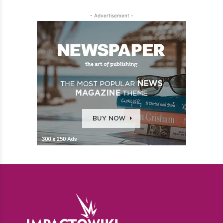
- Advertisement -