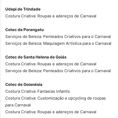
Udepi de Trindade
Costura Criativa: Roupas e adereços de Carnaval
Cotec de Porangatu
Serviços de Beleza: Penteados Criativos para o Carnaval
Serviços de Beleza: Maquiagem Artística para o Carnaval
Cotec de Santa Helena de Goiás
Costura Criativa: Roupas e adereços de Carnaval
Serviços de Beleza: Penteados Criativos para o Carnaval
Cotec de Goianésia
Costura Criativa: Fantasias infantis
Costura Criativa: Customização e upcycling de roupas
para Carnaval
Costura Criativa: Roupas e adereços de Carnaval