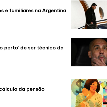
os e familiares na Argentina
o perto’ de ser técnico da
cálculo da pensão