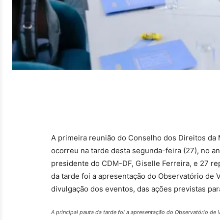
A primeira reunião do Conselho dos Direitos da
ocorreu na tarde desta segunda-feira (27), no a
presidente do CDM-DF, Giselle Ferreira, e 27 re
da tarde foi a apresentação do Observatório de V
divulgação dos eventos, das ações previstas par
A principal pauta da tarde foi a apresentação do Observatório de 