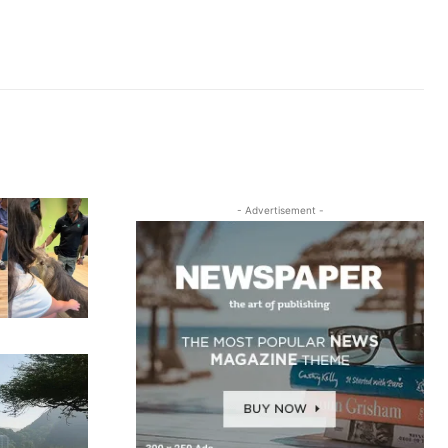
- Advertisement -