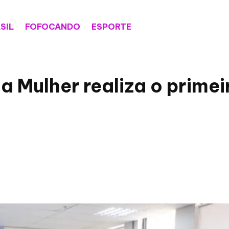
SIL
FOFOCANDO
ESPORTE
da Mulher realiza o prime