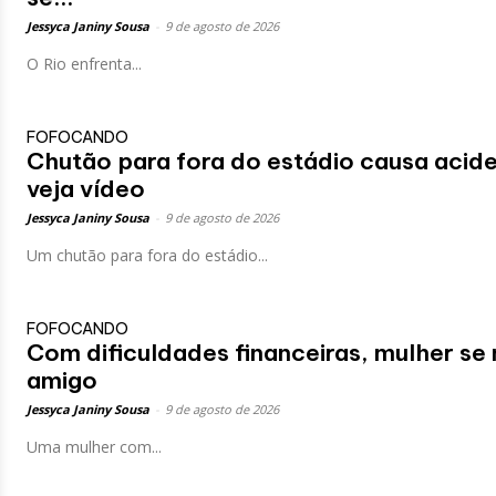
Jessyca Janiny Sousa
-
9 de agosto de 2026
O Rio enfrenta...
FOFOCANDO
Chutão para fora do estádio causa acide
veja vídeo
Jessyca Janiny Sousa
-
9 de agosto de 2026
Um chutão para fora do estádio...
FOFOCANDO
Com dificuldades financeiras, mulher se
amigo
Jessyca Janiny Sousa
-
9 de agosto de 2026
Uma mulher com...