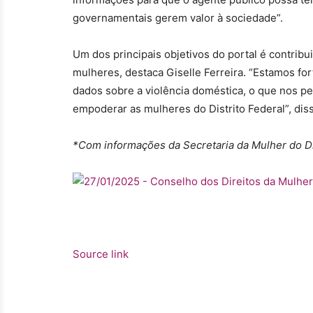
governamentais gerem valor à sociedade”.
Um dos principais objetivos do portal é contribu
mulheres, destaca Giselle Ferreira. “Estamos for
dados sobre a violência doméstica, o que nos per
empoderar as mulheres do Distrito Federal”, dis
*Com informações da Secretaria da Mulher do Di
Source link