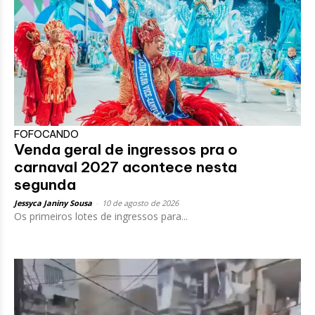
FOFOCANDO
Venda geral de ingressos pra o
carnaval 2027 acontece nesta
segunda
Jessyca Janiny Sousa
-
10 de agosto de 2026
Os primeiros lotes de ingressos para...