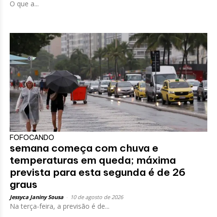
O que a...
FOFOCANDO
semana começa com chuva e
temperaturas em queda; máxima
prevista para esta segunda é de 26
graus
Jessyca Janiny Sousa
-
10 de agosto de 2026
Na terça-feira, a previsão é de...