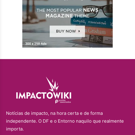
Notícias de impacto, na hora certa e de forma
independente. O DF e o Entorno naquilo que realmente
importa.