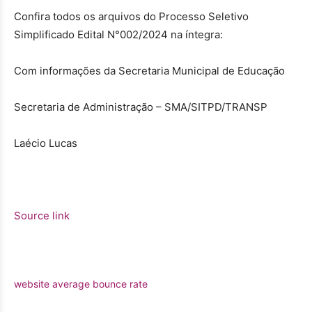
Confira todos os arquivos do Processo Seletivo
Simplificado Edital N°002/2024 na íntegra:
Com informações da Secretaria Municipal de Educação
Secretaria de Administração – SMA/SITPD/TRANSP
Laécio Lucas
Source link
website average bounce rate