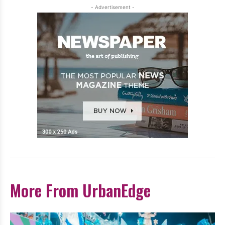
- Advertisement -
More From UrbanEdge