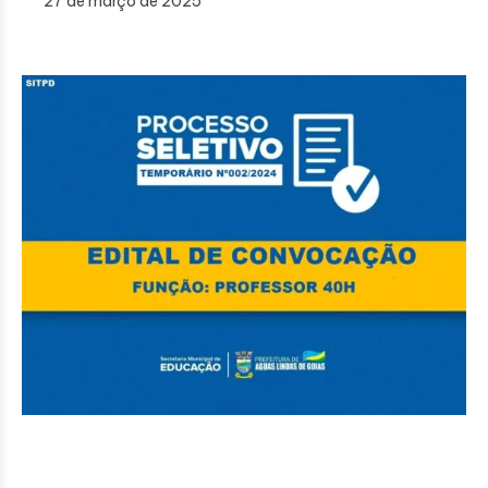
27 de março de 2025