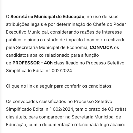
O
Secretário Municipal de Educação
, no uso de suas
atribuições legais e por determinação do Chefe do Poder
Executivo Municipal, considerando razões de interesse
público, e ainda o estudo de impacto financeiro realizado
pela Secretaria Municipal de Economia,
CONVOCA
os
candidatos abaixo relacionado para a função
de
PROFESSOR – 40h
classificado no Processo Seletivo
Simplificado Edital n° 002/2024
Clique no link a seguir para conferir os candidatos:
Os convocados classificados no Processo Seletivo
Simplificado Edital n.º 002/2024, tem o prazo de 03 (três)
dias úteis, para comparecer na Secretaria Municipal de
Educação, com a documentação relacionada logo abaixo: