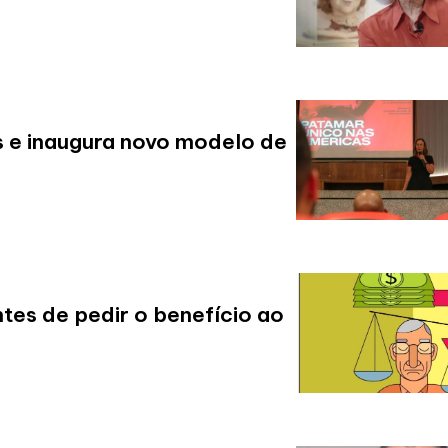
s e inaugura novo modelo de
tes de pedir o benefício ao