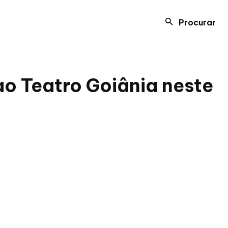
Procurar
ao Teatro Goiânia neste