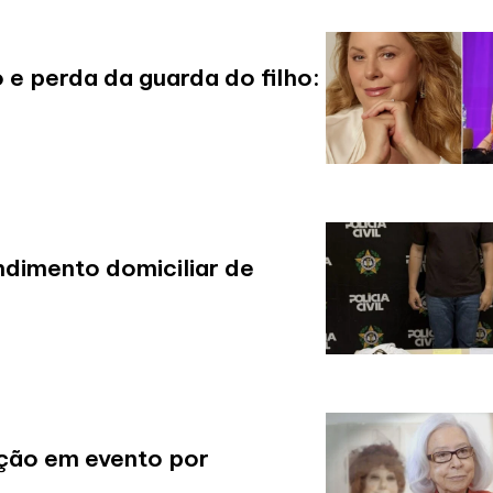
 e perda da guarda do filho:
ndimento domiciliar de
ção em evento por