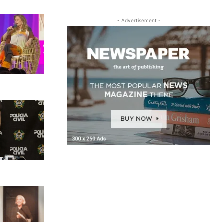
- Advertisement -