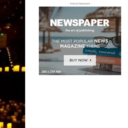
- Advertisement -