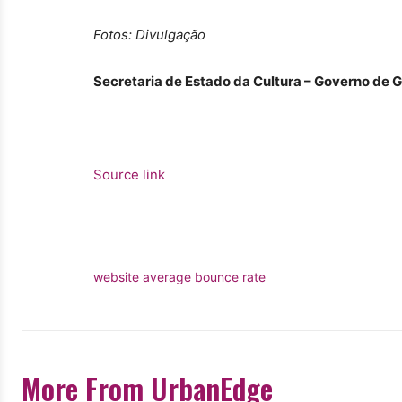
Fotos: Divulgação
Secretaria de Estado da Cultura – Governo de 
Source link
website average bounce rate
More From UrbanEdge