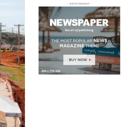
- Advertisement -