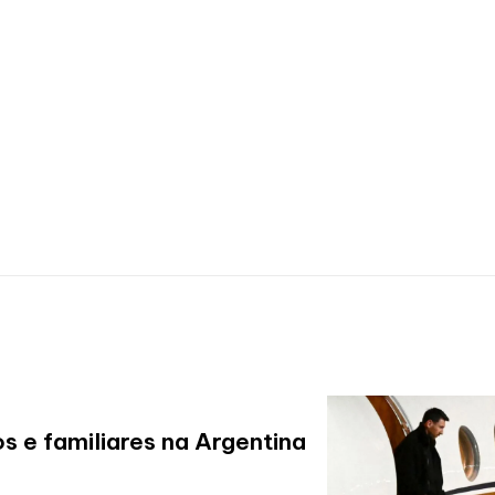
os e familiares na Argentina