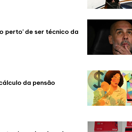
o perto’ de ser técnico da
cálculo da pensão