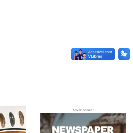
- Advertisement -