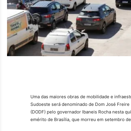
Uma das maiores obras de mobilidade e infraestru
Sudoeste será denominado de Dom José Freire F
(DODF) pelo governador Ibaneis Rocha nesta quin
emérito de Brasília, que morreu em setembro de