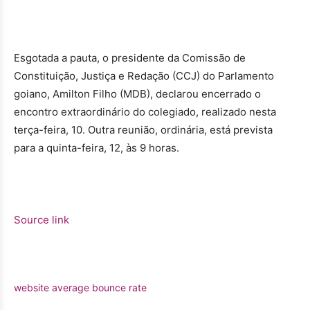
Esgotada a pauta, o presidente da Comissão de
Constituição, Justiça e Redação (CCJ) do Parlamento
goiano, Amilton Filho (MDB), declarou encerrado o
encontro extraordinário do colegiado, realizado nesta
terça-feira, 10. Outra reunião, ordinária, está prevista
para a quinta-feira, 12, às 9 horas.
Source link
website average bounce rate