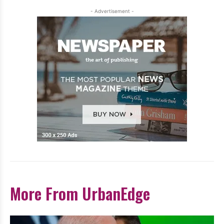
- Advertisement -
More From UrbanEdge