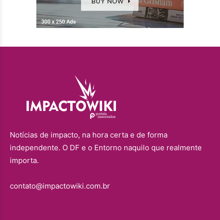
Notícias de impacto, na hora certa e de forma
independente. O DF e o Entorno naquilo que realmente
importa.
contato@impactowiki.com.br