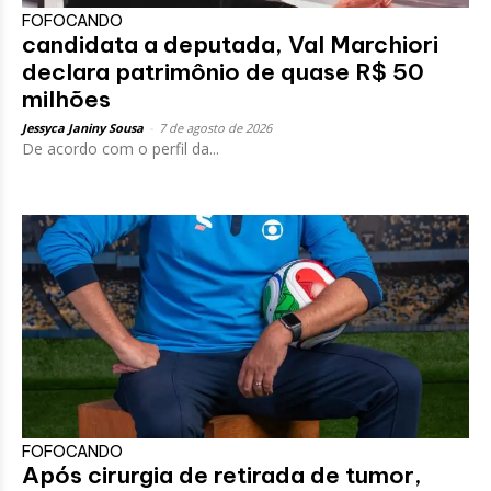
FOFOCANDO
candidata a deputada, Val Marchiori
declara patrimônio de quase R$ 50
milhões
Jessyca Janiny Sousa
-
7 de agosto de 2026
De acordo com o perfil da...
FOFOCANDO
Após cirurgia de retirada de tumor,