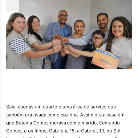
Sala, apenas um quarto e uma área de serviço que
também era usada como cozinha. Assim era a casa em
que Betânia Gomes morava com o marido, Edmundo
Gomes, e os filhos, Gabriela, 15, e Gabriel, 10, no Sol