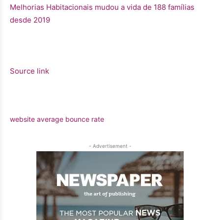
Source link
website average bounce rate
- Advertisement -