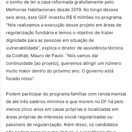
o sonho de ter a casa reformada gratuitamente pelo
Melhorias Habitacionais desde 2019. Ao longo desses
seis anos, este GDF investiu R$ 6 milhões no programa.
“
Nós realizamos a execução desse projeto em áreas de
regularização fundiária e temos o objetivo de trazer
dignidade para as pessoas em situação de
vulnerabilidade
”
, explica o diretor de assistência técnica
da Codhab, Mauro de Paulo.
“
Nós vamos dar
continuidade [ao projeto], queremos atingir um número
muito maior dentro do próximo ano. O governo está
focado nisso
”
.
Podem participar do programa famílias com renda mensal
de até três salários mínimos e que morem no DF há pelo
menos cinco anos em casas próprias e localizadas em
áreas próprias de interesse social regularizadas ou
passíveis de regularização. Além disso, os candidatos