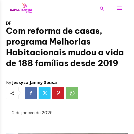
DF
Com reforma de casas,
programa Melhorias
Habitacionais mudou a vida
de 188 famílias desde 2019
By
Jessyca Janiny Sousa
2 de janeiro de 2025