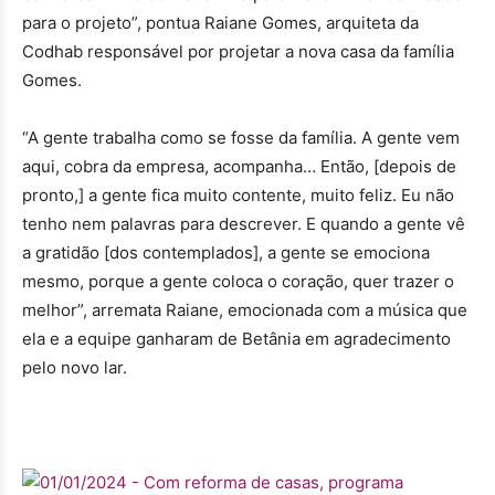
para o projeto
”
, pontua Raiane Gomes, arquiteta da
Codhab responsável por projetar a nova casa da família
Gomes.
“
A gente trabalha como se fosse da família. A gente vem
aqui, cobra da empresa, acompanha… Então, [depois de
pronto,] a gente fica muito contente, muito feliz. Eu não
tenho nem palavras para descrever. E quando a gente vê
a gratidão [dos contemplados], a gente se emociona
mesmo, porque a gente coloca o coração, quer trazer o
melhor
”
, arremata Raiane, emocionada com a música que
ela e a equipe ganharam de Betânia em agradecimento
pelo novo lar.