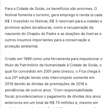
Para a Cidade de Goiás, os benefícios são enormes. O
festival fomenta o turismo, gera emprego e renda (a cada
R$ 1 investido no festival, R$ 3 retornam para a cidade) e
promove ações duradouras, como a recuperação da
nascente do Chapéu do Padre e as doações de lixeiras e
outros insumos importantes para a conservação e
proteção ambiental.
Criado em 1999 como uma ferramenta para impulsionar o
título de Patrimônio da Humanidade à Cidade de Goiás, o
qual foi concedido em 2001 pela Unesco, o Fica chega à
sua 25ª edição tendo sido interrompido somente em
2019 devido às dívidas de premiações de 2018 e
pendências de outros anos. “Com responsabilidade
fiscal, providenciamos o pagamento de dívidas dos anos
anteriores em um total de R$ 70 milhões e, mesmo em