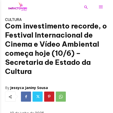
CULTURA
Com investimento recorde, o
Festival Internacional de
Cinema e Vídeo Ambiental
começa hoje (10/6) –
Secretaria de Estado da
Cultura
By
Jessyca Janiny Sousa