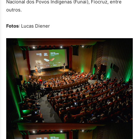
Nacional dos Povos Indígenas (Funai), Fiocruz, entre
outros.
Fotos
: Lucas Diener