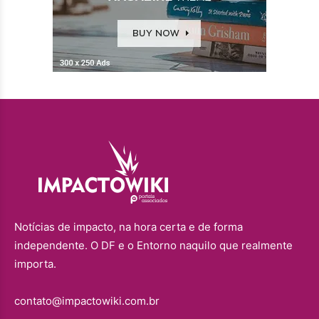
Notícias de impacto, na hora certa e de forma
independente. O DF e o Entorno naquilo que realmente
importa.
contato@impactowiki.com.br