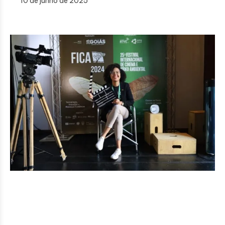
10 de junho de 2025