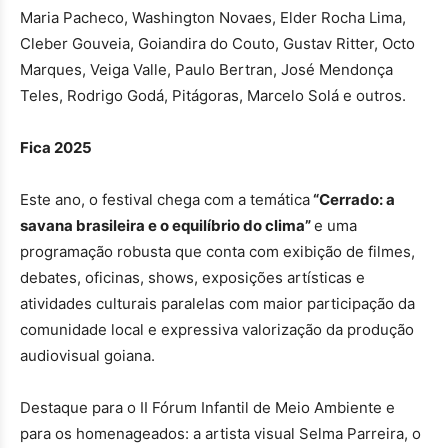
Maria Pacheco, Washington Novaes, Elder Rocha Lima,
Cleber Gouveia, Goiandira do Couto, Gustav Ritter, Octo
Marques, Veiga Valle, Paulo Bertran, José Mendonça
Teles, Rodrigo Godá, Pitágoras, Marcelo Solá e outros.
Fica 2025
Este ano, o festival chega com a temática
“Cerrado: a
savana brasileira e o equilíbrio do clima”
e uma
programação robusta que conta com exibição de filmes,
debates, oficinas, shows, exposições artísticas e
atividades culturais paralelas com maior participação da
comunidade local e expressiva valorização da produção
audiovisual goiana.
Destaque para o II Fórum Infantil de Meio Ambiente e
para os homenageados: a artista visual Selma Parreira, o