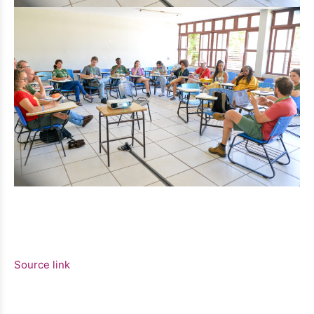
Source link