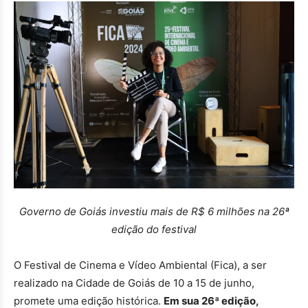
Governo de Goiás investiu mais de R$ 6 milhões na 26ª
edição do festival
O Festival de Cinema e Vídeo Ambiental (Fica), a ser
realizado na Cidade de Goiás de 10 a 15 de junho,
promete uma edição histórica.
Em sua 26ª edição,