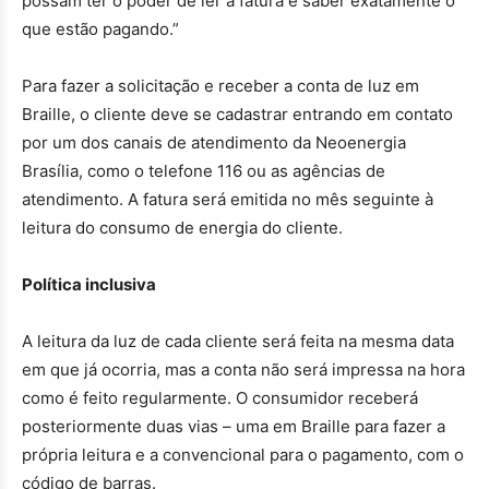
possam ter o poder de ler a fatura e saber exatamente o
que estão pagando.”
Para fazer a solicitação e receber a conta de luz em
Braille, o cliente deve se cadastrar entrando em contato
por um dos canais de atendimento da Neoenergia
Brasília, como o telefone 116 ou as agências de
atendimento. A fatura será emitida no mês seguinte à
leitura do consumo de energia do cliente.
Política inclusiva
A leitura da luz de cada cliente será feita na mesma data
em que já ocorria, mas a conta não será impressa na hora
como é feito regularmente. O consumidor receberá
posteriormente duas vias – uma em Braille para fazer a
própria leitura e a convencional para o pagamento, com o
código de barras.