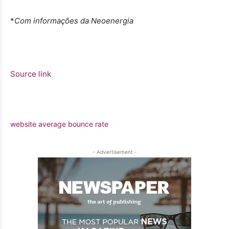
*
Com informações da Neoenergia
Source link
website average bounce rate
- Advertisement -