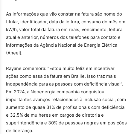
As informações que vão constar na fatura são nome do
titular, identificador, data da leitura, consumo do mês em
kW/h, valor total da fatura em reais, vencimento, leitura
atual e anterior, números dos telefones para contato e
informações da Agência Nacional de Energia Elétrica
(Aneel).
Rayane comemora: “Estou muito feliz em incentivar
ações como essa da fatura em Braille. Isso traz mais
independência para as pessoas com deficiência visual”.
Em 2024, a Neoenergia companhia conquistou
importantes avanços relacionados à inclusão social, com
aumento de quase 31% de profissionais com deficiência
e 32,5% de mulheres em cargos de diretoria e
superintendência e 30% de pessoas negras em posições
de liderança.