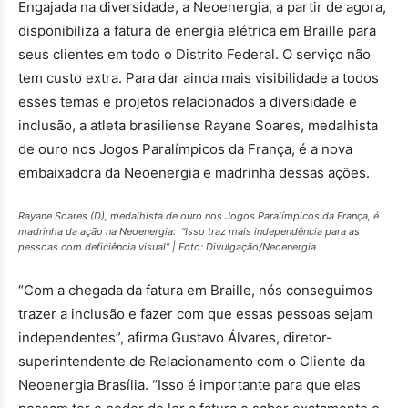
Engajada na diversidade, a Neoenergia, a partir de agora,
disponibiliza a fatura de energia elétrica em Braille para
seus clientes em todo o Distrito Federal. O serviço não
tem custo extra. Para dar ainda mais visibilidade a todos
esses temas e projetos relacionados a diversidade e
inclusão, a atleta brasiliense Rayane Soares, medalhista
de ouro nos Jogos Paralímpicos da França, é a nova
embaixadora da Neoenergia e madrinha dessas ações.
Rayane Soares (D), medalhista de ouro nos Jogos Paralímpicos da França, é
madrinha da ação na Neoenergia: “Isso traz mais independência para as
pessoas com deficiência visual” | Foto: Divulgação/Neoenergia
“Com a chegada da fatura em Braille, nós conseguimos
trazer a inclusão e fazer com que essas pessoas sejam
independentes”, afirma Gustavo Álvares, diretor-
superintendente de Relacionamento com o Cliente da
Neoenergia Brasília. “Isso é importante para que elas