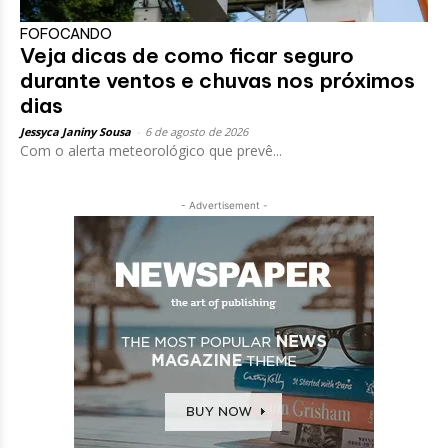
FOFOCANDO
Veja dicas de como ficar seguro
durante ventos e chuvas nos próximos
dias
Jessyca Janiny Sousa
-
6 de agosto de 2026
Com o alerta meteorológico que prevê...
- Advertisement -