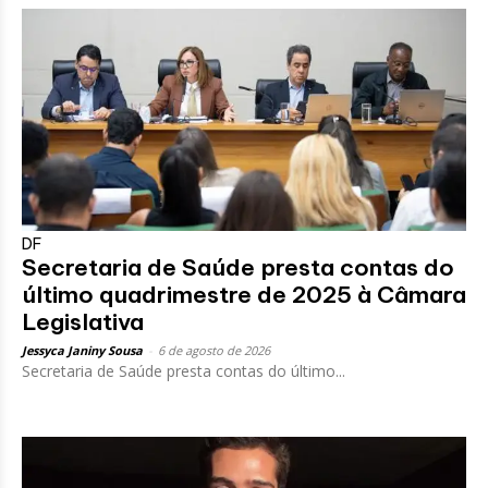
DF
Secretaria de Saúde presta contas do
último quadrimestre de 2025 à Câmara
Legislativa
Jessyca Janiny Sousa
-
6 de agosto de 2026
Secretaria de Saúde presta contas do último...