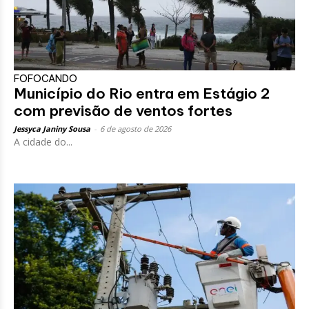
FOFOCANDO
Município do Rio entra em Estágio 2
com previsão de ventos fortes
Jessyca Janiny Sousa
-
6 de agosto de 2026
A cidade do...