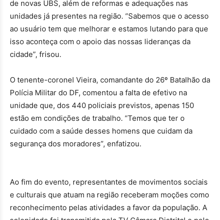
de novas UBS, além de reformas e adequações nas
unidades já presentes na região. “Sabemos que o acesso
ao usuário tem que melhorar e estamos lutando para que
isso aconteça com o apoio das nossas lideranças da
cidade”, frisou.
O tenente-coronel Vieira, comandante do 26º Batalhão da
Polícia Militar do DF, comentou a falta de efetivo na
unidade que, dos 440 policiais previstos, apenas 150
estão em condições de trabalho. “Temos que ter o
cuidado com a saúde desses homens que cuidam da
segurança dos moradores”, enfatizou.
Ao fim do evento, representantes de movimentos sociais
e culturais que atuam na região receberam moções como
reconhecimento pelas atividades a favor da população. A