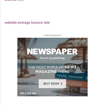
website average bounce rate
- Advertisement -