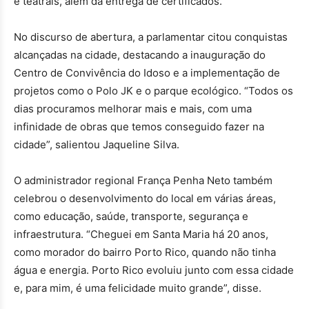
e teatrais, além da entrega de certificados.
No discurso de abertura, a parlamentar citou conquistas
alcançadas na cidade, destacando a inauguração do
Centro de Convivência do Idoso e a implementação de
projetos como o Polo JK e o parque ecológico. “Todos os
dias procuramos melhorar mais e mais, com uma
infinidade de obras que temos conseguido fazer na
cidade”, salientou Jaqueline Silva.
O administrador regional França Penha Neto também
celebrou o desenvolvimento do local em várias áreas,
como educação, saúde, transporte, segurança e
infraestrutura. “Cheguei em Santa Maria há 20 anos,
como morador do bairro Porto Rico, quando não tinha
água e energia. Porto Rico evoluiu junto com essa cidade
e, para mim, é uma felicidade muito grande”, disse.