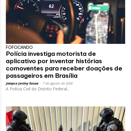
FOFOCANDO
Polícia investiga motorista de
aplicativo por inventar histórias
comoventes para receber doações de
passageiros em Brasília
Jessyca Janiny Sousa
-
7 de agosto de 2026
A Polícia Civil do Distrito Federal...