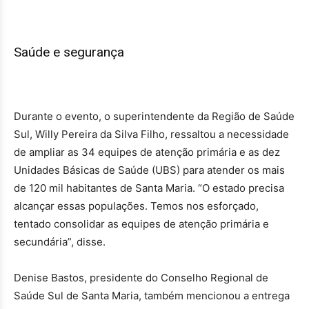
Saúde e segurança
Durante o evento, o superintendente da Região de Saúde
Sul, Willy Pereira da Silva Filho, ressaltou a necessidade
de ampliar as 34 equipes de atenção primária e as dez
Unidades Básicas de Saúde (UBS) para atender os mais
de 120 mil habitantes de Santa Maria. “O estado precisa
alcançar essas populações. Temos nos esforçado,
tentado consolidar as equipes de atenção primária e
secundária”, disse.
Denise Bastos, presidente do Conselho Regional de
Saúde Sul de Santa Maria, também mencionou a entrega