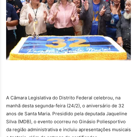
A Câmara Legislativa do Distrito Federal celebrou, na
manhã desta segunda-feira (24/2), o aniversário de 32
anos de Santa Maria. Presidido pela deputada Jaqueline
Silva (MDB), o evento ocorreu no Ginásio Poliesportivo
da região administrativa e incluiu apresentações musicais