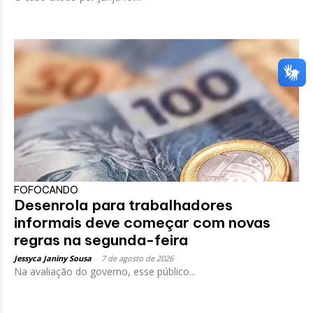
FOFOCANDO
Desenrola para trabalhadores
informais deve começar com novas
regras na segunda-feira
Jessyca Janiny Sousa
-
7 de agosto de 2026
Na avaliação do governo, esse público...