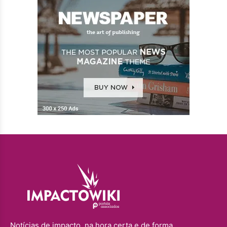
Notícias de impacto, na hora certa e de forma