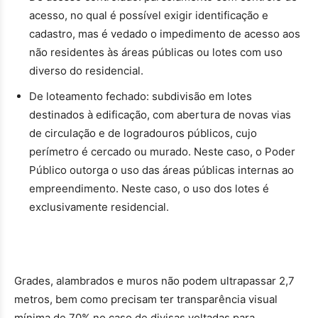
acesso, no qual é possível exigir identificação e
cadastro, mas é vedado o impedimento de acesso aos
não residentes às áreas públicas ou lotes com uso
diverso do residencial.
De loteamento fechado: subdivisão em lotes
destinados à edificação, com abertura de novas vias
de circulação e de logradouros públicos, cujo
perímetro é cercado ou murado. Neste caso, o Poder
Público outorga o uso das áreas públicas internas ao
empreendimento. Neste caso, o uso dos lotes é
exclusivamente residencial.
Grades, alambrados e muros não podem ultrapassar 2,7
metros, bem como precisam ter transparência visual
mínima de 70% no caso de divisas voltadas para