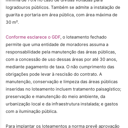
logradouros públicos. Também se admite a instalação de
guarita e portaria em área pública, com área máxima de
30 m².
Conforme esclarece o GDF
, o loteamento fechado
permite que uma entidade de moradores assuma a
responsabilidade pela manutenção das áreas públicas,
com a concessão de uso dessas áreas por até 30 anos,
mediante pagamento de taxa. O não cumprimento das
obrigações pode levar à rescisão do contrato. A
manutenção, conservação e limpeza das áreas públicas
inseridas no loteamento incluem tratamento paisagístico;
preservação e manutenção do meio ambiente, da
urbanização local e da infraestrutura instalada; e gastos
com a iluminação pública.
Para implantar os loteamentos a norma prevê aprovação