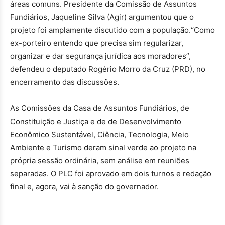
áreas comuns. Presidente da Comissão de Assuntos
Fundiários, Jaqueline Silva (Agir) argumentou que o
projeto foi amplamente discutido com a população.“Como
ex-porteiro entendo que precisa sim regularizar,
organizar e dar segurança jurídica aos moradores”,
defendeu o deputado Rogério Morro da Cruz (PRD), no
encerramento das discussões.
As Comissões da Casa de Assuntos Fundiários, de
Constituição e Justiça e de de Desenvolvimento
Econômico Sustentável, Ciência, Tecnologia, Meio
Ambiente e Turismo deram sinal verde ao projeto na
própria sessão ordinária, sem análise em reuniões
separadas. O PLC foi aprovado em dois turnos e redação
final e, agora, vai à sanção do governador.