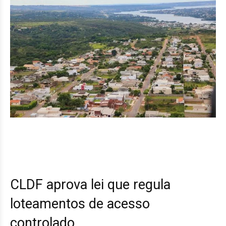
CLDF aprova lei que regula
loteamentos de acesso
controlado