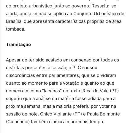
do projeto urbanístico junto ao governo. Ressalta-se,
ainda, que a lei não se aplica ao Conjunto Urbanístico de
Brasília, que apresenta características próprias de área
tombada.
Tramitação
Apesar de ter sido acatado em consenso por todos os
distritais presentes à sessão, o PLC causou
discordâncias entre parlamentares, que se dividiram
quanto ao momento para a votação e quanto ao que
nomearam como “lacunas” do texto. Ricardo Vale (PT)
sugeriu que a análise da matéria fosse adiada para a
próxima semana, mas a maioria preferiu por votar na
sessão de hoje. Chico Vigilante (PT) e Paula Belmonte
(Cidadania) também clamaram por mais tempo.