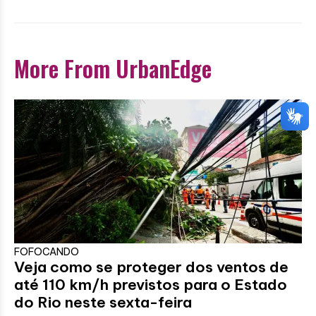
More From UrbanEdge
FOFOCANDO
Veja como se proteger dos ventos de
até 110 km/h previstos para o Estado
do Rio neste sexta-feira