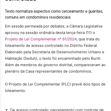
Texto normatiza aspectos como cerceamento e guaritas,
comuns em condomínios residenciais.
Em sessão permeada por debates, a Câmara Legislativa
aprovou na sessão ordinária desta terça-feira (11) o
Projeto de Lei Complementar nº 61/2024
, que trata do
loteamento de acesso controlado no Distrito Federal.
Elaborado pela Secretaria de Desenvolvimento Urbano e
Habitação (Seduh), o texto foi encaminhado pelo Buriti.
Além de membros do governo distrital, compareceram ao
plenário da Casa representantes de condomínios.
O Projeto de Lei Complementar (PLC) prevê dois tipos de
loteamento:
De acesso controlado: parcelamento com controle de