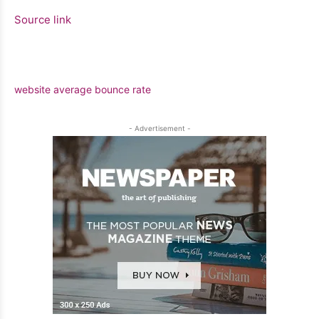
Source link
website average bounce rate
- Advertisement -