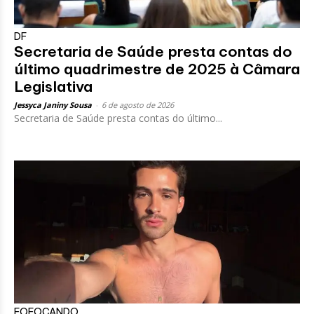
DF
Secretaria de Saúde presta contas do
último quadrimestre de 2025 à Câmara
Legislativa
Jessyca Janiny Sousa
-
6 de agosto de 2026
Secretaria de Saúde presta contas do último...
FOFOCANDO