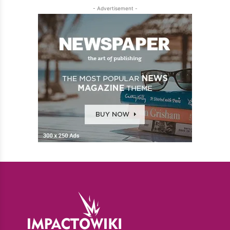
- Advertisement -