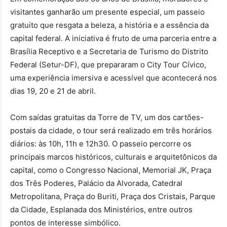
visitantes ganharão um presente especial, um passeio
gratuito que resgata a beleza, a história e a essência da
capital federal. A iniciativa é fruto de uma parceria entre a
Brasília Receptivo e a Secretaria de Turismo do Distrito
Federal (Setur-DF), que prepararam o City Tour Cívico,
uma experiência imersiva e acessível que acontecerá nos
dias 19, 20 e 21 de abril.
Com saídas gratuitas da Torre de TV, um dos cartões-
postais da cidade, o tour será realizado em três horários
diários: às 10h, 11h e 12h30. O passeio percorre os
principais marcos históricos, culturais e arquitetônicos da
capital, como o Congresso Nacional, Memorial JK, Praça
dos Três Poderes, Palácio da Alvorada, Catedral
Metropolitana, Praça do Buriti, Praça dos Cristais, Parque
da Cidade, Esplanada dos Ministérios, entre outros
pontos de interesse simbólico.