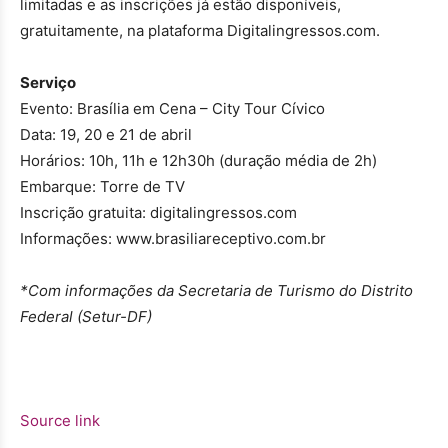
limitadas e as inscrições já estão disponíveis,
gratuitamente, na plataforma Digitalingressos.com.
Serviço
Evento: Brasília em Cena – City Tour Cívico
Data: 19, 20 e 21 de abril
Horários: 10h, 11h e 12h30h (duração média de 2h)
Embarque: Torre de TV
Inscrição gratuita: digitalingressos.com
Informações: www.brasiliareceptivo.com.br
*Com informações da Secretaria de Turismo do Distrito
Federal (Setur-DF)
Source link