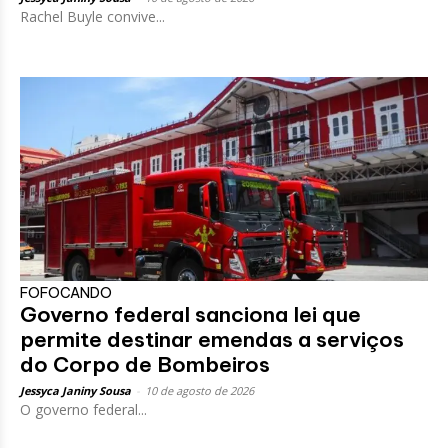
Rachel Buyle convive...
FOFOCANDO
Governo federal sanciona lei que
permite destinar emendas a serviços
do Corpo de Bombeiros
Jessyca Janiny Sousa
-
10 de agosto de 2026
O governo federal...