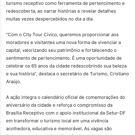
turismo receptivo como ferramenta de pertencimento e
redescoberta, ao narrar histórias e revelar detalhes
muitas vezes despercebidos no dia a dia.
“Com o City Tour Cívico, queremos proporcionar aos
moradores e visitantes uma nova forma de vivenciar a
capital, valorizando seu patrimônio e fortalecendo o
sentimento de pertencimento. É uma oportunidade de
celebrar os 65 anos da cidade redescobrindo sua beleza
e sua história”, destaca o secretário de Turismo, Cristiano
Araújo.
A ação integra o calendário oficial de comemorações do
aniversário da cidade e reforça o compromisso da
Brasília Receptivo com o apoio institucional da Setur-DF
em transformar o turismo local em uma vivência
acolhedora, educativa e memorável. As vagas são