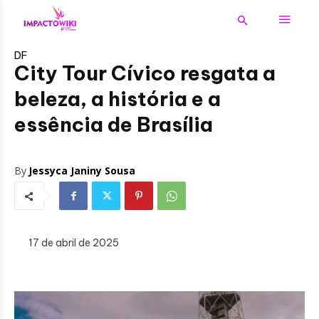
DF
City Tour Cívico resgata a
beleza, a história e a
essência de Brasília
By
Jessyca Janiny Sousa
17 de abril de 2025