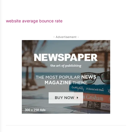
website average bounce rate
- Advertisement -