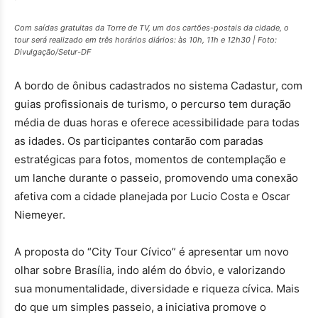
Com saídas gratuitas da Torre de TV, um dos cartões-postais da cidade, o
tour será realizado em três horários diários: às 10h, 11h e 12h30 | Foto:
Divulgação/Setur-DF
A bordo de ônibus cadastrados no sistema Cadastur, com
guias profissionais de turismo, o percurso tem duração
média de duas horas e oferece acessibilidade para todas
as idades. Os participantes contarão com paradas
estratégicas para fotos, momentos de contemplação e
um lanche durante o passeio, promovendo uma conexão
afetiva com a cidade planejada por Lucio Costa e Oscar
Niemeyer.
A proposta do “City Tour Cívico” é apresentar um novo
olhar sobre Brasília, indo além do óbvio, e valorizando
sua monumentalidade, diversidade e riqueza cívica. Mais
do que um simples passeio, a iniciativa promove o