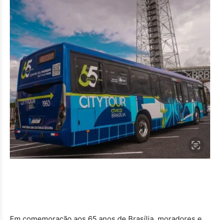
Em comemoração aos 65 anos de Brasília, moradores e