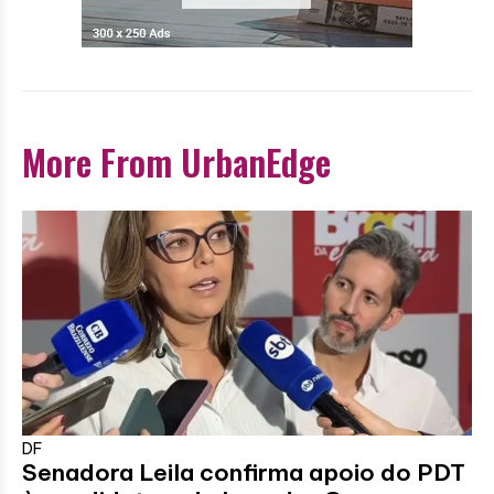
More From UrbanEdge
DF
Senadora Leila confirma apoio do PDT