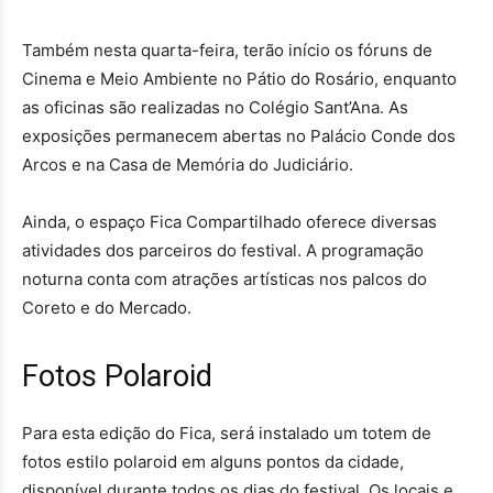
Também nesta quarta-feira, terão início os fóruns de
Cinema e Meio Ambiente no Pátio do Rosário, enquanto
as oficinas são realizadas no Colégio Sant’Ana. As
exposições permanecem abertas no Palácio Conde dos
Arcos e na Casa de Memória do Judiciário.
Ainda, o espaço Fica Compartilhado oferece diversas
atividades dos parceiros do festival. A programação
noturna conta com atrações artísticas nos palcos do
Coreto e do Mercado.
Fotos Polaroid
Para esta edição do Fica, será instalado um totem de
fotos estilo polaroid em alguns pontos da cidade,
disponível durante todos os dias do festival. Os locais e