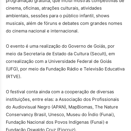
programação gratuita, que inclui mostras competitivas de
cinema, oficinas, atrações culturais, atividades
ambientais, sessões para o público infantil, shows
musicais, além de fóruns e debates com grandes nomes
do cinema nacional e internacional.
O evento é uma realização do Governo de Goiás, por
meio da Secretaria de Estado da Cultura (Secult), em
correalização com a Universidade Federal de Goiás
(UFG), por meio da Fundação Rádio e Televisão Educativa
(RTVE).
O festival conta ainda com a cooperação de diversas
instituições, entre elas: a Associação dos Profissionais
do Audiovisual Negro (APAN), MapBiomas, The Nature
Conservancy Brasil, Unesco, Museu do Índio (Funai),
Fundação Nacional dos Povos Indígenas (Funai) e
Fundação Oswaldo Cruz (Fiocruz).