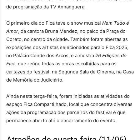
de programação da TV Anhanguera.
O primeiro dia do Fica teve o show musical
Nem Tudo é
Amor
, da cantora Bruna Mendez, no palco da Praça do
Coreto, no centro da cidade. Também foram abertas as
exposições dos artistas selecionados para o Fica 2025,
no Palácio Conde dos Arcos, e a mostra
26 Edições do
Fica
, que reúne todas as obras escolhidas para os
cartazes do festival, na Segunda Sala de Cinema, na Casa
de Memória do Judiciário.
Ainda nesta terça-feira, foram iniciadas as atividades do
espaço Fica Compartilhado, local que concentra diversas
ações da programação dos parceiros do festival e que
permanece aberto até o encerramento do evento.
Atrações de quarta-feira (11/06)