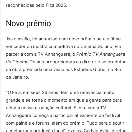
reconhecidas pelo Fica 2025.
Novo prêmio
Na ocasião, foi anunciado um novo prêmio para o filme
vencedor da mostra competitiva do Cinema Goiano. Em
parceria com a TV Anhanguera, o
Prêmio TV Anhanguera
do Cinema Goiano
proporcionará ao diretor e ao produtor
da obra premiada uma visita aos Estúdios Globo, no Rio
de Janeiro.
“O Fica, em seus 26 anos, tem uma relevância muito
grande e se torna o momento em que a gente para para
olhar a nossa produção cultural. E este ano a TV
Anhanguera começa a participar ativamente do festival
com painéis e fóruns, além do prêmio. Tudo para discutir
e melhorar a produção local”, explica Carlyle Avila, diretor