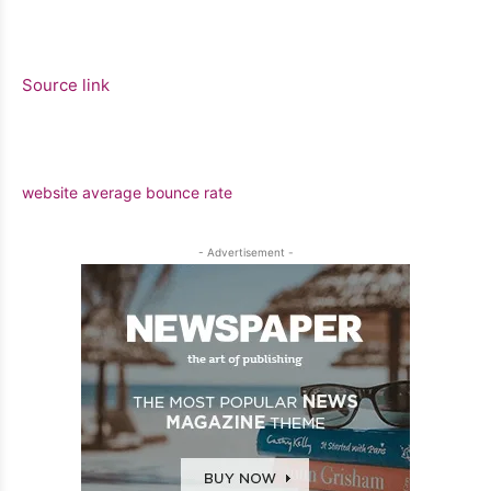
Source link
website average bounce rate
- Advertisement -