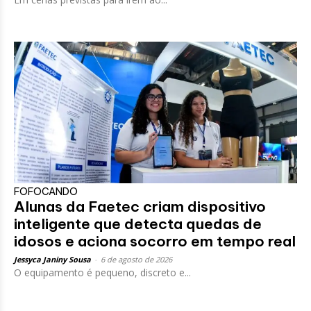
FOFOCANDO
Alunas da Faetec criam dispositivo
inteligente que detecta quedas de
idosos e aciona socorro em tempo real
Jessyca Janiny Sousa
-
6 de agosto de 2026
O equipamento é pequeno, discreto e...