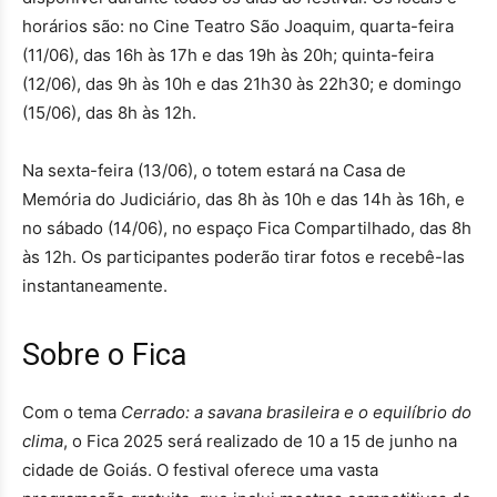
horários são: no Cine Teatro São Joaquim, quarta-feira
(11/06), das 16h às 17h e das 19h às 20h; quinta-feira
(12/06), das 9h às 10h e das 21h30 às 22h30; e domingo
(15/06), das 8h às 12h.
Na sexta-feira (13/06), o totem estará na Casa de
Memória do Judiciário, das 8h às 10h e das 14h às 16h, e
no sábado (14/06), no espaço Fica Compartilhado, das 8h
às 12h. Os participantes poderão tirar fotos e recebê-las
instantaneamente.
Sobre o Fica
Com o tema
Cerrado: a savana brasileira e o equilíbrio do
clima
, o Fica 2025 será realizado de 10 a 15 de junho na
cidade de Goiás. O festival oferece uma vasta