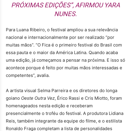
PRÓXIMAS EDIÇÕES”, AFIRMOU YARA
NUNES.
Para Luana Ribeiro, o festival ampliou a sua relevância
nacional e internacionalmente por ser realizado “por
muitas mãos”. “O Fica é o primeiro festival do Brasil com
essa pauta e o maior da América Latina. Quando acaba
uma edição, já começamos a pensar na próxima. E isso só
acontece porque é feito por muitas mãos interessadas e
competentes”, avalia.
A artista visual Selma Parreira e os diretores do longa
goiano
Oeste Outra Vez
, Érico Rassi e Cris Miotto, foram
homenageados nesta edição e receberam
presencialmente o troféu do festival. A produtora Lidiana
Reis, também integrante da equipe do filme, e o estilista
Ronaldo Fraga completam a lista de personalidades