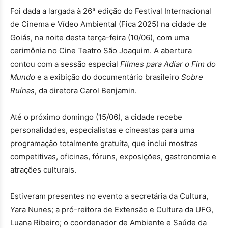
Foi dada a largada à 26ª edição do Festival Internacional
de Cinema e Vídeo Ambiental (Fica 2025) na cidade de
Goiás, na noite desta terça-feira (10/06), com uma
cerimônia no Cine Teatro São Joaquim. A abertura
contou com a sessão especial
Filmes para Adiar o Fim do
Mundo
e a exibição do documentário brasileiro
Sobre
Ruínas
, da diretora Carol Benjamin.
Até o próximo domingo (15/06), a cidade recebe
personalidades, especialistas e cineastas para uma
programação totalmente gratuita, que inclui mostras
competitivas, oficinas, fóruns, exposições, gastronomia e
atrações culturais.
Estiveram presentes no evento a secretária da Cultura,
Yara Nunes; a pró-reitora de Extensão e Cultura da UFG,
Luana Ribeiro; o coordenador de Ambiente e Saúde da