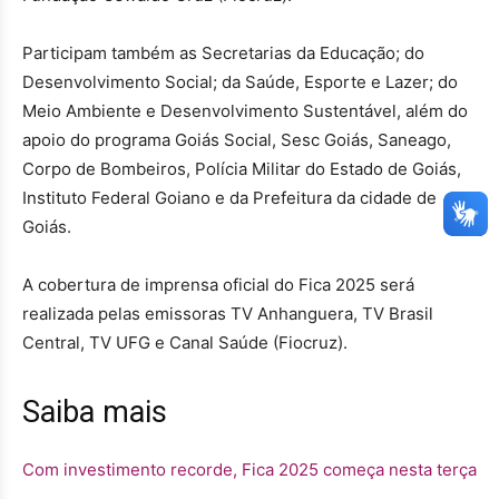
Participam também as Secretarias da Educação; do
Desenvolvimento Social; da Saúde, Esporte e Lazer; do
Meio Ambiente e Desenvolvimento Sustentável, além do
apoio do programa Goiás Social, Sesc Goiás, Saneago,
Corpo de Bombeiros, Polícia Militar do Estado de Goiás,
Instituto Federal Goiano e da Prefeitura da cidade de
Goiás.
A cobertura de imprensa oficial do Fica 2025 será
realizada pelas emissoras TV Anhanguera, TV Brasil
Central, TV UFG e Canal Saúde (Fiocruz).
Saiba mais
Com investimento recorde, Fica 2025 começa nesta terça