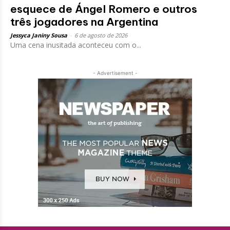
esquece de Ángel Romero e outros
três jogadores na Argentina
Jessyca Janiny Sousa
-
6 de agosto de 2026
Uma cena inusitada aconteceu com o...
- Advertisement -