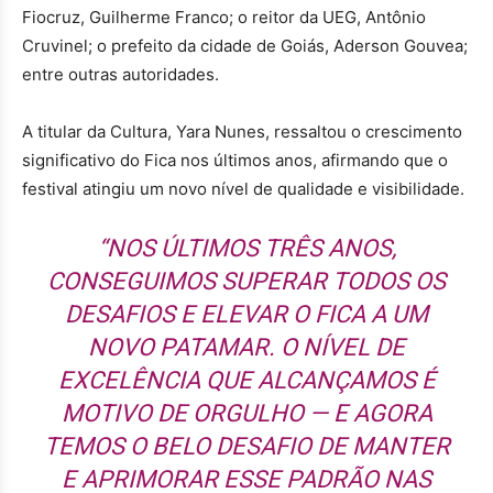
Fiocruz, Guilherme Franco; o reitor da UEG, Antônio
Cruvinel; o prefeito da cidade de Goiás, Aderson Gouvea;
entre outras autoridades.
A titular da Cultura, Yara Nunes, ressaltou o crescimento
significativo do Fica nos últimos anos, afirmando que o
festival atingiu um novo nível de qualidade e visibilidade.
“NOS ÚLTIMOS TRÊS ANOS,
CONSEGUIMOS SUPERAR TODOS OS
DESAFIOS E ELEVAR O FICA A UM
NOVO PATAMAR. O NÍVEL DE
EXCELÊNCIA QUE ALCANÇAMOS É
MOTIVO DE ORGULHO — E AGORA
TEMOS O BELO DESAFIO DE MANTER
E APRIMORAR ESSE PADRÃO NAS