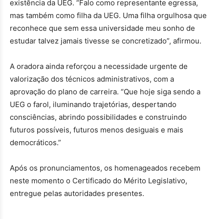
existência da UEG. “Falo como representante egressa,
mas também como filha da UEG. Uma filha orgulhosa que
reconhece que sem essa universidade meu sonho de
estudar talvez jamais tivesse se concretizado”, afirmou.
A oradora ainda reforçou a necessidade urgente de
valorização dos técnicos administrativos, com a
aprovação do plano de carreira. “Que hoje siga sendo a
UEG o farol, iluminando trajetórias, despertando
consciências, abrindo possibilidades e construindo
futuros possíveis, futuros menos desiguais e mais
democráticos.”
Após os pronunciamentos, os homenageados recebem
neste momento o Certificado do Mérito Legislativo,
entregue pelas autoridades presentes.