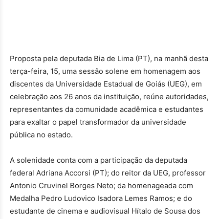
Proposta pela deputada Bia de Lima (PT), na manhã desta
terça-feira, 15, uma sessão solene em homenagem aos
discentes da Universidade Estadual de Goiás (UEG), em
celebração aos 26 anos da instituição, reúne autoridades,
representantes da comunidade acadêmica e estudantes
para exaltar o papel transformador da universidade
pública no estado.
A solenidade conta com a participação da deputada
federal Adriana Accorsi (PT); do reitor da UEG, professor
Antonio Cruvinel Borges Neto; da homenageada com
Medalha Pedro Ludovico Isadora Lemes Ramos; e do
estudante de cinema e audiovisual Hítalo de Sousa dos