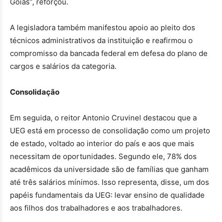
Goiás”, reforçou.
A legisladora também manifestou apoio ao pleito dos
técnicos administrativos da instituição e reafirmou o
compromisso da bancada federal em defesa do plano de
cargos e salários da categoria.
Consolidação
Em seguida, o reitor Antonio Cruvinel destacou que a
UEG está em processo de consolidação como um projeto
de estado, voltado ao interior do país e aos que mais
necessitam de oportunidades. Segundo ele, 78% dos
acadêmicos da universidade são de famílias que ganham
até três salários mínimos. Isso representa, disse, um dos
papéis fundamentais da UEG: levar ensino de qualidade
aos filhos dos trabalhadores e aos trabalhadores.