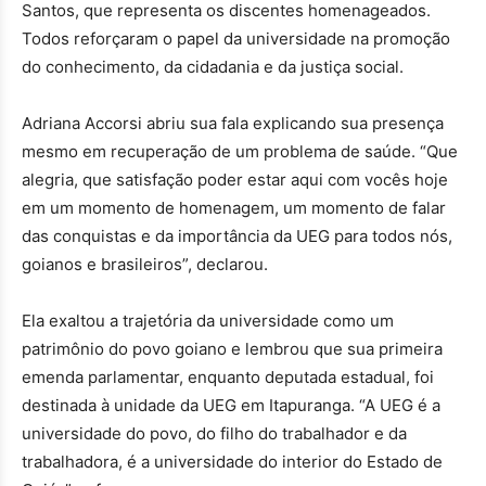
Santos, que representa os discentes homenageados.
Todos reforçaram o papel da universidade na promoção
do conhecimento, da cidadania e da justiça social.
Adriana Accorsi abriu sua fala explicando sua presença
mesmo em recuperação de um problema de saúde. “Que
alegria, que satisfação poder estar aqui com vocês hoje
em um momento de homenagem, um momento de falar
das conquistas e da importância da UEG para todos nós,
goianos e brasileiros”, declarou.
Ela exaltou a trajetória da universidade como um
patrimônio do povo goiano e lembrou que sua primeira
emenda parlamentar, enquanto deputada estadual, foi
destinada à unidade da UEG em Itapuranga. “A UEG é a
universidade do povo, do filho do trabalhador e da
trabalhadora, é a universidade do interior do Estado de