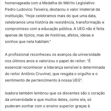
homenageada com a Medalha do Mérito Legislativo
Pedro Ludovico Teixeira, destacou o valor imaterial da
instituição. “Hoje celebramos mais do que uma data,
celebramos uma história de resistência, transformação e
compromisso com a educação pública. A UEG não é feita
apenas de tijolos, mas de histórias, afetos, ideias e
sonhos que nela habitam.”
A profissional reconheceu os avanços da universidade
nos últimos anos e valorizou o papel do reitor: “É
essencial reconhecer a liderança sensível e determinada
do reitor Antônio Cruvinel, que resgata o orgulho e o
sentimento de pertencimento à nossa UEG”.
Isadora também lembrou que os discentes são o coração
da universidade e que muitos deles, como ela, só
puderam sonhar com o ensino superior graças à