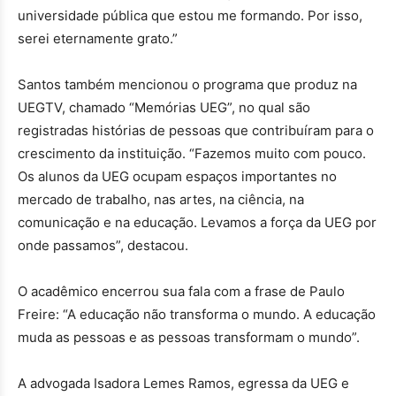
universidade pública que estou me formando. Por isso,
serei eternamente grato.”
Santos também mencionou o programa que produz na
UEGTV, chamado “Memórias UEG”, no qual são
registradas histórias de pessoas que contribuíram para o
crescimento da instituição. “Fazemos muito com pouco.
Os alunos da UEG ocupam espaços importantes no
mercado de trabalho, nas artes, na ciência, na
comunicação e na educação. Levamos a força da UEG por
onde passamos”, destacou.
O acadêmico encerrou sua fala com a frase de Paulo
Freire: “A educação não transforma o mundo. A educação
muda as pessoas e as pessoas transformam o mundo”.
A advogada Isadora Lemes Ramos, egressa da UEG e