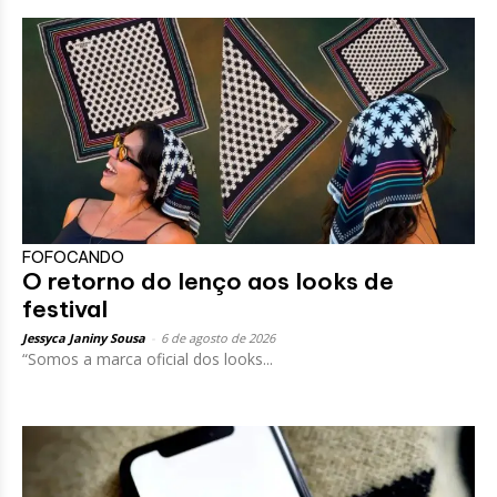
FOFOCANDO
O retorno do lenço aos looks de
festival
Jessyca Janiny Sousa
-
6 de agosto de 2026
“Somos a marca oficial dos looks...