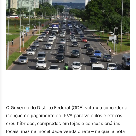
O Governo do Distrito Federal (GDF) voltou a conceder a
isenção do pagamento do IPVA para veículos elétricos
e/ou híbridos, comprados em lojas e concessionárias
locais, mas na modalidade venda direta – na qual a nota