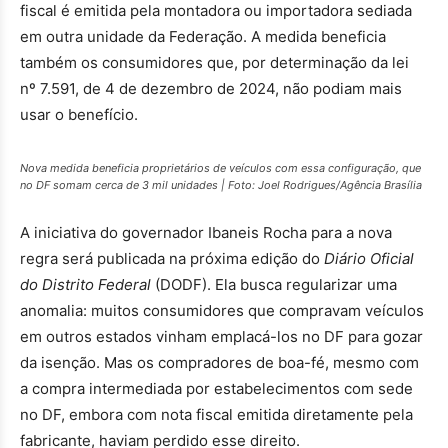
fiscal é emitida pela montadora ou importadora sediada
em outra unidade da Federação. A medida beneficia
também os consumidores que, por determinação da lei
nº 7.591, de 4 de dezembro de 2024, não podiam mais
usar o benefício.
Nova medida beneficia proprietários de veículos com essa configuração, que
no DF somam cerca de 3 mil unidades | Foto: Joel Rodrigues/Agência Brasília
A iniciativa do governador Ibaneis Rocha para a nova
regra será publicada na próxima edição do
Diário Oficial
do Distrito Federal
(DODF). Ela busca regularizar uma
anomalia: muitos consumidores que compravam veículos
em outros estados vinham emplacá-los no DF para gozar
da isenção. Mas os compradores de boa-fé, mesmo com
a compra intermediada por estabelecimentos com sede
no DF, embora com nota fiscal emitida diretamente pela
fabricante, haviam perdido esse direito.