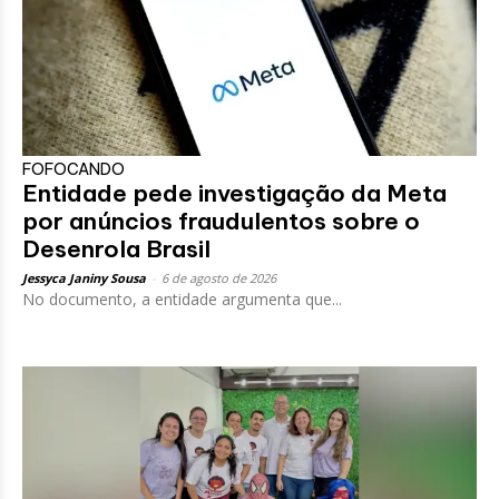
FOFOCANDO
Entidade pede investigação da Meta
por anúncios fraudulentos sobre o
Desenrola Brasil
Jessyca Janiny Sousa
-
6 de agosto de 2026
No documento, a entidade argumenta que...