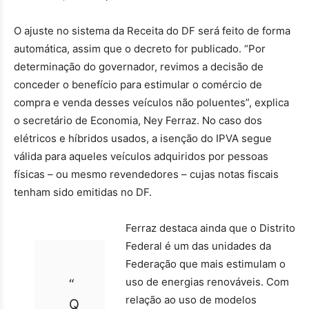
O ajuste no sistema da Receita do DF será feito de forma
automática, assim que o decreto for publicado. “Por
determinação do governador, revimos a decisão de
conceder o benefício para estimular o comércio de
compra e venda desses veículos não poluentes”, explica
o secretário de Economia, Ney Ferraz. No caso dos
elétricos e híbridos usados, a isenção do IPVA segue
válida para aqueles veículos adquiridos por pessoas
físicas – ou mesmo revendedores – cujas notas fiscais
tenham sido emitidas no DF.
Ferraz destaca ainda que o Distrito
Federal é um das unidades da
Federação que mais estimulam o
uso de energias renováveis. Com
“
relação ao uso de modelos
Q