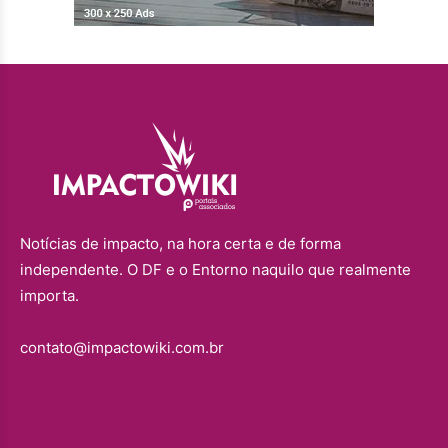
Notícias de impacto, na hora certa e de forma
independente. O DF e o Entorno naquilo que realmente
importa.
contato@impactowiki.com.br