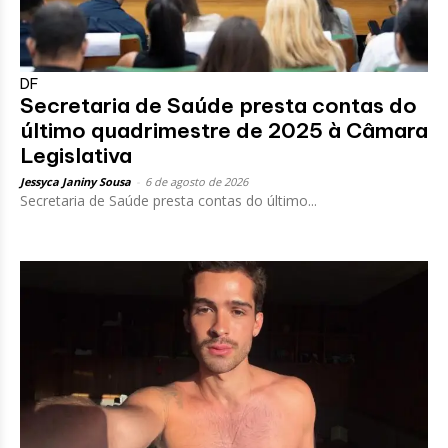
DF
Secretaria de Saúde presta contas do
último quadrimestre de 2025 à Câmara
Legislativa
Jessyca Janiny Sousa
-
6 de agosto de 2026
Secretaria de Saúde presta contas do último...