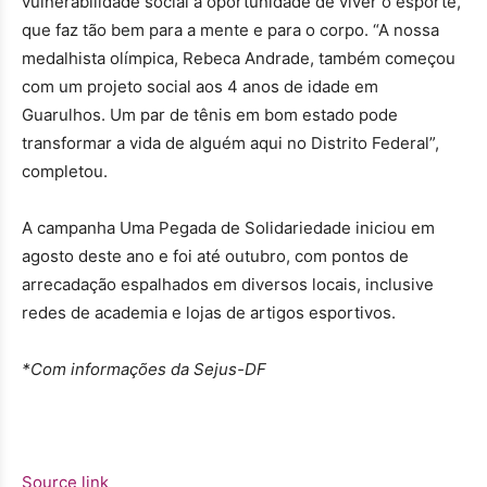
vulnerabilidade social a oportunidade de viver o esporte,
que faz tão bem para a mente e para o corpo. “A nossa
medalhista olímpica, Rebeca Andrade, também começou
com um projeto social aos 4 anos de idade em
Guarulhos. Um par de tênis em bom estado pode
transformar a vida de alguém aqui no Distrito Federal”,
completou.
A campanha Uma Pegada de Solidariedade iniciou em
agosto deste ano e foi até outubro, com pontos de
arrecadação espalhados em diversos locais, inclusive
redes de academia e lojas de artigos esportivos.
*Com informações da Sejus-DF
Source link