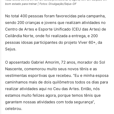
bom estado para treinar | Fotos: Divulgação/Sejus-DF
No total 400 pessoas foram favorecidas pela campanha,
sendo 200 crianças e jovens que realizam atividades no
Centro de Artes e Esporte Unificado (CEU das Artes) de
Ceilândia Norte, onde foi realizada a entrega, e 200
pessoas idosas participantes do projeto Viver 60+, da
Sejus.
O aposentado Gabriel Amorim, 72 anos, morador do Sol
Nascente, comemorou muito seus novos tênis e as
vestimentas esportivas que recebeu. “Eu e minha esposa
caminhamos mais de dois quilômetros todos os dias para
realizar atividades aqui no Ceu das Artes. Então, nós
estamos muito felizes agora, porque temos tênis que
garantem nossas atividades com toda segurança”,
celebrou.