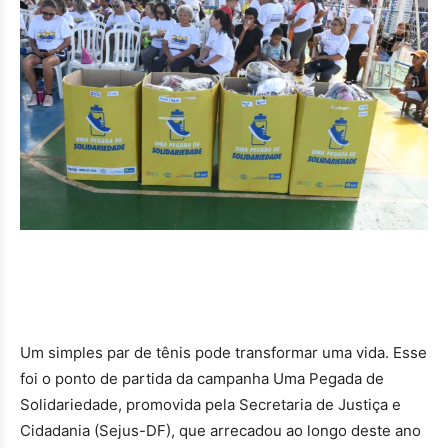
Um simples par de tênis pode transformar uma vida. Esse
foi o ponto de partida da campanha Uma Pegada de
Solidariedade, promovida pela Secretaria de Justiça e
Cidadania (Sejus-DF), que arrecadou ao longo deste ano