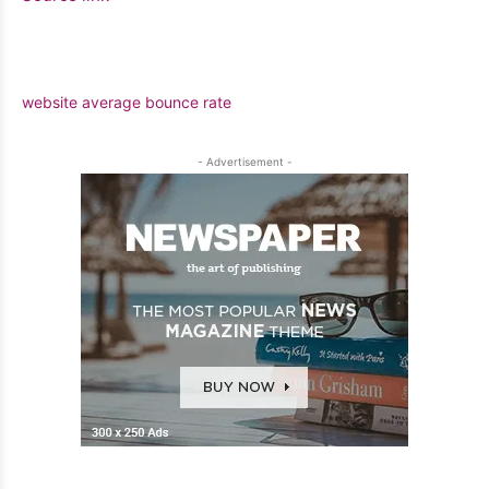
website average bounce rate
- Advertisement -