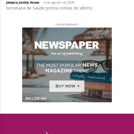
Jessyca Janiny Sousa
-
6 de agosto de 2026
Secretaria de Saúde presta contas do último...
- Advertisement -