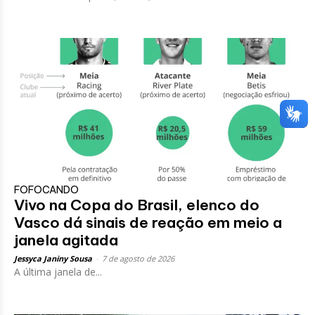
FOFOCANDO
Vivo na Copa do Brasil, elenco do
Vasco dá sinais de reação em meio a
janela agitada
Jessyca Janiny Sousa
-
7 de agosto de 2026
A última janela de...