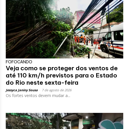
FOFOCANDO
Veja como se proteger dos ventos de
até 110 km/h previstos para o Estado
do Rio neste sexta-feira
Jessyca Janiny Sousa
-
7 de agosto de 2026
Os fortes ventos devem mudar a...