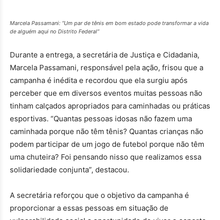
Marcela Passamani: “Um par de tênis em bom estado pode transformar a vida
de alguém aqui no Distrito Federal”
Durante a entrega, a secretária de Justiça e Cidadania,
Marcela Passamani, responsável pela ação, frisou que a
campanha é inédita e recordou que ela surgiu após
perceber que em diversos eventos muitas pessoas não
tinham calçados apropriados para caminhadas ou práticas
esportivas. “Quantas pessoas idosas não fazem uma
caminhada porque não têm tênis? Quantas crianças não
podem participar de um jogo de futebol porque não têm
uma chuteira? Foi pensando nisso que realizamos essa
solidariedade conjunta”, destacou.
A secretária reforçou que o objetivo da campanha é
proporcionar a essas pessoas em situação de