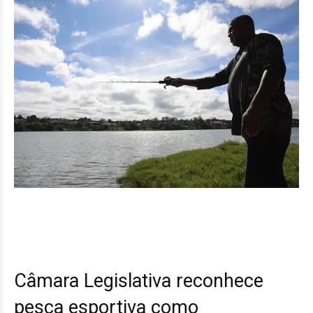
Câmara Legislativa reconhece
pesca esportiva como