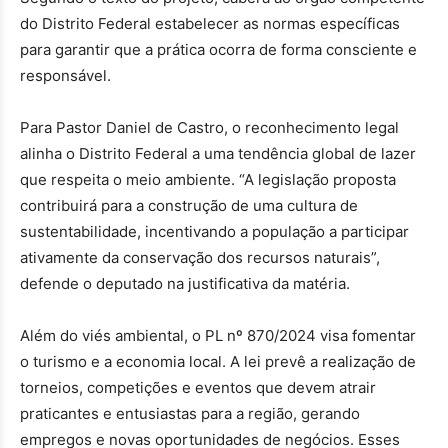
do Distrito Federal estabelecer as normas específicas
para garantir que a prática ocorra de forma consciente e
responsável.
Para Pastor Daniel de Castro, o reconhecimento legal
alinha o Distrito Federal a uma tendência global de lazer
que respeita o meio ambiente. “A legislação proposta
contribuirá para a construção de uma cultura de
sustentabilidade, incentivando a população a participar
ativamente da conservação dos recursos naturais”,
defende o deputado na justificativa da matéria.
Além do viés ambiental, o PL nº 870/2024 visa fomentar
o turismo e a economia local. A lei prevê a realização de
torneios, competições e eventos que devem atrair
praticantes e entusiastas para a região, gerando
empregos e novas oportunidades de negócios. Esses