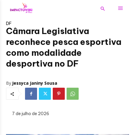
DF
Câmara Legislativa
reconhece pesca esportiva
como modalidade
desportiva no DF
By
Jessyca Janiny Sousa
7 de julho de 2026