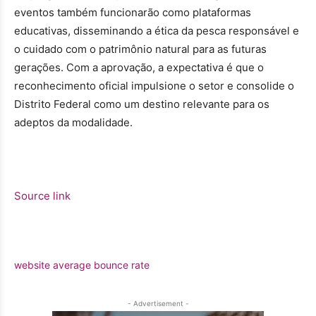
eventos também funcionarão como plataformas
educativas, disseminando a ética da pesca responsável e
o cuidado com o patrimônio natural para as futuras
gerações. Com a aprovação, a expectativa é que o
reconhecimento oficial impulsione o setor e consolide o
Distrito Federal como um destino relevante para os
adeptos da modalidade.
Source link
website average bounce rate
- Advertisement -