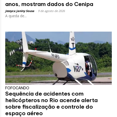
anos, mostram dados do Cenipa
Jessyca Janiny Sousa
-
9 de agosto de 2026
A queda de...
FOFOCANDO
Sequência de acidentes com
helicópteros no Rio acende alerta
sobre fiscalização e controle do
espaço aéreo