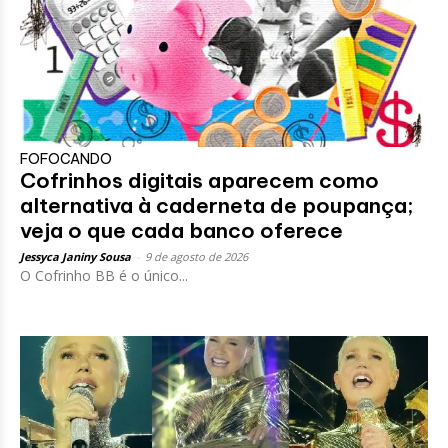
FOFOCANDO
Cofrinhos digitais aparecem como
alternativa à caderneta de poupança;
veja o que cada banco oferece
Jessyca Janiny Sousa
-
9 de agosto de 2026
O Cofrinho BB é o único...