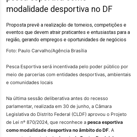
modalidade desportiva no DF
Proposta prevê a realização de torneios, competições e
eventos que devem atrair praticantes e entusiastas para a
região, gerando empregos e oportunidades de negócios
Foto: Paulo Carvalho/Agência Brasília
Pesca Esportiva será incentivada pelo poder público por
meio de parcerias com entidades desportivas, ambientais
e comunidades locais
Na última sessão deliberativa antes do recesso
parlamentar, realizada em 30 de junho, a Câmara
Legislativa do Distrito Federal (CLDF) aprovou o Projeto
de Lei nº 870/2024, que reconhece a
pesca esportiva
como modalidade desportiva no âmbito do DF
. A